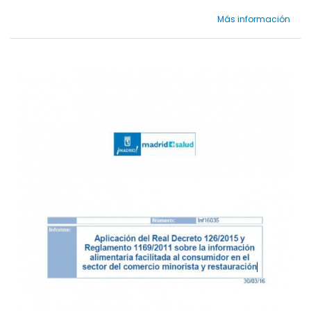
Más información