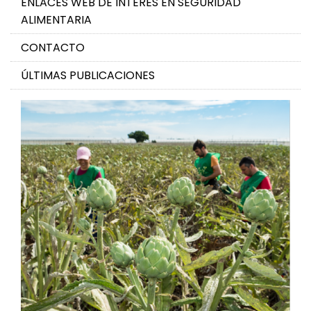
ENLACES WEB DE INTERÉS EN SEGURIDAD
ALIMENTARIA
CONTACTO
ÚLTIMAS PUBLICACIONES