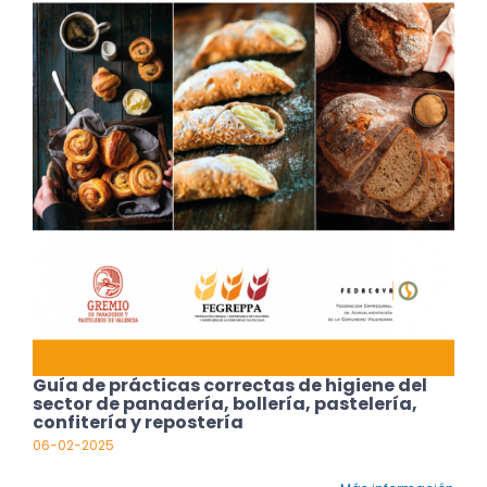
Guía de prácticas correctas de higiene del
sector de panadería, bollería, pastelería,
confitería y repostería
06-02-2025