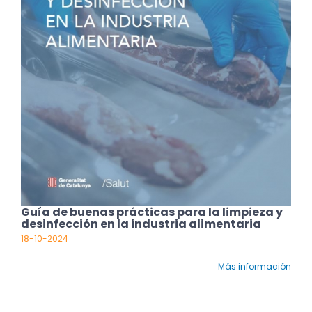
Guía de buenas prácticas para la limpieza y
desinfección en la industria alimentaria
18-10-2024
Más información