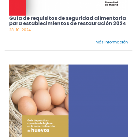
Guía de requisitos de seguridad alimentaria
para establecimientos de restauración 2024
28-10-2024
Más información