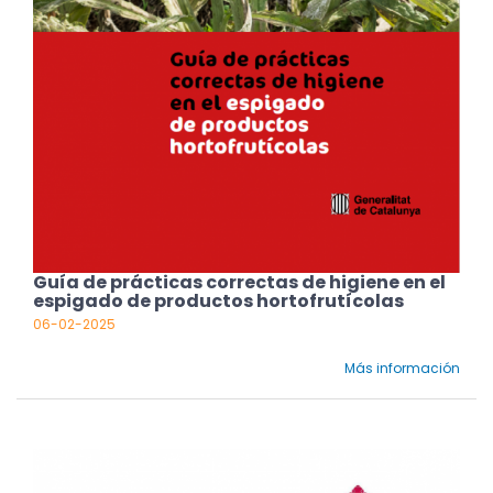
Guía de prácticas correctas de higiene en el
espigado de productos hortofrutícolas
06-02-2025
Más información