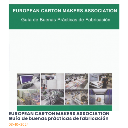
EUROPEAN CARTON MAKERS ASSOCIATION
Guía de buenas prácticas de fabricación
03-10-2024