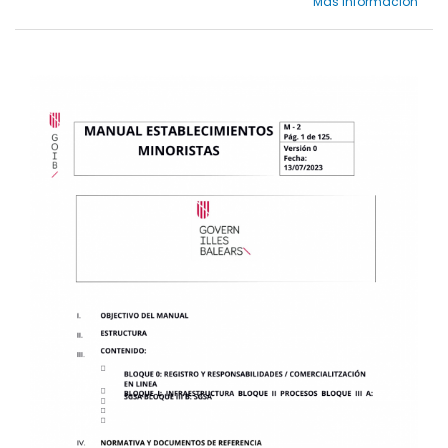
Más información