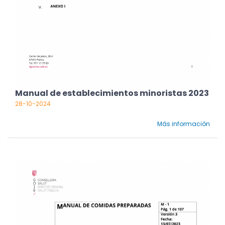
Manual de establecimientos minoristas 2023
28-10-2024
Más información