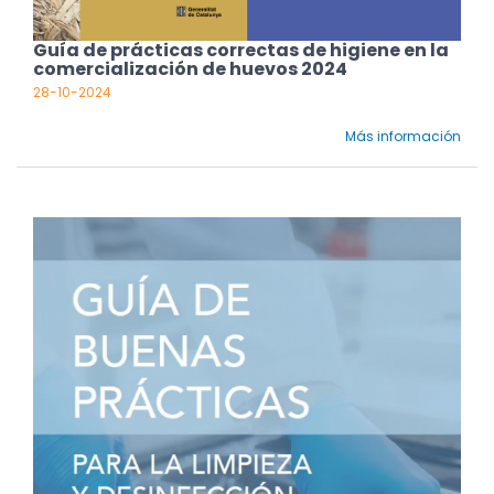
Guía de prácticas correctas de higiene en la
comercialización de huevos 2024
28-10-2024
Más información