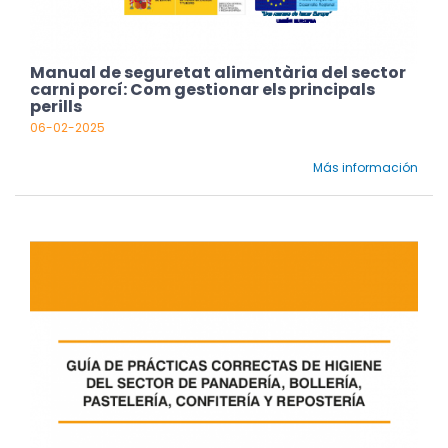
Manual de seguretat alimentària del sector
carni porcí: Com gestionar els principals
perills
06-02-2025
Más información