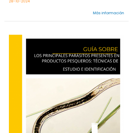
28-10-2024
Más información