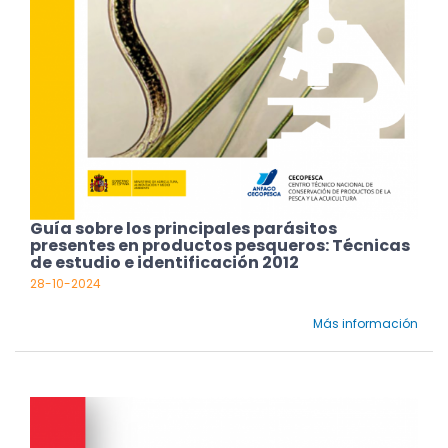
Guía sobre los principales parásitos
presentes en productos pesqueros: Técnicas
de estudio e identificación 2012
28-10-2024
Más información