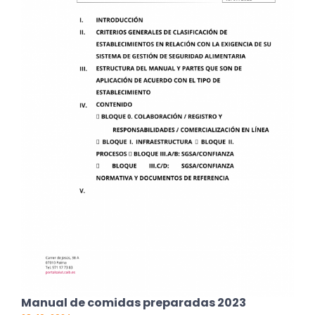
Manual de comidas preparadas 2023