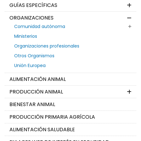
GUÍAS ESPECÍFICAS
ORGANIZACIONES
Comunidad autónoma
Ministerios
Organizaciones profesionales
Otros Organismos
Unión Europea
ALIMENTACIÓN ANIMAL
PRODUCCIÓN ANIMAL
BIENESTAR ANIMAL
PRODUCCIÓN PRIMARIA AGRÍCOLA
ALIMENTACIÓN SALUDABLE