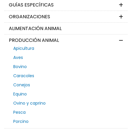
GUÍAS ESPECÍFICAS
ORGANIZACIONES
ALIMENTACIÓN ANIMAL
PRODUCCIÓN ANIMAL
Apicultura
Aves
Bovino
Caracoles
Conejos
Equino
Ovino y caprino
Pesca
Porcino