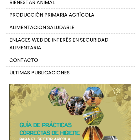
BIENESTAR ANIMAL
PRODUCCIÓN PRIMARIA AGRÍCOLA
ALIMENTACIÓN SALUDABLE
ENLACES WEB DE INTERÉS EN SEGURIDAD
ALIMENTARIA
CONTACTO
ÚLTIMAS PUBLICACIONES