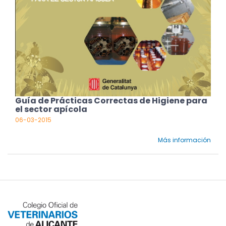
Guía de Prácticas Correctas de Higiene para
el sector apícola
06-03-2015
Más información