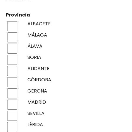
Província
ALBACETE
MÁLAGA
ÁLAVA
SORIA
ALICANTE
CÓRDOBA
GERONA
MADRID
SEVILLA
LÉRIDA