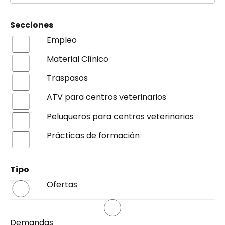
Secciones
Empleo
Material Clínico
Traspasos
ATV para centros veterinarios
Peluqueros para centros veterinarios
Prácticas de formación
Tipo
Ofertas
Demandas