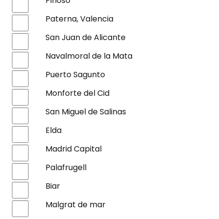
Pinoso
Paterna, Valencia
San Juan de Alicante
Navalmoral de la Mata
Puerto Sagunto
Monforte del Cid
San Miguel de Salinas
Elda
Madrid Capital
Palafrugell
Biar
Malgrat de mar