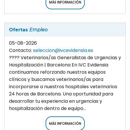
MÁS INFORMACIÓN
Ofertas
Empleo
05-08-2026
Contacto:
seleccion@ivcevidensia.es
???? Veterinarios/as Generalistas de Urgencias y
Hospitalización | Barcelona En IVC Evidensia
continuamos reforzando nuestros equipos
clínicos y buscamos veterinarios/as para
incorporarse a nuestros hospitales veterinarios
24 horas de Barcelona. Una oportunidad para
desarrollar tu experiencia en urgencias y
hospitalización dentro de equipo...
MÁS INFORMACIÓN