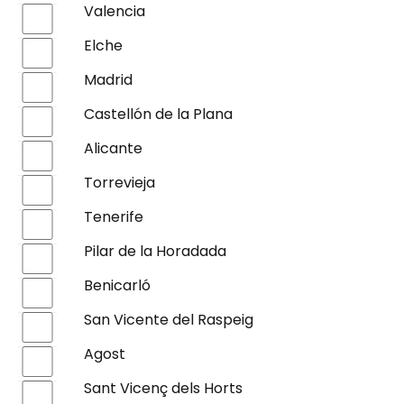
Valencia
Elche
Madrid
Castellón de la Plana
Alicante
Torrevieja
Tenerife
Pilar de la Horadada
Benicarló
San Vicente del Raspeig
Agost
Sant Vicenç dels Horts