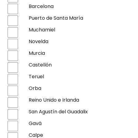
Barcelona
Puerto de Santa María
Muchamiel
Novelda
Murcia
Castellón
Teruel
Orba
Reino Unido e Irlanda
San Agustín del Guadalix
Gavá
Calpe