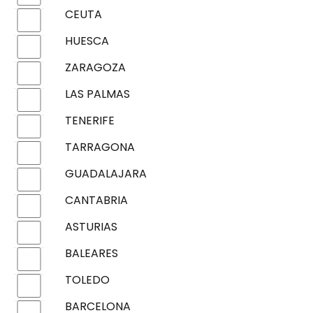
CEUTA
HUESCA
ZARAGOZA
LAS PALMAS
TENERIFE
TARRAGONA
GUADALAJARA
CANTABRIA
ASTURIAS
BALEARES
TOLEDO
BARCELONA