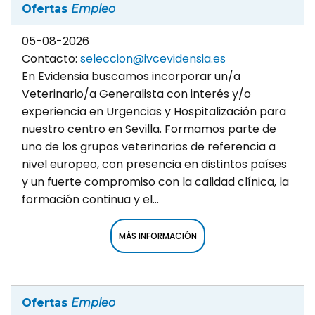
Ofertas
Empleo
05-08-2026
Contacto:
seleccion@ivcevidensia.es
En Evidensia buscamos incorporar un/a
Veterinario/a Generalista con interés y/o
experiencia en Urgencias y Hospitalización para
nuestro centro en Sevilla. Formamos parte de
uno de los grupos veterinarios de referencia a
nivel europeo, con presencia en distintos países
y un fuerte compromiso con la calidad clínica, la
formación continua y el...
MÁS INFORMACIÓN
Ofertas
Empleo