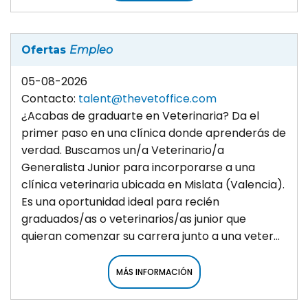
Ofertas
Empleo
05-08-2026
Contacto:
talent@thevetoffice.com
¿Acabas de graduarte en Veterinaria? Da el
primer paso en una clínica donde aprenderás de
verdad. Buscamos un/a Veterinario/a
Generalista Junior para incorporarse a una
clínica veterinaria ubicada en Mislata (Valencia).
Es una oportunidad ideal para recién
graduados/as o veterinarios/as junior que
quieran comenzar su carrera junto a una veter...
MÁS INFORMACIÓN