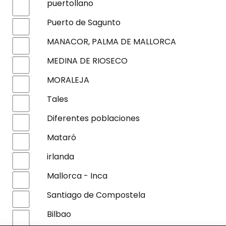
puertollano
Puerto de Sagunto
MANACOR, PALMA DE MALLORCA
MEDINA DE RIOSECO
MORALEJA
Tales
Diferentes poblaciones
Mataró
irlanda
Mallorca - Inca
Santiago de Compostela
Bilbao