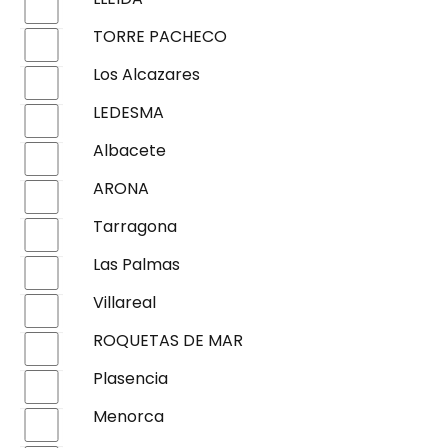
TORRE PACHECO
Los Alcazares
LEDESMA
Albacete
ARONA
Tarragona
Las Palmas
Villareal
ROQUETAS DE MAR
Plasencia
Menorca