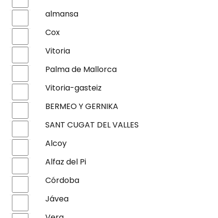
almansa
Cox
Vitoria
Palma de Mallorca
Vitoria-gasteiz
BERMEO Y GERNIKA
SANT CUGAT DEL VALLES
Alcoy
Alfaz del Pi
Córdoba
Jávea
Vera