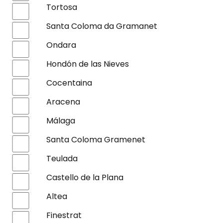
Tortosa
Santa Coloma da Gramanet
Ondara
Hondón de las Nieves
Cocentaina
Aracena
Málaga
Santa Coloma Gramenet
Teulada
Castello de la Plana
Altea
Finestrat