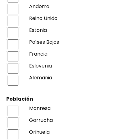
Andorra
Reino Unido
Estonia
Países Bajos
Francia
Eslovenia
Alemania
Población
Manresa
Garrucha
Orihuela