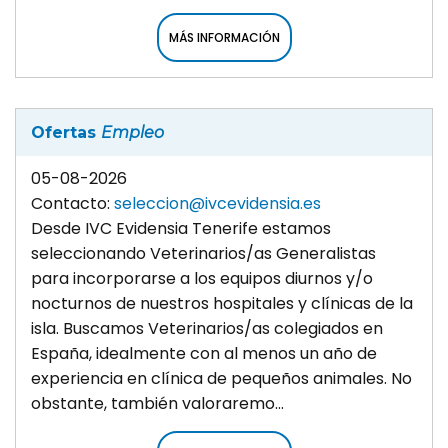
MÁS INFORMACIÓN
Ofertas
Empleo
05-08-2026
Contacto:
seleccion@ivcevidensia.es
Desde IVC Evidensia Tenerife estamos
seleccionando Veterinarios/as Generalistas
para incorporarse a los equipos diurnos y/o
nocturnos de nuestros hospitales y clínicas de la
isla. Buscamos Veterinarios/as colegiados en
España, idealmente con al menos un año de
experiencia en clínica de pequeños animales. No
obstante, también valoraremo...