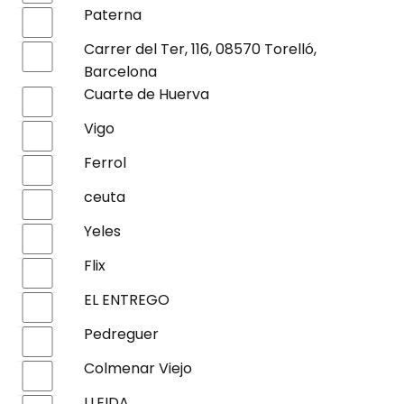
Paterna
Carrer del Ter, 116, 08570 Torelló,
Barcelona
Cuarte de Huerva
Vigo
Ferrol
ceuta
Yeles
Flix
EL ENTREGO
Pedreguer
Colmenar Viejo
LLEIDA