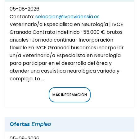
05-08-2026
Contacto:
seleccion@ivcevidensia.es
Veterinario/a Especialista en Neurología | IVCE
Granada Contrato indefinido · 55.000 € brutos
anuales · Jornada continua · Incorporación
flexible En IVCE Granada buscamos incorporar
un/a Veterinario/a Especialista en Neurología
para participar en el desarrollo del área y
atender una casuística neurológica variada y
compleja. Lo ...
MÁS INFORMACIÓN
Ofertas
Empleo
05-08-2026