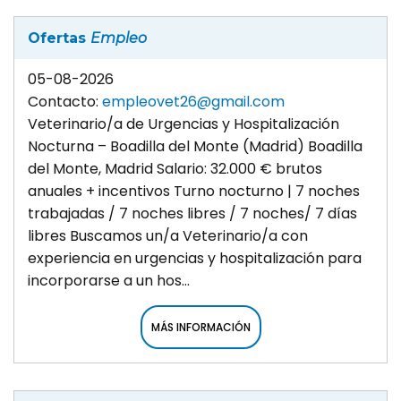
Ofertas
Empleo
05-08-2026
Contacto:
empleovet26@gmail.com
Veterinario/a de Urgencias y Hospitalización
Nocturna – Boadilla del Monte (Madrid) Boadilla
del Monte, Madrid Salario: 32.000 € brutos
anuales + incentivos Turno nocturno | 7 noches
trabajadas / 7 noches libres / 7 noches/ 7 días
libres Buscamos un/a Veterinario/a con
experiencia en urgencias y hospitalización para
incorporarse a un hos...
MÁS INFORMACIÓN