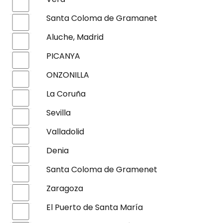
Santa Coloma de Gramanet
Aluche, Madrid
PICANYA
ONZONILLA
La Coruña
Sevilla
Valladolid
Denia
Santa Coloma de Gramenet
Zaragoza
El Puerto de Santa María