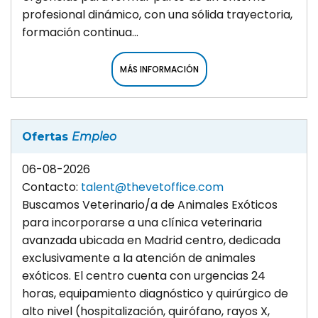
profesional dinámico, con una sólida trayectoria,
formación continua...
MÁS INFORMACIÓN
Ofertas
Empleo
06-08-2026
Contacto:
talent@thevetoffice.com
Buscamos Veterinario/a de Animales Exóticos
para incorporarse a una clínica veterinaria
avanzada ubicada en Madrid centro, dedicada
exclusivamente a la atención de animales
exóticos. El centro cuenta con urgencias 24
horas, equipamiento diagnóstico y quirúrgico de
alto nivel (hospitalización, quirófano, rayos X,