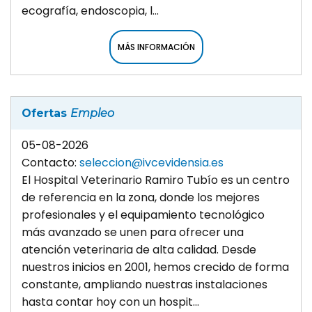
ecografía, endoscopia, l...
MÁS INFORMACIÓN
Ofertas
Empleo
05-08-2026
Contacto:
seleccion@ivcevidensia.es
El Hospital Veterinario Ramiro Tubío es un centro
de referencia en la zona, donde los mejores
profesionales y el equipamiento tecnológico
más avanzado se unen para ofrecer una
atención veterinaria de alta calidad. Desde
nuestros inicios en 2001, hemos crecido de forma
constante, ampliando nuestras instalaciones
hasta contar hoy con un hospit...