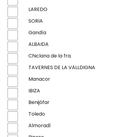
LAREDO
SORIA
Gandía
ALBAIDA
Chiclana de la fra.
TAVERNES DE LA VALLDIGNA
Manacor
IBIZA
Benijófar
Toledo
Almoradí