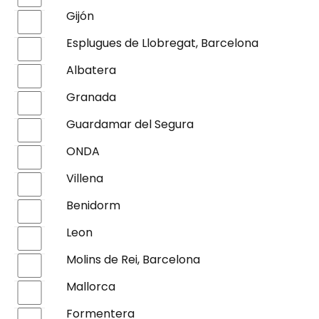
Gijón
Esplugues de Llobregat, Barcelona
Albatera
Granada
Guardamar del Segura
ONDA
Villena
Benidorm
Leon
Molins de Rei, Barcelona
Mallorca
Formentera