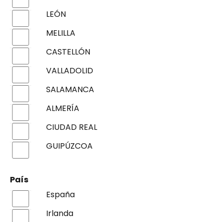
LEÓN
MELILLA
CASTELLÓN
VALLADOLID
SALAMANCA
ALMERÍA
CIUDAD REAL
GUIPÚZCOA
País
España
Irlanda