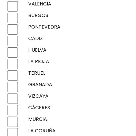
VALENCIA
BURGOS
PONTEVEDRA
CÁDIZ
HUELVA
LA RIOJA
TERUEL
GRANADA
VIZCAYA
CÁCERES
MURCIA
LA CORUÑA