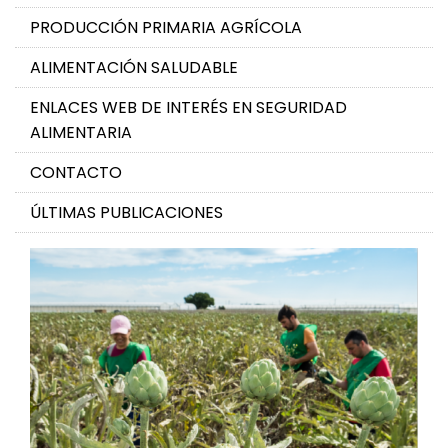
PRODUCCIÓN PRIMARIA AGRÍCOLA
ALIMENTACIÓN SALUDABLE
ENLACES WEB DE INTERÉS EN SEGURIDAD
ALIMENTARIA
CONTACTO
ÚLTIMAS PUBLICACIONES