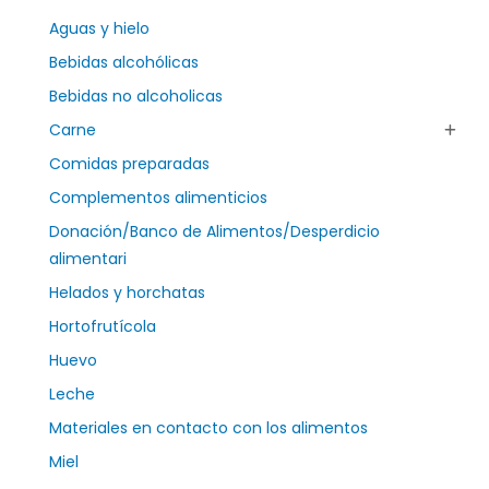
Aguas y hielo
Bebidas alcohólicas
Bebidas no alcoholicas
Carne
Comidas preparadas
Complementos alimenticios
Donación/Banco de Alimentos/Desperdicio
alimentari
Helados y horchatas
Hortofrutícola
Huevo
Leche
Materiales en contacto con los alimentos
Miel