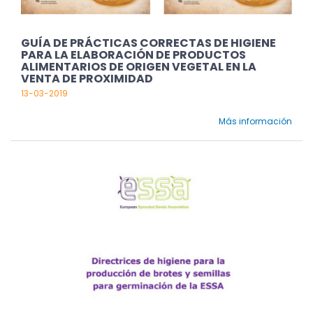
GUÍA DE PRÁCTICAS CORRECTAS DE HIGIENE
PARA LA ELABORACIÓN DE PRODUCTOS
ALIMENTARIOS DE ORIGEN VEGETAL EN LA
VENTA DE PROXIMIDAD
13-03-2019
Más información