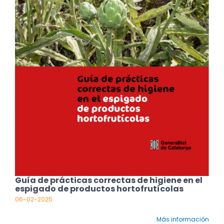
Guía de prácticas correctas de higiene en el
espigado de productos hortofrutícolas
06-02-2025
Más información