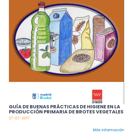
GUÍA DE BUENAS PRÁCTICAS DE HIGIENE EN LA
PRODUCCIÓN PRIMARIA DE BROTES VEGETALES
27-07-2017
Más información