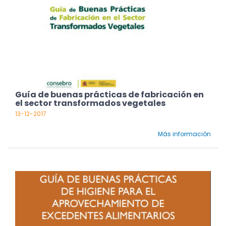
Guía de buenas prácticas de fabricación en
el sector transformados vegetales
13-12-2017
Más información