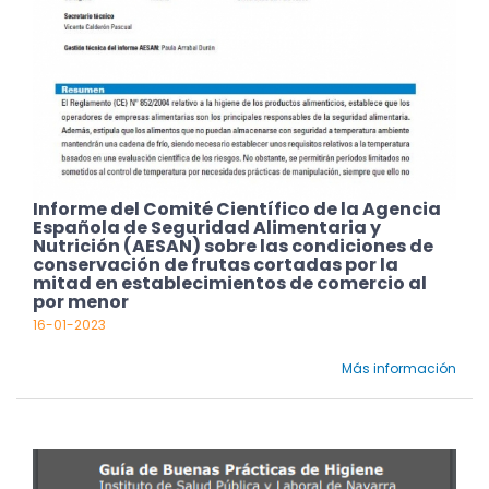
Informe del Comité Científico de la Agencia
Española de Seguridad Alimentaria y
Nutrición (AESAN) sobre las condiciones de
conservación de frutas cortadas por la
mitad en establecimientos de comercio al
por menor
16-01-2023
Más información