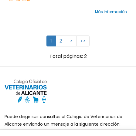
Más información
1
2
>
>>
Total páginas: 2
Puede dirigir sus consultas al Colegio de Veterinarios de
Alicante enviando un mensaje a la siguiente dirección:
secretaria@icoval.org