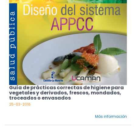
Guía de prácticas correctas de higiene para
vegetales y derivados, frescos, mondados,
troceados o envasados
25-03-2016
Más información