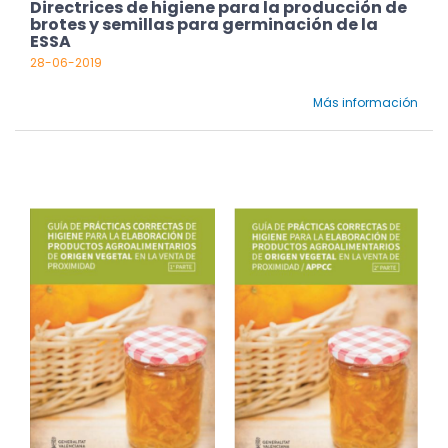
Directrices de higiene para la producción de
brotes y semillas para germinación de la
ESSA
28-06-2019
Más información