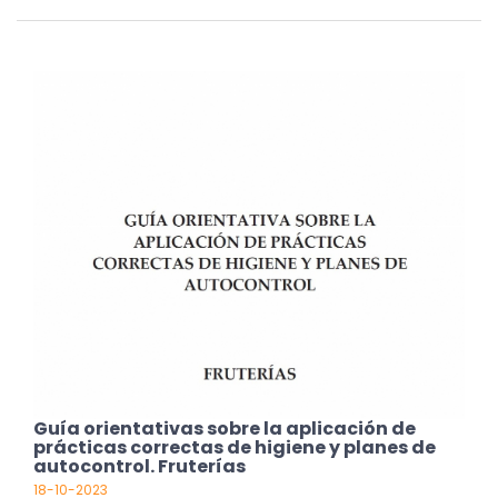
Guía orientativas sobre la aplicación de
prácticas correctas de higiene y planes de
autocontrol. Fruterías
18-10-2023