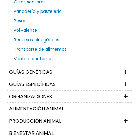
Otros sectores
Panadería y pastelería
Pesca
Polivalente
Recursos cinegéticos
Transporte de alimentos
Venta por internet
GUÍAS GENÉRICAS
GUÍAS ESPECÍFICAS
ORGANIZACIONES
ALIMENTACIÓN ANIMAL
PRODUCCIÓN ANIMAL
BIENESTAR ANIMAL