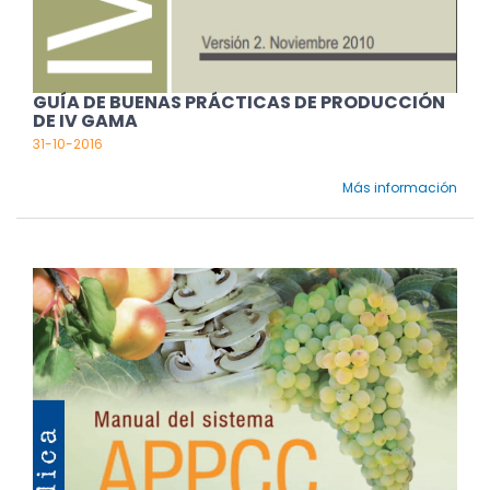
GUÍA DE BUENAS PRÁCTICAS DE PRODUCCIÓN
DE IV GAMA
31-10-2016
Más información