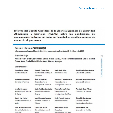
Más información