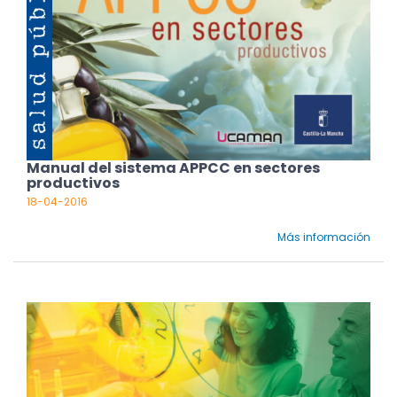
Manual del sistema APPCC en sectores
productivos
18-04-2016
Más información