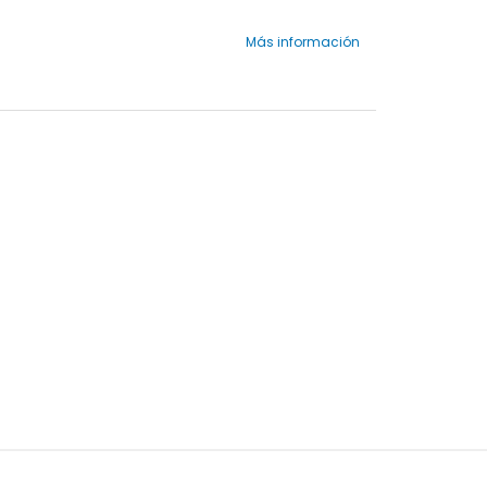
Más información