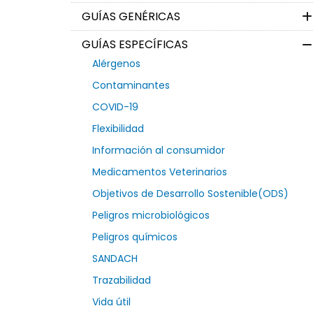
GUÍAS GENÉRICAS
GUÍAS ESPECÍFICAS
Alérgenos
Contaminantes
COVID-19
Flexibilidad
Información al consumidor
Medicamentos Veterinarios
Objetivos de Desarrollo Sostenible(ODS)
Peligros microbiológicos
Peligros químicos
SANDACH
Trazabilidad
Vida útil