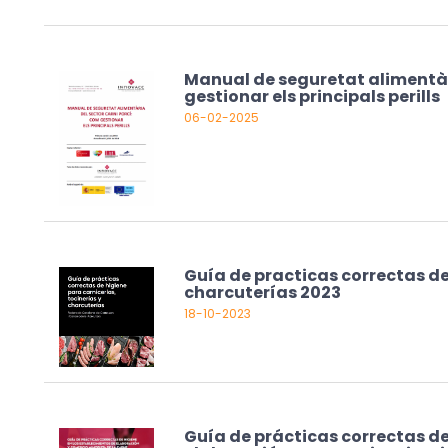
Manual de seguretat alimentàr
gestionar els principals perills
06-02-2025
Guía de practicas correctas de
charcuterías 2023
18-10-2023
Guía de prácticas correctas de