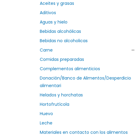
Aceites y grasas
Aditivos
Aguas y hielo
Bebidas alcohólicas
Bebidas no alcoholicas
Carne
Comidas preparadas
Complementos alimenticios
Donación/Banco de Alimentos/Desperdicio
alimentari
Helados y horchatas
Hortofrutícola
Huevo
Leche
Materiales en contacto con los alimentos