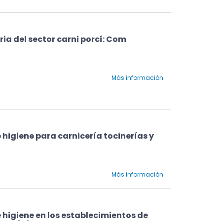
ia del sector carni porcí: Com
Más información
 higiene para carnicería tocinerías y
Más información
 higiene en los establecimientos de