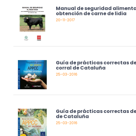
Manual de seguridad alimentari
obtención de carne de lidia
20-11-2017
Guía de prácticas correctas d
corral de Cataluña
25-03-2016
Guía de prácticas correctas d
de Cataluña
25-03-2016