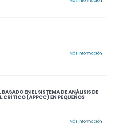
Más información
Más información
ASADO EN EL SISTEMA DE ANÁLISIS DE
L CRÍTICO (APPCC) EN PEQUEÑOS
Más información