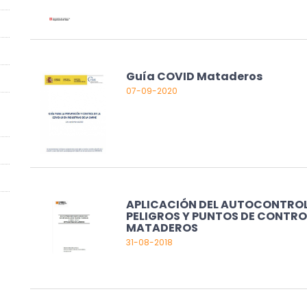
Guía COVID Mataderos
07-09-2020
APLICACIÓN DEL AUTOCONTROL B
PELIGROS Y PUNTOS DE CONTRO
MATADEROS
31-08-2018