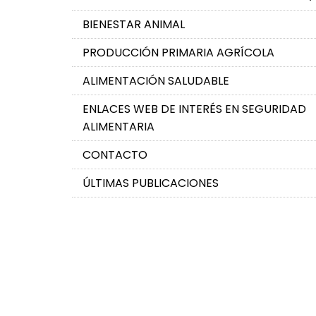
BIENESTAR ANIMAL
PRODUCCIÓN PRIMARIA AGRÍCOLA
ALIMENTACIÓN SALUDABLE
ENLACES WEB DE INTERÉS EN SEGURIDAD
ALIMENTARIA
CONTACTO
ÚLTIMAS PUBLICACIONES