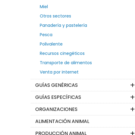
Miel
Otros sectores
Panadería y pastelería
Pesca
Polivalente
Recursos cinegéticos
Transporte de alimentos
Venta por internet
GUÍAS GENÉRICAS
GUÍAS ESPECÍFICAS
ORGANIZACIONES
ALIMENTACIÓN ANIMAL
PRODUCCIÓN ANIMAL