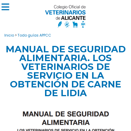
Inicio
>
Todo guías APPCC
MANUAL DE SEGURIDAD
ALIMENTARIA. LOS
VETERINARIOS DE
SERVICIO EN LA
OBTENCIÓN DE CARNE
DE LIDIA