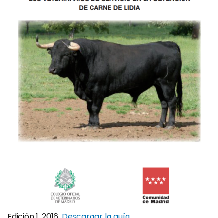
Edición 1. 2016.
Descargar la guía