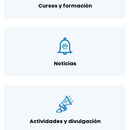
Cursos y formación
Noticias
Actividades y divulgación