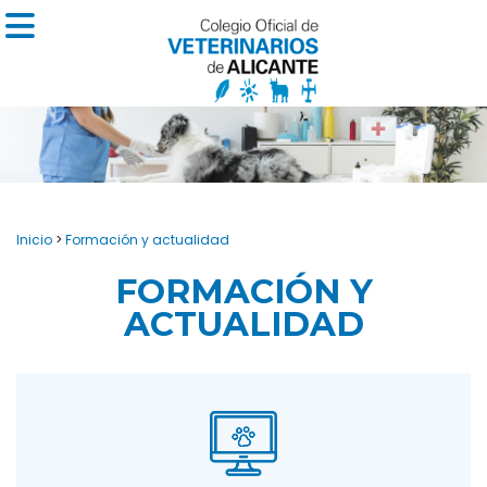
Inicio
>
Formación y actualidad
FORMACIÓN Y
ACTUALIDAD