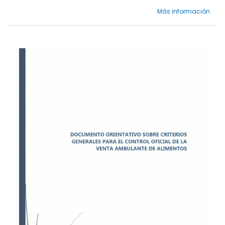
Más información