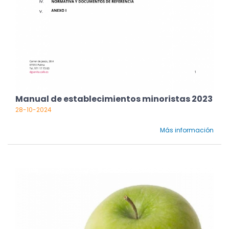
Manual de establecimientos minoristas 2023
28-10-2024
Más información