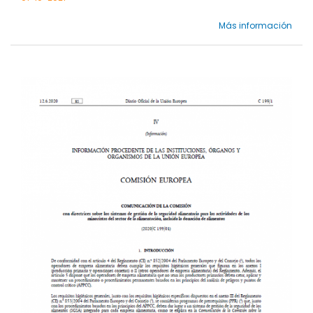
Más información