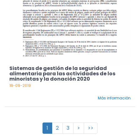
Sistemas de gestión de la seguridad
alimentaria para las actividades de los
minoristas y la donación 2020
18-09-2019
Más información
1
2
3
>
>>