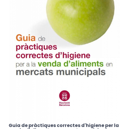
Guia de pràctiques correctes d'higiene per la