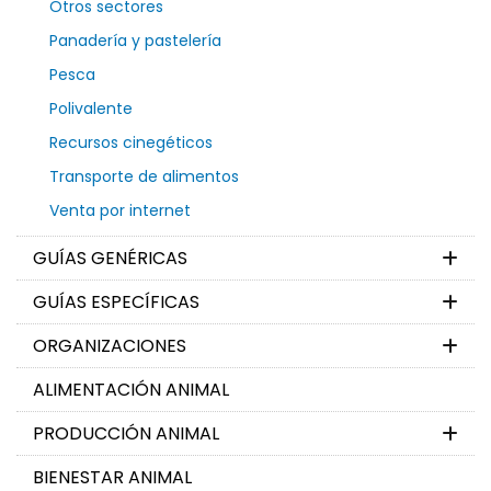
Otros sectores
Panadería y pastelería
Pesca
Polivalente
Recursos cinegéticos
Transporte de alimentos
Venta por internet
GUÍAS GENÉRICAS
GUÍAS ESPECÍFICAS
ORGANIZACIONES
ALIMENTACIÓN ANIMAL
PRODUCCIÓN ANIMAL
BIENESTAR ANIMAL