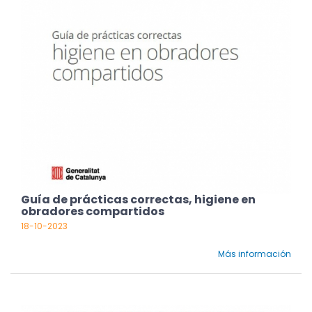
Guía de prácticas correctas, higiene en
obradores compartidos
18-10-2023
Más información