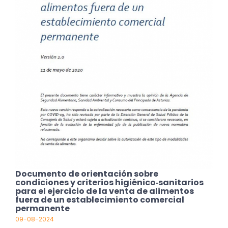
Documento de orientación sobre
condiciones y criterios higiénico‐sanitarios
para el ejercicio de la venta de alimentos
fuera de un establecimiento comercial
permanente
09-08-2024