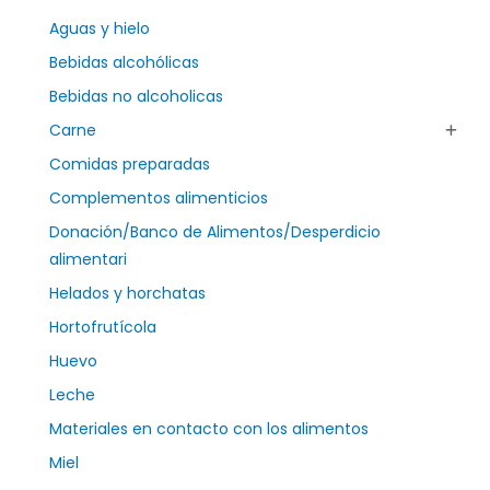
Aguas y hielo
Bebidas alcohólicas
Bebidas no alcoholicas
Carne
Comidas preparadas
Complementos alimenticios
Donación/Banco de Alimentos/Desperdicio
alimentari
Helados y horchatas
Hortofrutícola
Huevo
Leche
Materiales en contacto con los alimentos
Miel