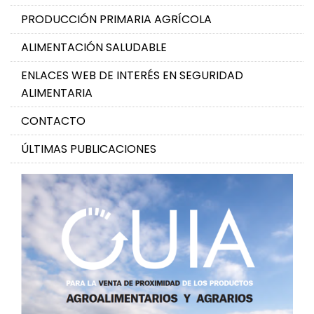
PRODUCCIÓN PRIMARIA AGRÍCOLA
ALIMENTACIÓN SALUDABLE
ENLACES WEB DE INTERÉS EN SEGURIDAD
ALIMENTARIA
CONTACTO
ÚLTIMAS PUBLICACIONES