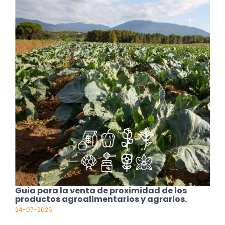
Guia para la venta de proximidad de los
productos agroalimentarios y agrarios.
24-07-2026