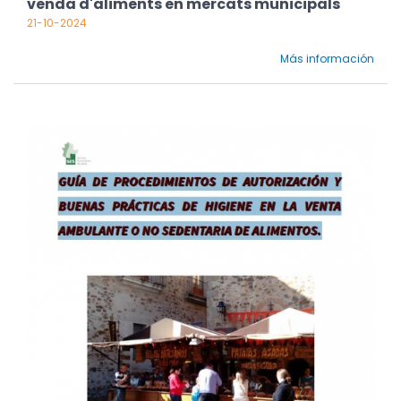
venda d'aliments en mercats municipals
21-10-2024
Más información