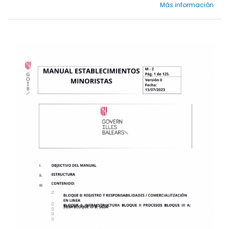
Más información