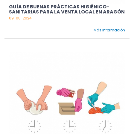
GUÍA DE BUENAS PRÁCTICAS HIGIÉNICO-
SANITARIAS PARA LA VENTA LOCAL EN ARAGÓN
09-08-2024
Más información