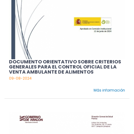
DOCUMENTO ORIENTATIVO SOBRE CRITERIOS
GENERALES PARA EL CONTROL OFICIAL DE LA
VENTA AMBULANTE DE ALIMENTOS
09-08-2024
Más información