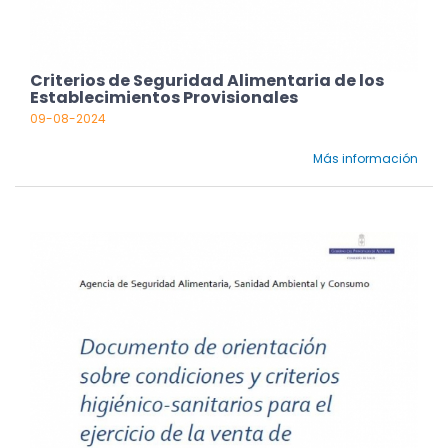
Criterios de Seguridad Alimentaria de los
Establecimientos Provisionales
09-08-2024
Más información