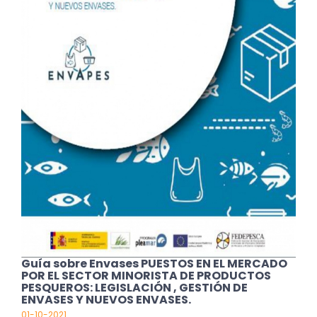
Guía sobre Envases PUESTOS EN EL MERCADO
POR EL SECTOR MINORISTA DE PRODUCTOS
PESQUEROS: LEGISLACIÓN , GESTIÓN DE
ENVASES Y NUEVOS ENVASES.
01-10-2021