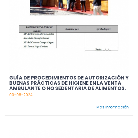
GUÍA DE PROCEDIMIENTOS DE AUTORIZACIÓN Y
BUENAS PRÁCTICAS DE HIGIENE EN LA VENTA
AMBULANTE O NO SEDENTARIA DE ALIMENTOS.
09-08-2024
Más información