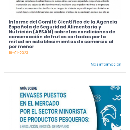
Informe del Comité Científico de la Agencia
Española de Seguridad Alimentaria y
Nutrición (AESAN) sobre las condiciones de
conservación de frutas cortadas por la
mitad en establecimientos de comercio al
por menor
16-01-2023
Más información