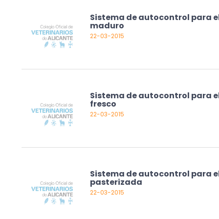
Sistema de autocontrol para e
maduro
22-03-2015
Sistema de autocontrol para e
fresco
22-03-2015
Sistema de autocontrol para e
pasterizada
22-03-2015