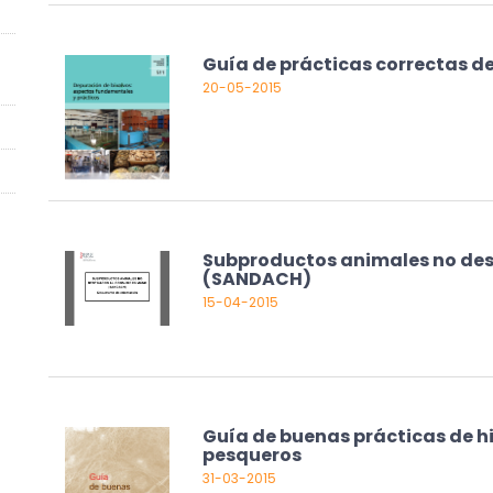
Guía de prácticas correctas de 
20-05-2015
Subproductos animales no de
(SANDACH)
15-04-2015
Guía de buenas prácticas de h
pesqueros
31-03-2015