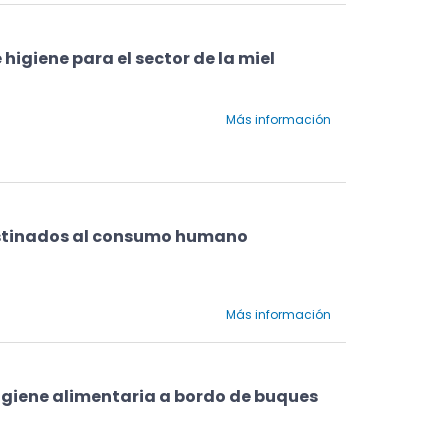
higiene para el sector de la miel
Más información
stinados al consumo humano
Más información
igiene alimentaria a bordo de buques