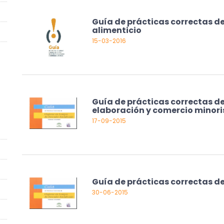
Guía de prácticas correctas de 
alimenticio
15-03-2016
Guía de prácticas correctas de
elaboración y comercio minori
17-09-2015
Guía de prácticas correctas d
30-06-2015