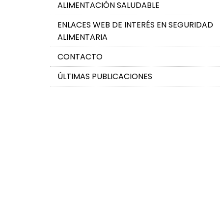
ALIMENTACIÓN SALUDABLE
ENLACES WEB DE INTERÉS EN SEGURIDAD
ALIMENTARIA
CONTACTO
ÚLTIMAS PUBLICACIONES