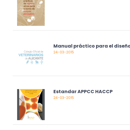
Manual práctico para el diseñ
24-03-2015
Estandar APPCC HACCP
24-03-2015