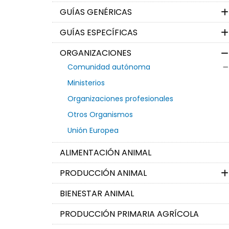
GUÍAS GENÉRICAS
GUÍAS ESPECÍFICAS
ORGANIZACIONES
Comunidad autónoma
Ministerios
Organizaciones profesionales
Otros Organismos
Unión Europea
ALIMENTACIÓN ANIMAL
PRODUCCIÓN ANIMAL
BIENESTAR ANIMAL
PRODUCCIÓN PRIMARIA AGRÍCOLA