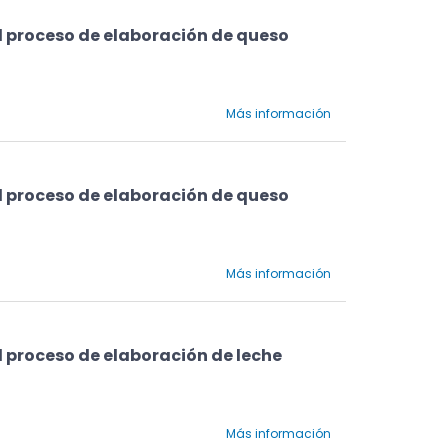
l proceso de elaboración de queso
Más información
l proceso de elaboración de queso
Más información
l proceso de elaboración de leche
Más información