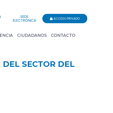
A
SEDE
ACCESO PRIVADO
ELECTRÓNICA
ENCIA
CIUDADANOS
CONTACTO
E DEL SECTOR DEL