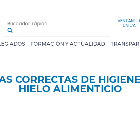
VENTANILL
ÚNICA
LEGIADOS
FORMACIÓN Y ACTUALIDAD
TRANSPAR
AS CORRECTAS DE HIGIEN
HIELO ALIMENTICIO