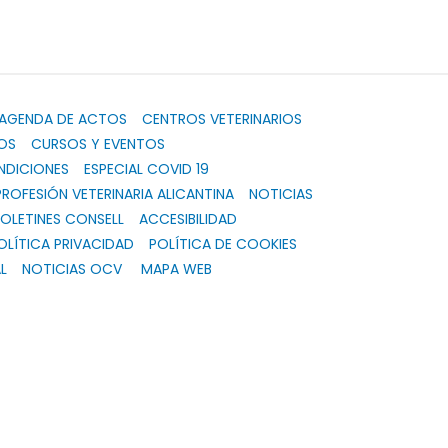
AGENDA DE ACTOS
CENTROS VETERINARIOS
OS
CURSOS Y EVENTOS
NDICIONES
ESPECIAL COVID 19
PROFESIÓN VETERINARIA ALICANTINA
NOTICIAS
OLETINES CONSELL
ACCESIBILIDAD
OLÍTICA PRIVACIDAD
POLÍTICA DE COOKIES
L
NOTICIAS OCV
MAPA WEB