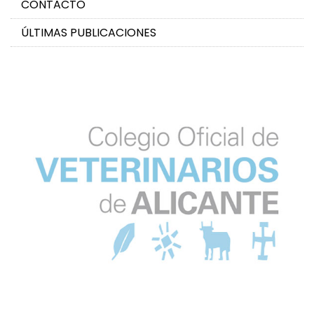
CONTACTO
ÚLTIMAS PUBLICACIONES