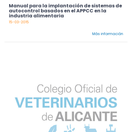
Manual para la implantación de sistemas de
autocontrol basados en el APPCC en la
industria alimentaria
15-03-2015
Más información