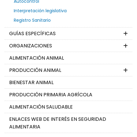
Autocontrol
Interpretación legislativa
Registro Sanitario
GUÍAS ESPECÍFICAS
ORGANIZACIONES
ALIMENTACIÓN ANIMAL
PRODUCCIÓN ANIMAL
BIENESTAR ANIMAL
PRODUCCIÓN PRIMARIA AGRÍCOLA
ALIMENTACIÓN SALUDABLE
ENLACES WEB DE INTERÉS EN SEGURIDAD
ALIMENTARIA