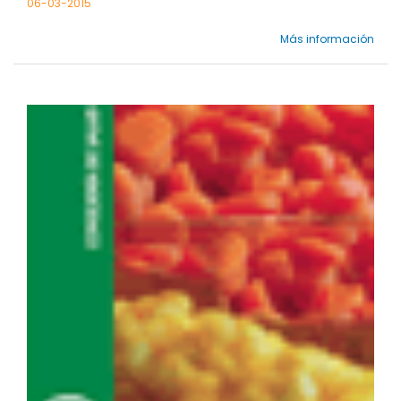
06-03-2015
Más información