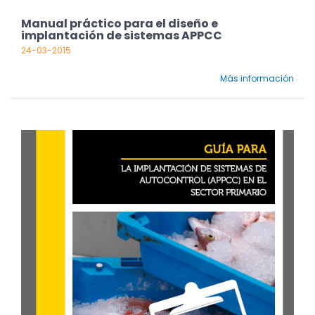
Manual práctico para el diseño e
implantación de sistemas APPCC
24-03-2015
Más información