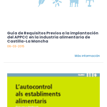
Guía de Requisitos Previos a la implantación
del APPCC en la industria alimentaria de
Castilla-La Mancha
06-03-2015
Más información