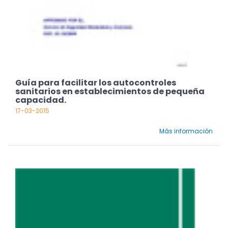
Guía para facilitar los autocontroles
sanitarios en establecimientos de pequeña
capacidad.
17-03-2015
Más información