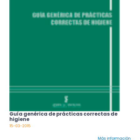
Guía genérica de prácticas correctas de
higiene
15-03-2015
Más información