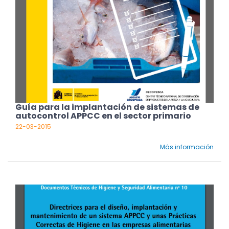
Guía para la implantación de sistemas de
autocontrol APPCC en el sector primario
22-03-2015
Más información