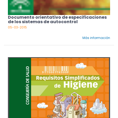
Documento orientativo de especificaciones
de los sistemas de autocontrol
05-03-2015
Más información