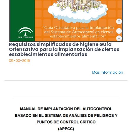
Requisitos simplificados de higiene Guía
Orientativa para la implantación de ciertos
establecimientos alimentarios
05-03-2015
Más información