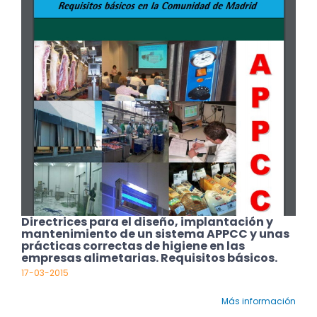
Directrices para el diseño, implantación y
mantenimiento de un sistema APPCC y unas
prácticas correctas de higiene en las
empresas alimetarias. Requisitos básicos.
17-03-2015
Más información