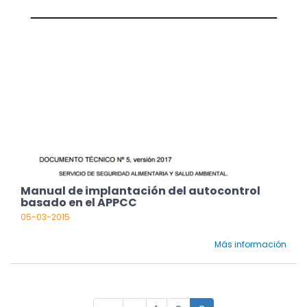
Manual de implantación del autocontrol
basado en el APPCC
05-03-2015
Más información