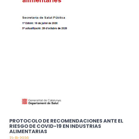
PROTOCOLO DE RECOMENDACIONES ANTE EL
RIESGO DE COVID-19 EN INDUSTRIAS
ALIMENTARIAS
21-11-2020