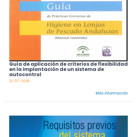
Guía de aplicación de criterios de flexibilidad
en la implantación de un sistema de
autocontrol
21-07-2016
Más información