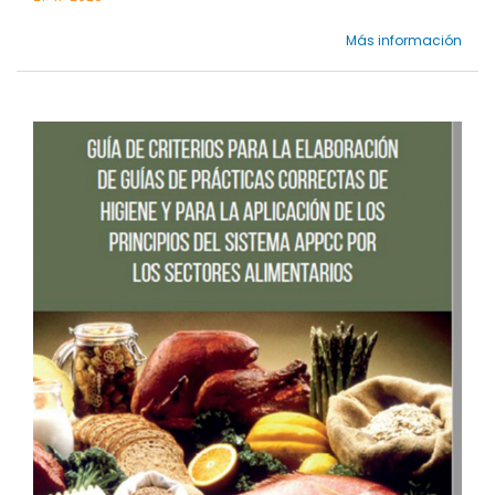
Más información