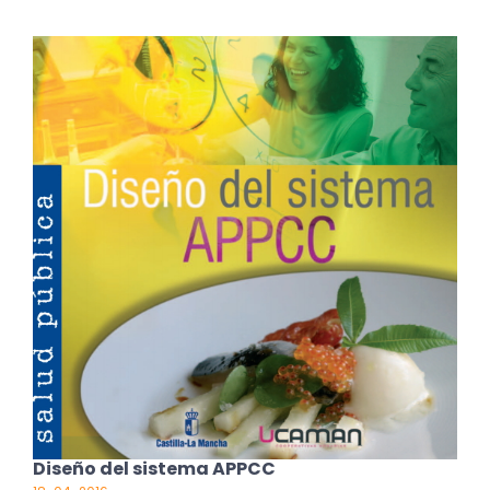
Diseño del sistema APPCC