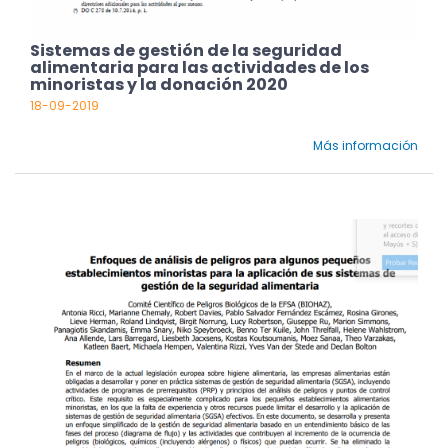
Sistemas de gestión de la seguridad
alimentaria para las actividades de los
minoristas y la donación 2020
18-09-2019
Más información