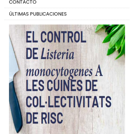
CONTACTO
ÚLTIMAS PUBLICACIONES