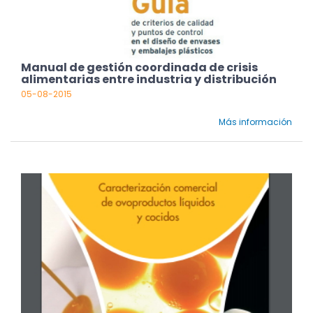
Manual de gestión coordinada de crisis
alimentarias entre industria y distribución
05-08-2015
Más información