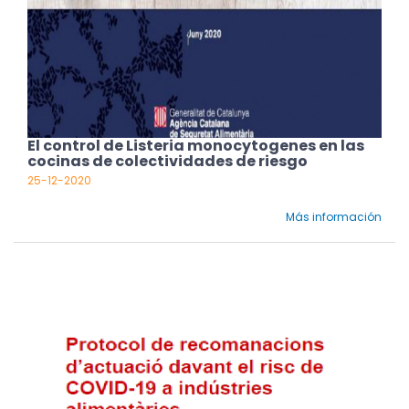
El control de Listeria monocytogenes en las
cocinas de colectividades de riesgo
25-12-2020
Más información