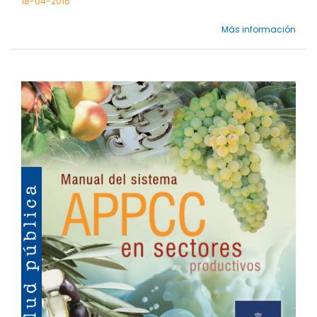
18-04-2016
Más información