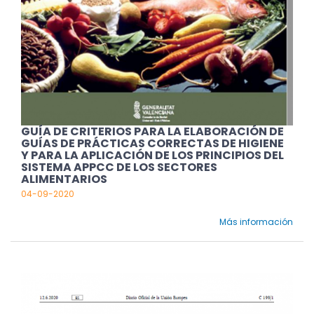
GUÍA DE CRITERIOS PARA LA ELABORACIÓN DE
GUÍAS DE PRÁCTICAS CORRECTAS DE HIGIENE
Y PARA LA APLICACIÓN DE LOS PRINCIPIOS DEL
SISTEMA APPCC DE LOS SECTORES
ALIMENTARIOS
04-09-2020
Más información