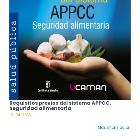
Requisitos previos del sistema APPCC.
Seguridad alimentaria
18-04-2016
Más información