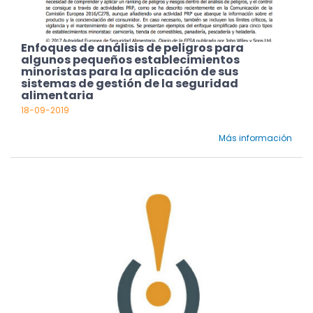
Enfoques de análisis de peligros para
algunos pequeños establecimientos
minoristas para la aplicación de sus
sistemas de gestión de la seguridad
alimentaria
18-09-2019
Más información