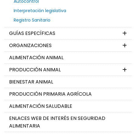
Autocontrol
Interpretación legislativa
Registro Sanitario
GUÍAS ESPECÍFICAS
ORGANIZACIONES
ALIMENTACIÓN ANIMAL
PRODUCCIÓN ANIMAL
BIENESTAR ANIMAL
PRODUCCIÓN PRIMARIA AGRÍCOLA
ALIMENTACIÓN SALUDABLE
ENLACES WEB DE INTERÉS EN SEGURIDAD
ALIMENTARIA