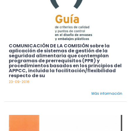
COMUNICACIÓN DE LA COMISIÓN sobre la
aplicación de sistemas de gestión de la
seguridad alimentaria que contemplan
programas de prerrequisitos (PPR) y
procedimientos basados en los principios del
APPCC, incluida la facilitación/flexibilidad
respecto de su
23-09-2016
Más información