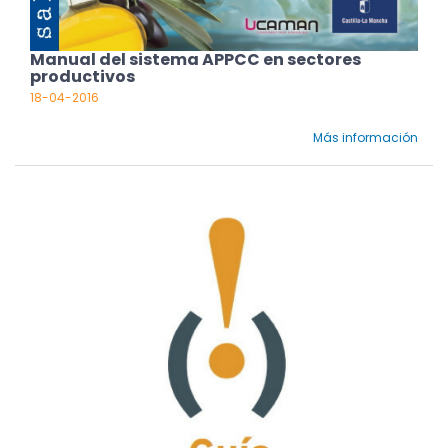
Manual del sistema APPCC en sectores
productivos
18-04-2016
Más información