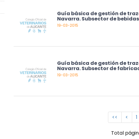
Guía básica de gestión de traz
Navarra. Subsector de bebidas
19-03-2015
Guía básica de gestión de traz
Navarra. Subsector de fabrica
19-03-2015
<<
<
1
Total págin