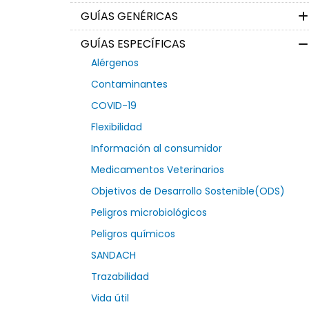
GUÍAS GENÉRICAS
GUÍAS ESPECÍFICAS
Alérgenos
Contaminantes
COVID-19
Flexibilidad
Información al consumidor
Medicamentos Veterinarios
Objetivos de Desarrollo Sostenible(ODS)
Peligros microbiológicos
Peligros químicos
SANDACH
Trazabilidad
Vida útil