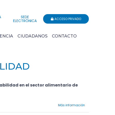
A
SEDE
ACCESO PRIVADO
ELECTRÓNICA
ENCIA
CIUDADANOS
CONTACTO
ILIDAD
abilidad en el sector alimentario de
Más información