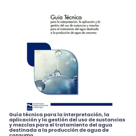
Guía técnica para la interpretación, la
aplicación y la gestión del uso de sustancias
y mezclas para el tratamiento del agua
destinada a la producción de agua de
consumo