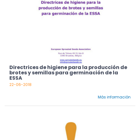
Directrices de higiene para la producción de
brotes y semillas para germinación de la
ESSA
22-06-2018
Más información