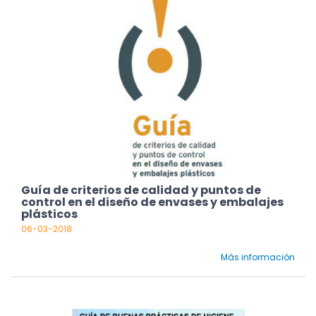
Guía de criterios de calidad y puntos de
control en el diseño de envases y embalajes
plásticos
06-03-2018
Más información