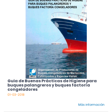
Guia de Buenas Prácticas de Higiene para
buques palangreros y buques factoría
congeladores
01-03-2018
Más información