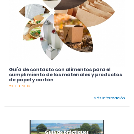
Guía de contacto con alimentos para el
cumplimiento de los materiales y productos
de papel y cartón
23-08-2019
Más información