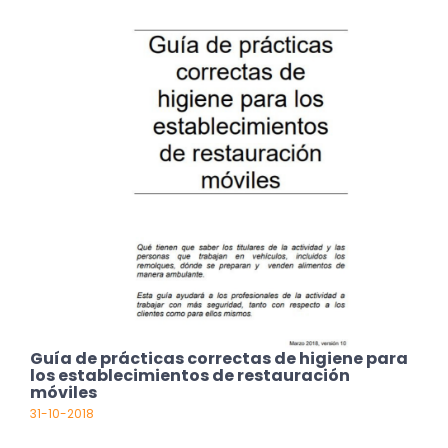
Guía de prácticas correctas de higiene para
los establecimientos de restauración
móviles
31-10-2018