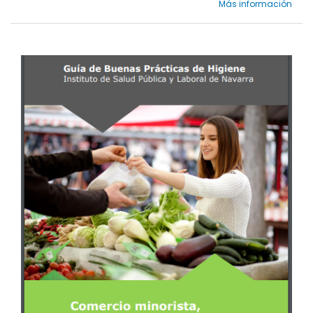
Más información