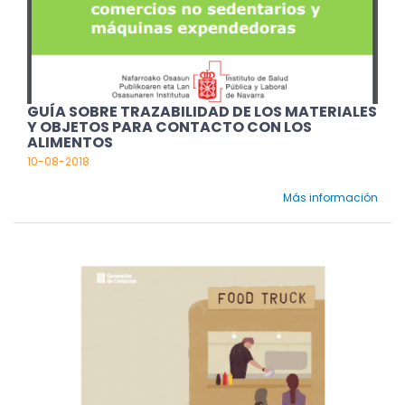
GUÍA SOBRE TRAZABILIDAD DE LOS MATERIALES
Y OBJETOS PARA CONTACTO CON LOS
ALIMENTOS
10-08-2018
Más información