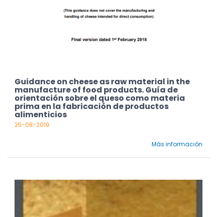
Guidance on cheese as raw material in the
manufacture of food products. Guía de
orientación sobre el queso como materia
prima en la fabricación de productos
alimenticios
25-08-2019
Más información