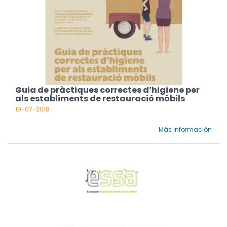
Guia de pràctiques correctes d’higiene per
als establiments de restauració mòbils
19-07-2018
Más información