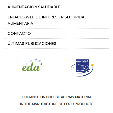
ALIMENTACIÓN SALUDABLE
ENLACES WEB DE INTERÉS EN SEGURIDAD
ALIMENTARIA
CONTACTO
ÚLTIMAS PUBLICACIONES