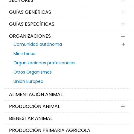
SECTORES
GUÍAS GENÉRICAS
GUÍAS ESPECÍFICAS
ORGANIZACIONES
Comunidad autónoma
Ministerios
Organizaciones profesionales
Otros Organismos
Unión Europea
ALIMENTACIÓN ANIMAL
PRODUCCIÓN ANIMAL
BIENESTAR ANIMAL
PRODUCCIÓN PRIMARIA AGRÍCOLA