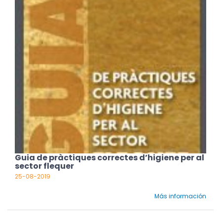
Guia de pràctiques correctes d’higiene per al
sector flequer
25-08-2019
Más información