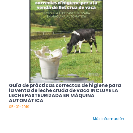
Guía de prácticas correctas de higiene para
la venta de leche cruda de vaca INCLUYE LA
LECHE PASTEURIZADA EN MÁQUINA
AUTOMÁTICA
05-01-2019
Más información