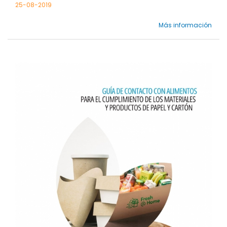
25-08-2019
Más información