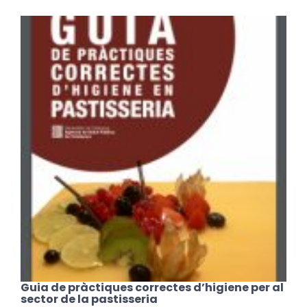
Guia de pràctiques correctes d’higiene per al
sector de la pastisseria