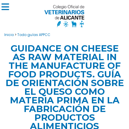
Inicio
>
Todo guías APPCC
GUIDANCE ON CHEESE
AS RAW MATERIAL IN
THE MANUFACTURE OF
FOOD PRODUCTS. GUÍA
DE ORIENTACIÓN SOBRE
EL QUESO COMO
MATERIA PRIMA EN LA
FABRICACIÓN DE
PRODUCTOS
ALIMENTICIOS