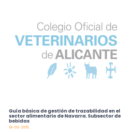
Guía básica de gestión de trazabilidad en el
sector alimentario de Navarra. Subsector de
bebidas
19-03-2015