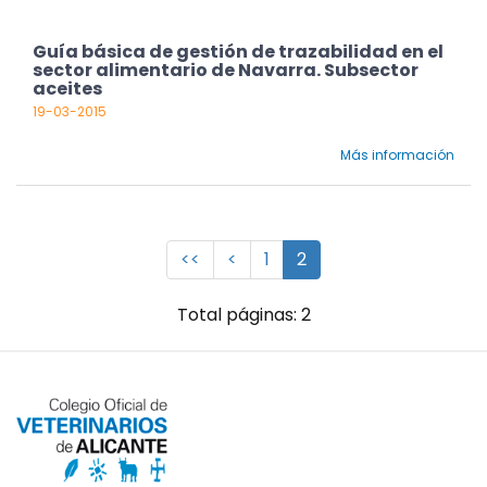
Guía básica de gestión de trazabilidad en el
sector alimentario de Navarra. Subsector
aceites
19-03-2015
Más información
<<
<
1
2
Total páginas: 2