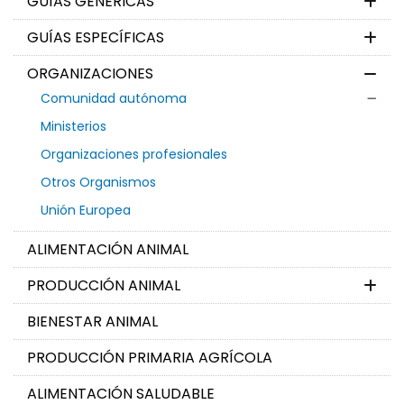
GUÍAS GENÉRICAS
GUÍAS ESPECÍFICAS
ORGANIZACIONES
Comunidad autónoma
Ministerios
Organizaciones profesionales
Otros Organismos
Unión Europea
ALIMENTACIÓN ANIMAL
PRODUCCIÓN ANIMAL
BIENESTAR ANIMAL
PRODUCCIÓN PRIMARIA AGRÍCOLA
ALIMENTACIÓN SALUDABLE