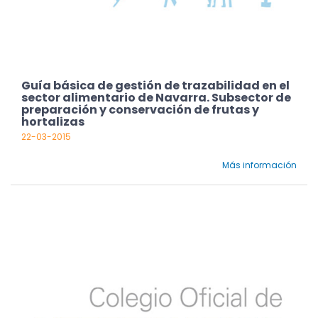
Guía básica de gestión de trazabilidad en el
sector alimentario de Navarra. Subsector de
preparación y conservación de frutas y
hortalizas
22-03-2015
Más información