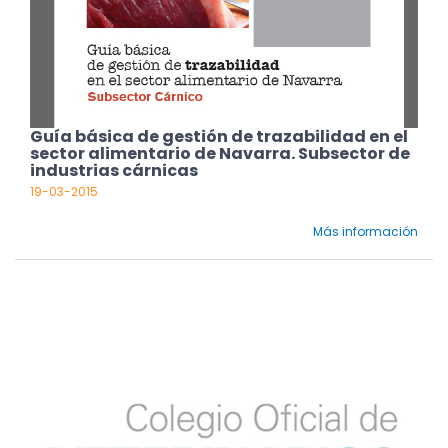
Guía básica de gestión de trazabilidad en el
sector alimentario de Navarra. Subsector de
industrias cárnicas
19-03-2015
Más información