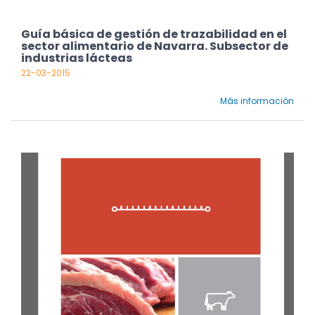
Guía básica de gestión de trazabilidad en el
sector alimentario de Navarra. Subsector de
industrias lácteas
22-03-2015
Más información