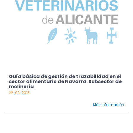
Guía básica de gestión de trazabilidad en el
sector alimentario de Navarra. Subsector de
molinería
22-03-2015
Más información