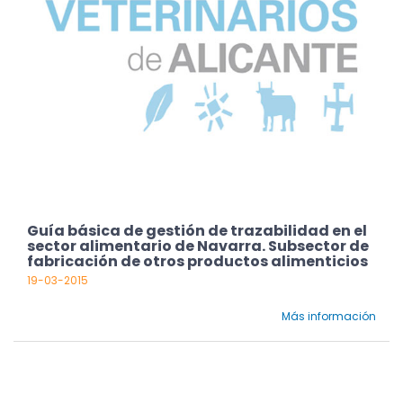
Guía básica de gestión de trazabilidad en el
sector alimentario de Navarra. Subsector de
fabricación de otros productos alimenticios
19-03-2015
Más información