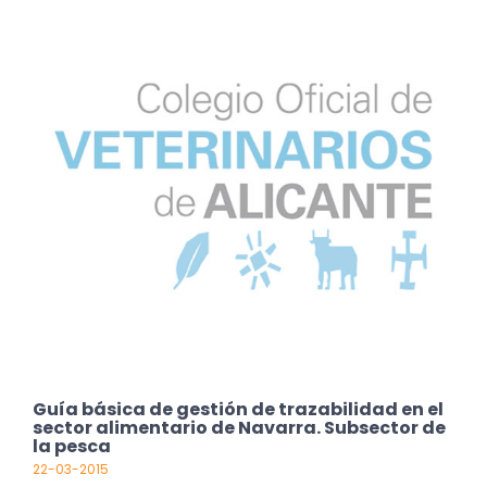
Guía básica de gestión de trazabilidad en el
sector alimentario de Navarra. Subsector de
la pesca
22-03-2015