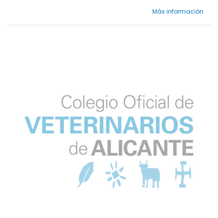
Más información