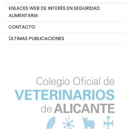
ENLACES WEB DE INTERÉS EN SEGURIDAD
ALIMENTARIA
CONTACTO
ÚLTIMAS PUBLICACIONES