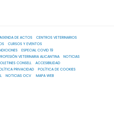
AGENDA DE ACTOS
CENTROS VETERINARIOS
OS
CURSOS Y EVENTOS
NDICIONES
ESPECIAL COVID 19
PROFESIÓN VETERINARIA ALICANTINA
NOTICIAS
OLETINES CONSELL
ACCESIBILIDAD
OLÍTICA PRIVACIDAD
POLÍTICA DE COOKIES
L
NOTICIAS OCV
MAPA WEB