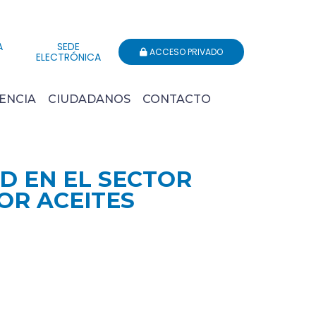
A
SEDE
ACCESO PRIVADO
ELECTRÓNICA
ENCIA
CIUDADANOS
CONTACTO
D EN EL SECTOR
OR ACEITES