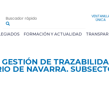
VENTANILL
ÚNICA
LEGIADOS
FORMACIÓN Y ACTUALIDAD
TRANSPAR
E GESTIÓN DE TRAZABILIDA
IO DE NAVARRA. SUBSECT