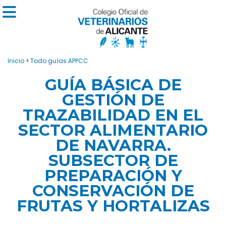
Inicio
>
Todo guías APPCC
GUÍA BÁSICA DE
GESTIÓN DE
TRAZABILIDAD EN EL
SECTOR ALIMENTARIO
DE NAVARRA.
SUBSECTOR DE
PREPARACIÓN Y
CONSERVACIÓN DE
FRUTAS Y HORTALIZAS