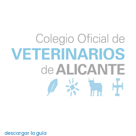
descargar la guía