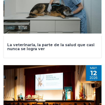
La veterinaria, la parte de la salud que casi
nunca se logra ver
MAY
12
2026