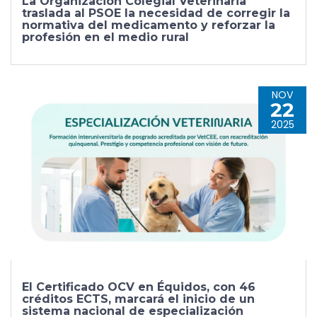
La Organización Colegial Veterinaria
traslada al PSOE la necesidad de corregir la
normativa del medicamento y reforzar la
profesión en el medio rural
NOV
22
2025
El Certificado OCV en Équidos, con 46
créditos ECTS, marcará el inicio de un
sistema nacional de especialización