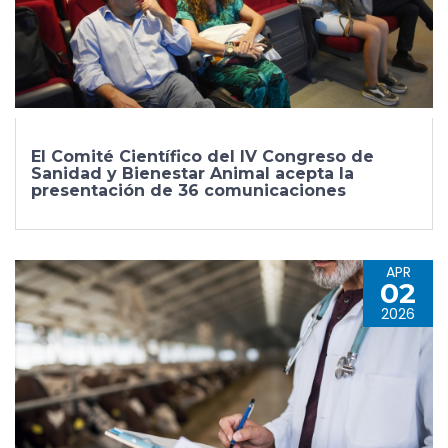
El Comité Científico del IV Congreso de
Sanidad y Bienestar Animal acepta la
presentación de 36 comunicaciones
APR
02
2026