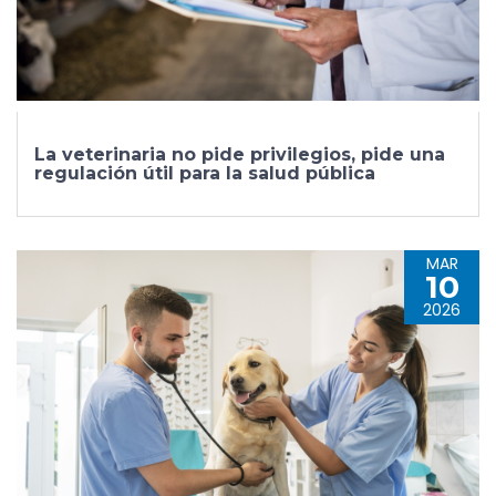
La veterinaria no pide privilegios, pide una
regulación útil para la salud pública
MAR
10
2026