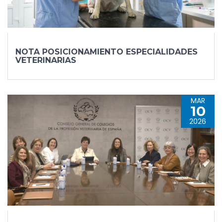
NOTA POSICIONAMIENTO ESPECIALIDADES
VETERINARIAS
MAR
10
2026