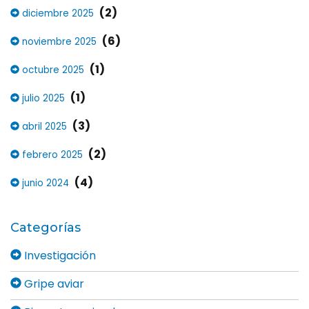
(2)
diciembre 2025
(6)
noviembre 2025
(1)
octubre 2025
(1)
julio 2025
(3)
abril 2025
(2)
febrero 2025
(4)
junio 2024
Categorías
Investigación
Gripe aviar