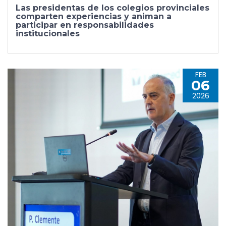
Las presidentas de los colegios provinciales
comparten experiencias y animan a
participar en responsabilidades
institucionales
FEB
06
2026