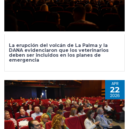
La erupción del volcán de La Palma y la
DANA evidenciaron que los veterinarios
deben ser incluidos en los planes de
emergencia
APR
22
2026