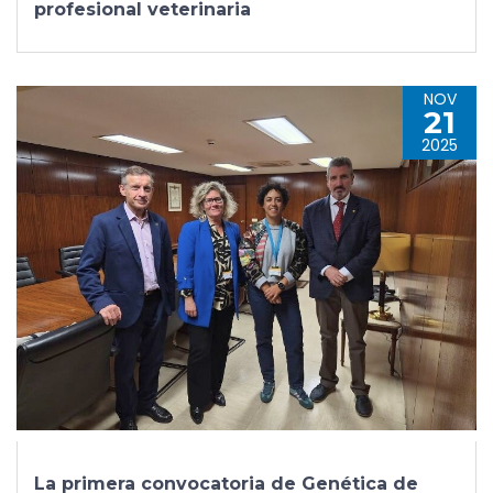
profesional veterinaria
NOV
21
2025
La primera convocatoria de Genética de