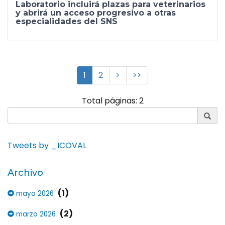
Laboratorio incluirá plazas para veterinarios
y abrirá un acceso progresivo a otras
especialidades del SNS
1
2
>
>>
Total páginas: 2
Tweets by _ICOVAL
Archivo
(1)
mayo 2026
(2)
marzo 2026