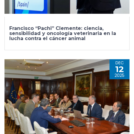
Francisco “Pachi” Clemente: ciencia,
sensibilidad y oncología veterinaria en la
lucha contra el cáncer animal
DEC
12
2025