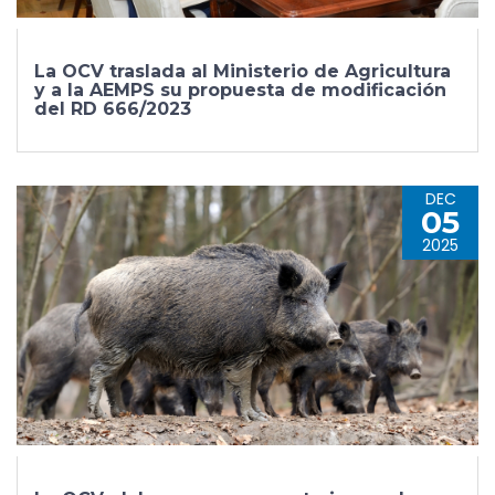
La OCV traslada al Ministerio de Agricultura
y a la AEMPS su propuesta de modificación
del RD 666/2023
DEC
05
2025