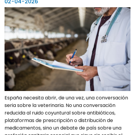
02-04-2026
España necesita abrir, de una vez, una conversación
seria sobre la veterinaria. No una conversación
reducida al ruido coyuntural sobre antibióticos,
plataformas de prescripción o distribución de
medicamentos, sino un debate de país sobre una