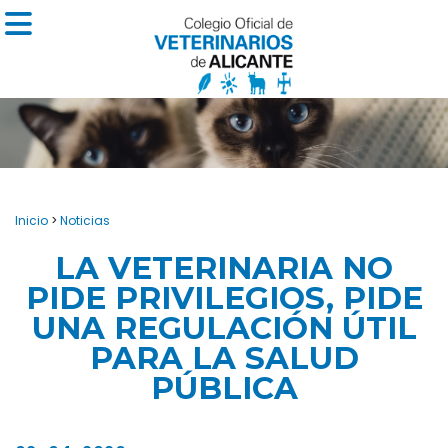
Inicio
>
Noticias
LA VETERINARIA NO
PIDE PRIVILEGIOS, PIDE
UNA REGULACIÓN ÚTIL
PARA LA SALUD
PÚBLICA