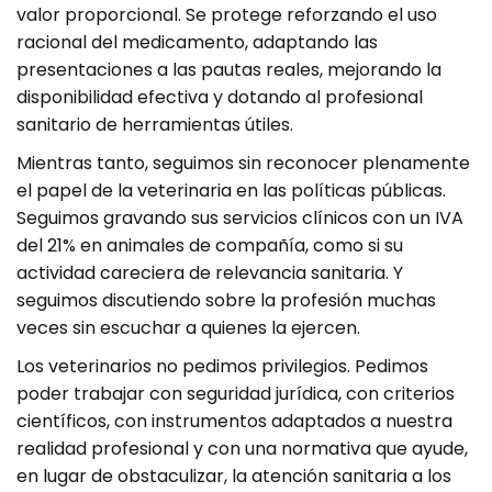
valor proporcional. Se protege reforzando el uso
racional del medicamento, adaptando las
presentaciones a las pautas reales, mejorando la
disponibilidad efectiva y dotando al profesional
sanitario de herramientas útiles.
Mientras tanto, seguimos sin reconocer plenamente
el papel de la veterinaria en las políticas públicas.
Seguimos gravando sus servicios clínicos con un IVA
del 21% en animales de compañía, como si su
actividad careciera de relevancia sanitaria. Y
seguimos discutiendo sobre la profesión muchas
veces sin escuchar a quienes la ejercen.
Los veterinarios no pedimos privilegios. Pedimos
poder trabajar con seguridad jurídica, con criterios
científicos, con instrumentos adaptados a nuestra
realidad profesional y con una normativa que ayude,
en lugar de obstaculizar, la atención sanitaria a los