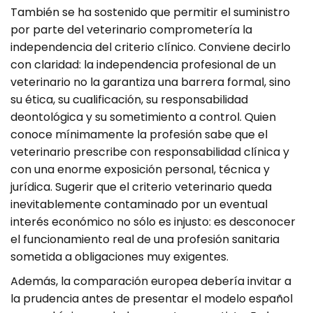
También se ha sostenido que permitir el suministro
por parte del veterinario comprometería la
independencia del criterio clínico. Conviene decirlo
con claridad: la independencia profesional de un
veterinario no la garantiza una barrera formal, sino
su ética, su cualificación, su responsabilidad
deontológica y su sometimiento a control. Quien
conoce mínimamente la profesión sabe que el
veterinario prescribe con responsabilidad clínica y
con una enorme exposición personal, técnica y
jurídica. Sugerir que el criterio veterinario queda
inevitablemente contaminado por un eventual
interés económico no sólo es injusto: es desconocer
el funcionamiento real de una profesión sanitaria
sometida a obligaciones muy exigentes.
Además, la comparación europea debería invitar a
la prudencia antes de presentar el modelo español