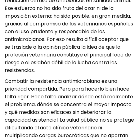
reducción del uso de antibióticos en sanidad animal.
Ese esfuerzo no ha sido fruto del azar ni de la
imposición externa: ha sido posible, en gran medida,
gracias al compromiso de los veterinarios españoles
con el uso prudente y responsable de los
antimicrobianos. Por eso resulta difícil aceptar que
se traslade a la opinión pública la idea de que la
profesión veterinaria constituye el principal foco de
riesgo o el eslabón débil de la lucha contra las
resistencias.
Combatir la resistencia antimicrobiana es una
prioridad compartida. Pero para hacerlo bien hace
falta rigor. Hace falta analizar dónde está realmente
el problema, dónde se concentra el mayor impacto
y qué medidas son eficaces sin deteriorar la
capacidad asistencial. La salud pública no se protege
dificultando el acto clínico veterinario ni
multiplicando cargas burocráticas que no aportan