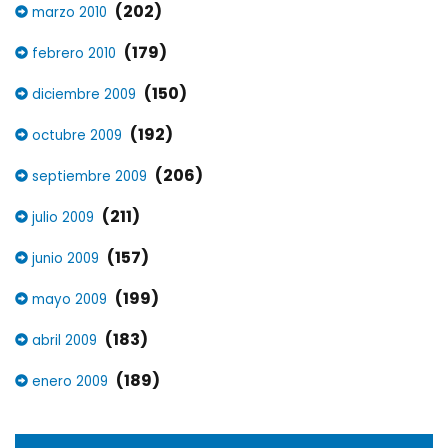
(202)
marzo 2010
(179)
febrero 2010
(150)
diciembre 2009
(192)
octubre 2009
(206)
septiembre 2009
(211)
julio 2009
(157)
junio 2009
(199)
mayo 2009
(183)
abril 2009
(189)
enero 2009