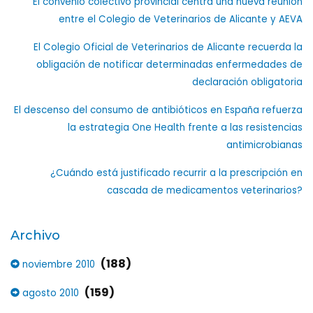
El convenio colectivo provincial centra una nueva reunión
entre el Colegio de Veterinarios de Alicante y AEVA
El Colegio Oficial de Veterinarios de Alicante recuerda la
obligación de notificar determinadas enfermedades de
declaración obligatoria
El descenso del consumo de antibióticos en España refuerza
la estrategia One Health frente a las resistencias
antimicrobianas
¿Cuándo está justificado recurrir a la prescripción en
cascada de medicamentos veterinarios?
Archivo
(188)
noviembre 2010
(159)
agosto 2010