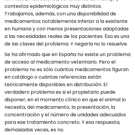
contextos epidemiológicos muy distintos.
Trabajamos, además, con una disponibilidad de
medicamentos notablemente inferior a la existente
en humana y con menos presentaciones adaptadas
a las necesidades reales de los pacientes. Ésa es una
de las claves del problema. Y negarla no lo resuelve.
Se ha afirmado que en España no existe un problema
de acceso al medicamento veterinario. Pero el
problema no es sólo cuántos medicamentos figuran
en catálogo o cuántas referencias están
teóricamente disponibles en distribución. El
verdadero problema es si el propietario puede
disponer, en el momento clínico en que el animal lo
necesita, del medicamento, la presentación, la
concentración y el número de unidades adecuados
para ese tratamiento concreto. Y esa respuesta,
demasiadas veces, es no.