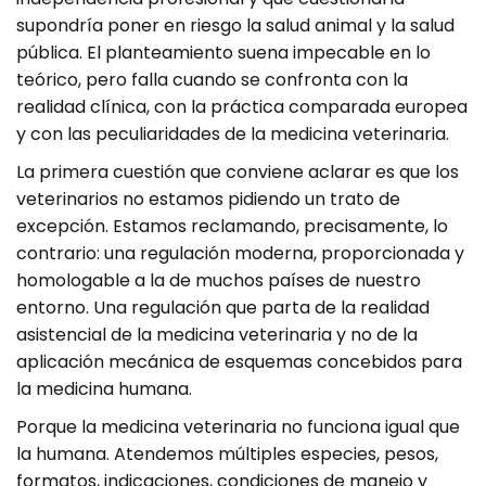
supondría poner en riesgo la salud animal y la salud
pública. El planteamiento suena impecable en lo
teórico, pero falla cuando se confronta con la
realidad clínica, con la práctica comparada europea
y con las peculiaridades de la medicina veterinaria.
La primera cuestión que conviene aclarar es que los
veterinarios no estamos pidiendo un trato de
excepción. Estamos reclamando, precisamente, lo
contrario: una regulación moderna, proporcionada y
homologable a la de muchos países de nuestro
entorno. Una regulación que parta de la realidad
asistencial de la medicina veterinaria y no de la
aplicación mecánica de esquemas concebidos para
la medicina humana.
Porque la medicina veterinaria no funciona igual que
la humana. Atendemos múltiples especies, pesos,
formatos, indicaciones, condiciones de manejo y