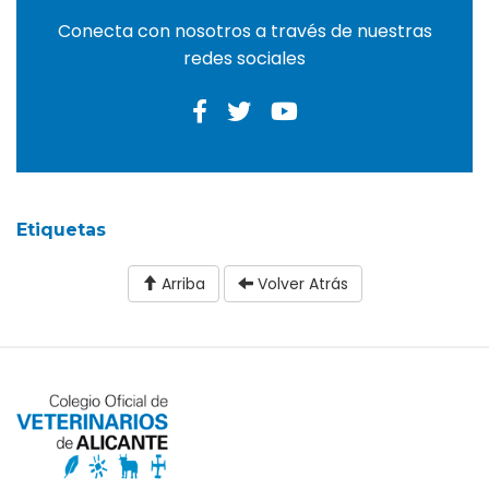
Conecta con nosotros a través de nuestras
redes sociales
Etiquetas
Arriba
Volver Atrás