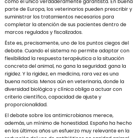
como el único verdaderamente garantista. En buena
parte de Europa, los veterinarios pueden prescribir y
suministrar los tratamientos necesarios para
completar la atención de sus pacientes dentro de
marcos regulados y fiscalizados.
Éste es, precisamente, uno de los puntos ciegos del
debate. Cuando el sistema no permite adaptar con
flexibilidad la respuesta terapéutica a la situación
concreta del animal, no gana la seguridad: gana la
rigidez. Y la rigidez, en medicina, rara vez es una
buena noticia. Menos aún en veterinaria, donde la
diversidad biológica y clínica obliga a actuar con
criterio científico, capacidad de ajuste y
proporcionalidad.
El debate sobre los antimicrobianos merece,
además, un mínimo de honestidad. España ha hecho
en los últimos años un esfuerzo muy relevante en la