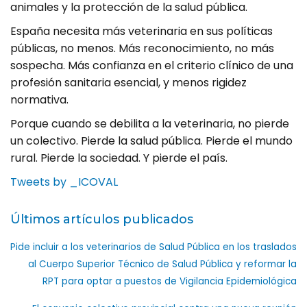
animales y la protección de la salud pública.
España necesita más veterinaria en sus políticas
públicas, no menos. Más reconocimiento, no más
sospecha. Más confianza en el criterio clínico de una
profesión sanitaria esencial, y menos rigidez
normativa.
Porque cuando se debilita a la veterinaria, no pierde
un colectivo. Pierde la salud pública. Pierde el mundo
rural. Pierde la sociedad. Y pierde el país.
Tweets by _ICOVAL
Últimos artículos publicados
Pide incluir a los veterinarios de Salud Pública en los traslados
al Cuerpo Superior Técnico de Salud Pública y reformar la
RPT para optar a puestos de Vigilancia Epidemiológica