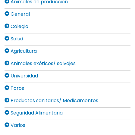
Animales de producción
General
Colegio
Salud
Agricultura
Animales exóticos/ salvajes
Universidad
Toros
Productos sanitarios/ Medicamentos
Seguridad Alimentaria
Varios