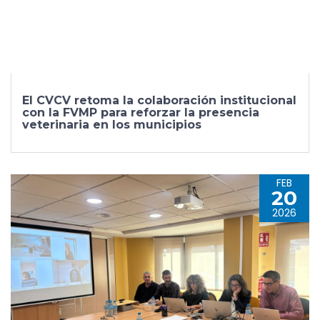
El CVCV retoma la colaboración institucional
con la FVMP para reforzar la presencia
veterinaria en los municipios
FEB
20
2026