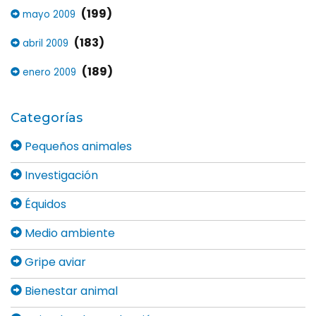
(199)
mayo 2009
(183)
abril 2009
(189)
enero 2009
Categorías
Pequeños animales
Investigación
Équidos
Medio ambiente
Gripe aviar
Bienestar animal