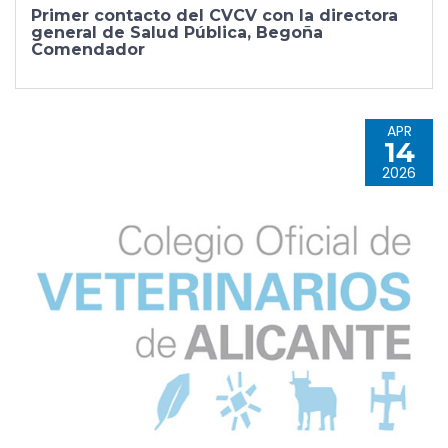
Primer contacto del CVCV con la directora
general de Salud Pública, Begoña
Comendador
APR
14
2026