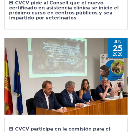
El CVCV pide al Consell que el nuevo
certificado en asistencia clínica se inicie el
próximo curso en centros públicos y sea
impartido por veterinarios
JUN
25
2026
El CVCV participa en la comisión para el