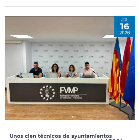
JUL
16
2026
Unos cien técnicos de ayuntamientos