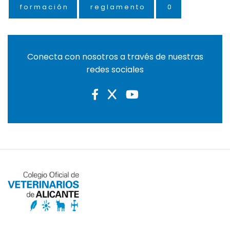
formación
reglamento
0
Conecta con nosotros a través de nuestras
redes sociales