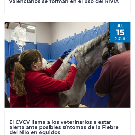
valencianos se forman en el uso del RIVIA
JUL
15
2026
El CVCV llama a los veterinarios a estar
alerta ante posibles síntomas de la Fiebre
del Nilo en équidos