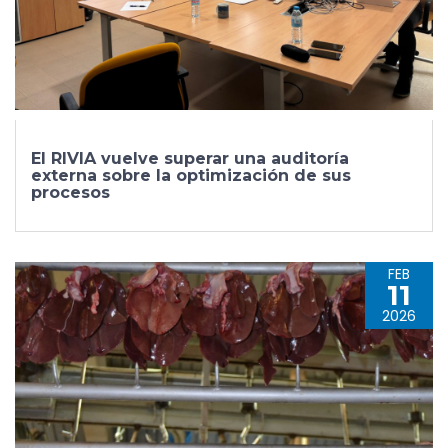
El RIVIA vuelve superar una auditoría
externa sobre la optimización de sus
procesos
FEB
11
2026