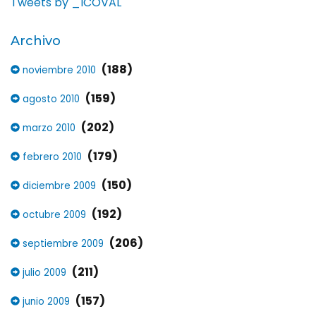
Tweets by _ICOVAL
Archivo
(188)
noviembre 2010
(159)
agosto 2010
(202)
marzo 2010
(179)
febrero 2010
(150)
diciembre 2009
(192)
octubre 2009
(206)
septiembre 2009
(211)
julio 2009
(157)
junio 2009