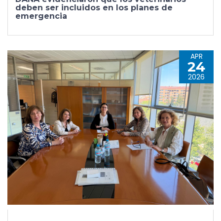
deben ser incluidos en los planes de
emergencia
APR
24
2026