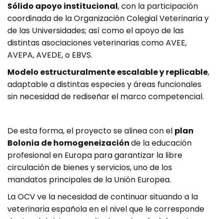
Sólido apoyo institucional
, con la participación
coordinada de la Organización Colegial Veterinaria y
de las Universidades; así como el apoyo de las
distintas asociaciones veterinarias como AVEE,
AVEPA, AVEDE, o EBVS.
Modelo estructuralmente escalable y replicable
,
adaptable a distintas especies y áreas funcionales
sin necesidad de rediseñar el marco competencial.
De esta forma, el proyecto se alinea con el
plan
Bolonia de homogeneización
de la educación
profesional en Europa para garantizar la libre
circulación de bienes y servicios, uno de los
mandatos principales de la Unión Europea.
La OCV ve la necesidad de continuar situando a la
veterinaria española en el nivel que le corresponde