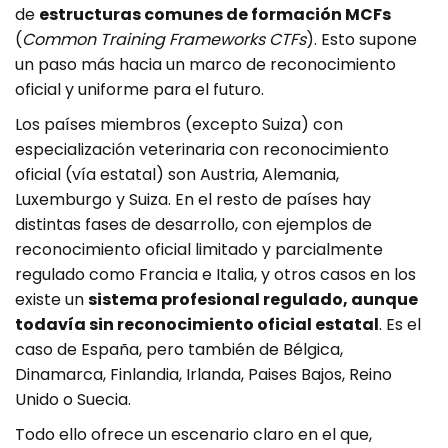
de
estructuras comunes de formación MCFs
(
Common Training Frameworks CTFs
). Esto supone
un paso más hacia un marco de reconocimiento
oficial y uniforme para el futuro.
Los países miembros (excepto Suiza) con
especialización veterinaria con reconocimiento
oficial (vía estatal) son Austria, Alemania,
Luxemburgo y Suiza. En el resto de países hay
distintas fases de desarrollo, con ejemplos de
reconocimiento oficial limitado y parcialmente
regulado como Francia e Italia, y otros casos en los
existe un
sistema profesional regulado, aunque
todavía sin reconocimiento oficial estatal
. Es el
caso de España, pero también de Bélgica,
Dinamarca, Finlandia, Irlanda, Paises Bajos, Reino
Unido o Suecia.
Todo ello ofrece un escenario claro en el que,