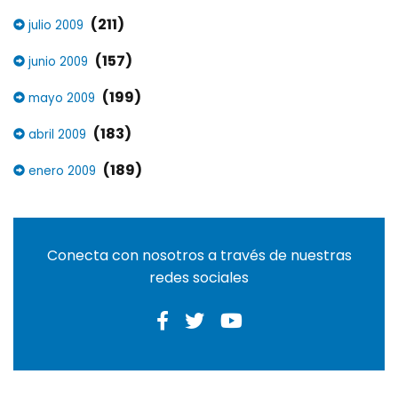
(211)
julio 2009
(157)
junio 2009
(199)
mayo 2009
(183)
abril 2009
(189)
enero 2009
Conecta con nosotros a través de nuestras
redes sociales