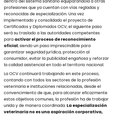
dentro del sistema sanitario equiparándola a otras
profesiones que ya cuentan con vías regladas y
reconocidas de especialización. Una vez
implementado y consolidado el proyecto de
Certificados y Diplomados OCV, el siguiente paso
será su traslado a las autoridades competentes
para
activar el proceso de reconocimiento
oficial
, siendo un paso imprescindible para
garantizar seguridad jurídica, protección al
consumidor, evitar la publicidad engañosa y reforzar
la calidad asistencial en todo el territorio nacional.
La OCV continuará trabajando en este proceso,
contando con todos los sectores de la profesión
veterinaria e instituciones relacionadas, desde el
convencimiento de que, para alcanzar eficazmente
estos objetivos comunes, la profesión ha de trabajar
unida y de manera coordinada.
La especialización
veterinaria no es una aspiración corporativa,