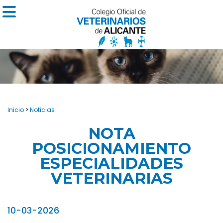
Inicio
>
Noticias
NOTA
POSICIONAMIENTO
ESPECIALIDADES
VETERINARIAS
10-03-2026