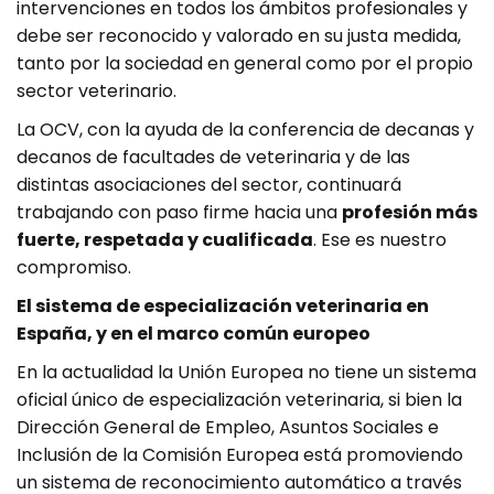
intervenciones en todos los ámbitos profesionales y
debe ser reconocido y valorado en su justa medida,
tanto por la sociedad en general como por el propio
sector veterinario.
La OCV, con la ayuda de la conferencia de decanas y
decanos de facultades de veterinaria y de las
distintas asociaciones del sector, continuará
trabajando con paso firme hacia una
profesión más
fuerte, respetada y cualificada
. Ese es nuestro
compromiso.
El sistema de especialización veterinaria en
España, y en el marco común europeo
En la actualidad la Unión Europea no tiene un sistema
oficial único de especialización veterinaria, si bien la
Dirección General de Empleo, Asuntos Sociales e
Inclusión de la Comisión Europea está promoviendo
un sistema de reconocimiento automático a través