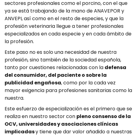
sectores profesionales como el porcino, con el que
ya se está trabajando de la mano de ANAVEPOR y
ANVEPI, así como en el resto de especies, y que la
profesión veterinaria llegue a tener profesionales
especializados en cada especie y en cada ámbito de
la profesión.
Este paso no es solo una necesidad de nuestra
profesión, sino también de la sociedad española,
tanto por cuestiones relacionadas con la
defensa
del consumidor, del paciente o sobre la
publicidad engañosa
, como por la cada vez
mayor exigencia para profesiones sanitarias como la
nuestra.
Este esfuerzo de especialización es el primero que se
realiza en nuestro sector con
pleno consenso de la
OCV, universidades y asociaciones clínicas
implicadas
y tiene que dar valor añadido a nuestras