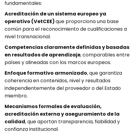
fundamentales:
Acreditación de un sistema europeo ya
operativo (VetCEE)
que proporciona una base
común para el reconocimiento de cualificaciones a
nivel transnacional.
Competencias claramente definidas y basadas
en resultados de aprendizaje
, comparables entre
países y alineadas con los marcos europeos.
Enfoque formativo armonizado
, que garantiza
coherencia en contenidos, nivel y resultados
independientemente del proveedor o del Estado
miembro.
Mecanismos formales de evaluación,
acreditación externa y aseguramiento de la
calidad
, que aportan transparencia, fiabilidad y
confianza institucional.