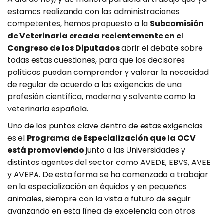
estamos realizando con las administraciones
competentes, hemos propuesto a la
Subcomisión
de Veterinaria creada recientemente en el
Congreso de los Diputados
abrir el debate sobre
todas estas cuestiones, para que los decisores
políticos puedan comprender y valorar la necesidad
de regular de acuerdo a las exigencias de una
profesión científica, moderna y solvente como la
veterinaria española.
Uno de los puntos clave dentro de estas exigencias
es el
Programa de Especialización que la OCV
está promoviendo
junto a las Universidades y
distintos agentes del sector como AVEDE, EBVS, AVEE
y AVEPA. De esta forma se ha comenzado a trabajar
en la especialización en équidos y en pequeños
animales, siempre con la vista a futuro de seguir
avanzando en esta línea de excelencia con otros