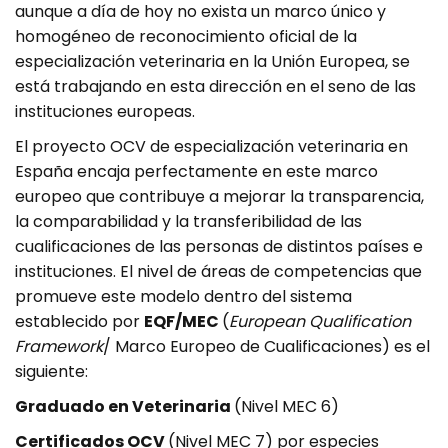
aunque a día de hoy no exista un marco único y
homogéneo de reconocimiento oficial de la
especialización veterinaria en la Unión Europea, se
está trabajando en esta dirección en el seno de las
instituciones europeas.
El proyecto OCV de especialización veterinaria en
España encaja perfectamente en este marco
europeo que contribuye a mejorar la transparencia,
la comparabilidad y la transferibilidad de las
cualificaciones de las personas de distintos países e
instituciones. El nivel de áreas de competencias que
promueve este modelo dentro del sistema
establecido por
EQF/MEC
(
European Qualification
Framework
/ Marco Europeo de Cualificaciones) es el
siguiente:
Graduado en Veterinaria
(Nivel MEC 6)
Certificados OCV
(Nivel MEC 7) por especies