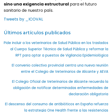
sino una exigencia estructural
para el futuro
sanitario de nuestro país.
Tweets by _ICOVAL
Últimos artículos publicados
Pide incluir a los veterinarios de Salud Pública en los traslados
al Cuerpo Superior Técnico de Salud Pública y reformar la
RPT para optar a puestos de Vigilancia Epidemiológica
El convenio colectivo provincial centra una nueva reunión
entre el Colegio de Veterinarios de Alicante y AEVA
El Colegio Oficial de Veterinarios de Alicante recuerda la
obligación de notificar determinadas enfermedades de
declaración obligatoria
El descenso del consumo de antibióticos en España refuerza
la estrategia One Health frente a las resistencias