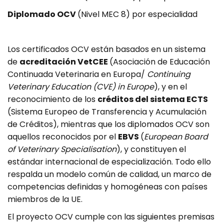
Diplomado OCV
(Nivel MEC 8) por especialidad
Los certificados OCV están basados en un sistema
de
acreditación VetCEE
(Asociación de Educación
Continuada Veterinaria en Europa/
Continuing
Veterinary Education (CVE) in Europe
), y en el
reconocimiento de los
créditos del sistema ECTS
(Sistema Europeo de Transferencia y Acumulación
de Créditos), mientras que los diplomados OCV son
aquellos reconocidos por el
EBVS
(
European Board
of Veterinary Specialisation
), y constituyen el
estándar internacional de especialización. Todo ello
respalda un modelo común de calidad, un marco de
competencias definidas y homogéneas con países
miembros de la UE.
El proyecto OCV cumple con las siguientes premisas