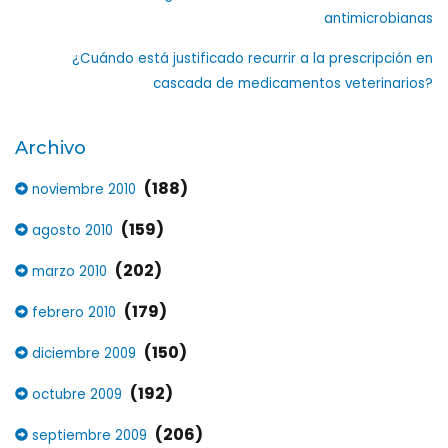
antimicrobianas
¿Cuándo está justificado recurrir a la prescripción en
cascada de medicamentos veterinarios?
Archivo
(188)
noviembre 2010
(159)
agosto 2010
(202)
marzo 2010
(179)
febrero 2010
(150)
diciembre 2009
(192)
octubre 2009
(206)
septiembre 2009