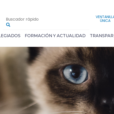
VENTANILL
ÚNICA
LEGIADOS
FORMACIÓN Y ACTUALIDAD
TRANSPAR