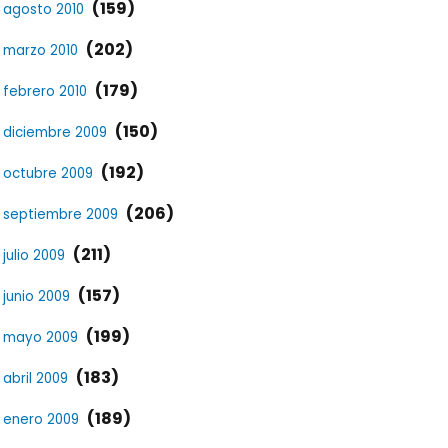
(159)
agosto 2010
(202)
marzo 2010
(179)
febrero 2010
(150)
diciembre 2009
(192)
octubre 2009
(206)
septiembre 2009
(211)
julio 2009
(157)
junio 2009
(199)
mayo 2009
(183)
abril 2009
(189)
enero 2009