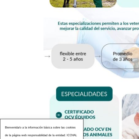
Bienvenida/o a la información básica sobre las cookies
de la página web responsabilidad de la entidad: ICOVAL