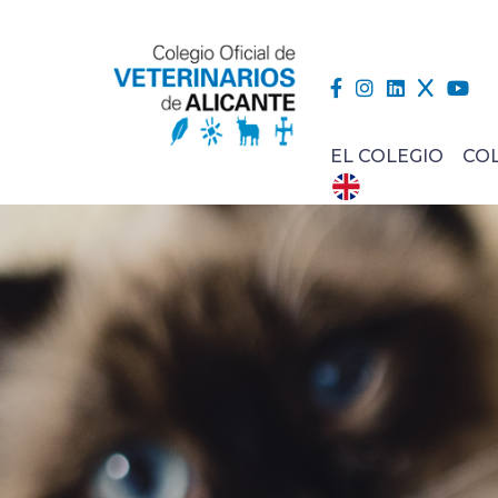
EL COLEGIO
CO