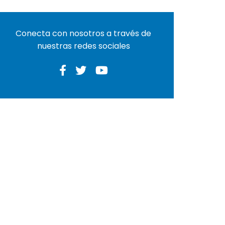
Conecta con nosotros a través de
nuestras redes sociales