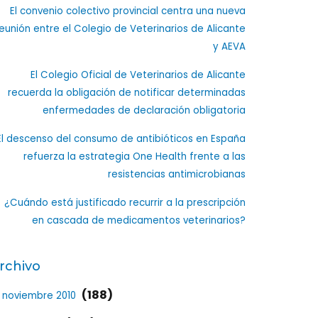
El convenio colectivo provincial centra una nueva
eunión entre el Colegio de Veterinarios de Alicante
y AEVA
El Colegio Oficial de Veterinarios de Alicante
recuerda la obligación de notificar determinadas
enfermedades de declaración obligatoria
El descenso del consumo de antibióticos en España
refuerza la estrategia One Health frente a las
resistencias antimicrobianas
¿Cuándo está justificado recurrir a la prescripción
en cascada de medicamentos veterinarios?
rchivo
(188)
noviembre 2010