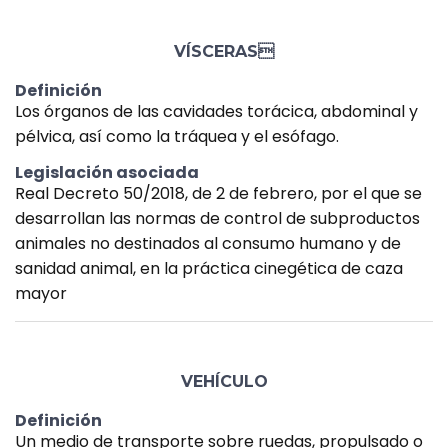
VÍSCERAS
Definición
Los órganos de las cavidades torácica, abdominal y
pélvica, así como la tráquea y el esófago.
Legislación asociada
Real Decreto 50/2018, de 2 de febrero, por el que se
desarrollan las normas de control de subproductos
animales no destinados al consumo humano y de
sanidad animal, en la práctica cinegética de caza
mayor
VEHÍCULO
Definición
Un medio de transporte sobre ruedas, propulsado o