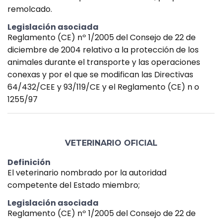
remolcado.
Legislación asociada
Reglamento (CE) nº 1/2005 del Consejo de 22 de
diciembre de 2004 relativo a la protección de los
animales durante el transporte y las operaciones
conexas y por el que se modifican las Directivas
64/432/CEE y 93/119/CE y el Reglamento (CE) n o
1255/97
VETERINARIO OFICIAL
Definición
El veterinario nombrado por la autoridad
competente del Estado miembro;
Legislación asociada
Reglamento (CE) nº 1/2005 del Consejo de 22 de