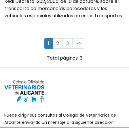
Real Decreto 1202/2005, de 10 de octubre, sobre el
transporte de mercancías perecederas y los
vehículos especiales utilizados en estos transportes.
1
2
3
>>
Total páginas: 3
Puede dirigir sus consultas al Colegio de Veterinarios de
Alicante enviando un mensaje a la siguiente dirección: