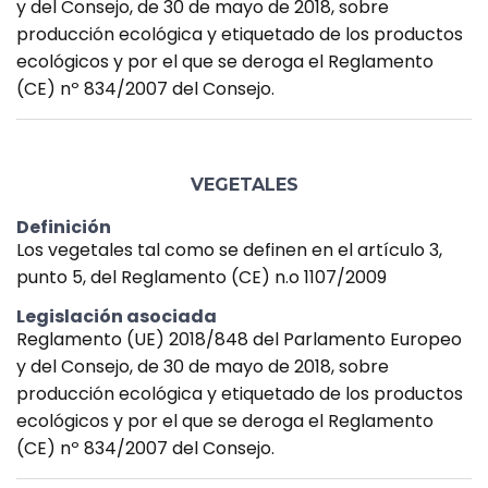
y del Consejo, de 30 de mayo de 2018, sobre
producción ecológica y etiquetado de los productos
ecológicos y por el que se deroga el Reglamento
(CE) nº 834/2007 del Consejo.
VEGETALES
Definición
Los vegetales tal como se definen en el artículo 3,
punto 5, del Reglamento (CE) n.o 1107/2009
Legislación asociada
Reglamento (UE) 2018/848 del Parlamento Europeo
y del Consejo, de 30 de mayo de 2018, sobre
producción ecológica y etiquetado de los productos
ecológicos y por el que se deroga el Reglamento
(CE) nº 834/2007 del Consejo.