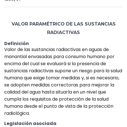
VALOR PARAMÉTRICO DE LAS SUSTANCIAS
RADIACTIVAS
Definición
Valor de las sustancias radiactivas en aguas de
manantial envasadas para consumo humano por
encima del cual se evaluará si la presencia de
sustancias radiactivas supone un riesgo para la salud
humana que exige tomar medidas y, si es necesario,
se adopten medidas correctoras para mejorar la
calidad del agua hasta situarla en un nivel que
cumpla los requisitos de protección de la salud
humana desde el punto de vista de la protección
radiológica.
Legislación asociada