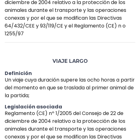
diciembre de 2004 relativo a la protección de los
animales durante el transporte y las operaciones
conexas y por el que se modifican las Directivas
64/432/CEE y 93/119/CE y el Reglamento (CE) n o
1255/97
VIAJE LARGO
Definición
Un viaje cuya duración supere las ocho horas a partir
del momento en que se traslada al primer animal de
la partida;
Legislación asociada
Reglamento (CE) nº 1/2005 del Consejo de 22 de
diciembre de 2004 relativo a la protección de los
animales durante el transporte y las operaciones
conexas y por el que se modifican las Directivas