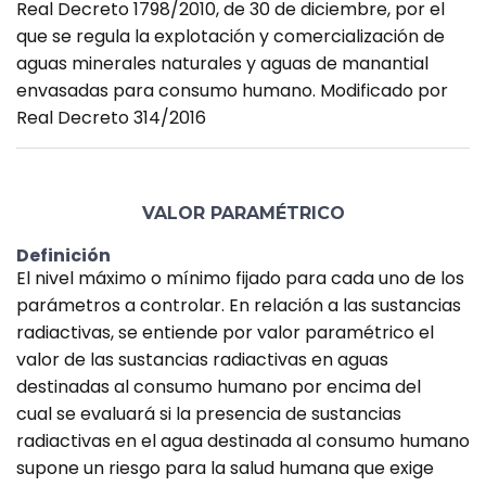
Real Decreto 1798/2010, de 30 de diciembre, por el
que se regula la explotación y comercialización de
aguas minerales naturales y aguas de manantial
envasadas para consumo humano. Modificado por
Real Decreto 314/2016
VALOR PARAMÉTRICO
Definición
El nivel máximo o mínimo fijado para cada uno de los
parámetros a controlar. En relación a las sustancias
radiactivas, se entiende por valor paramétrico el
valor de las sustancias radiactivas en aguas
destinadas al consumo humano por encima del
cual se evaluará si la presencia de sustancias
radiactivas en el agua destinada al consumo humano
supone un riesgo para la salud humana que exige