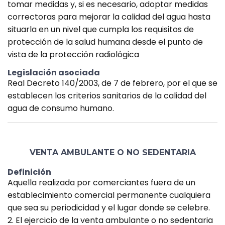
tomar medidas y, si es necesario, adoptar medidas
correctoras para mejorar la calidad del agua hasta
situarla en un nivel que cumpla los requisitos de
protección de la salud humana desde el punto de
vista de la protección radiológica
Legislación asociada
Real Decreto 140/2003, de 7 de febrero, por el que se
establecen los criterios sanitarios de la calidad del
agua de consumo humano.
VENTA AMBULANTE O NO SEDENTARIA
Definición
Aquella realizada por comerciantes fuera de un
establecimiento comercial permanente cualquiera
que sea su periodicidad y el lugar donde se celebre.
2. El ejercicio de la venta ambulante o no sedentaria