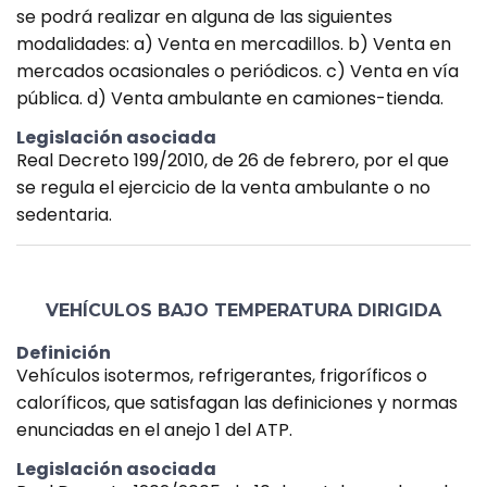
se podrá realizar en alguna de las siguientes
modalidades: a) Venta en mercadillos. b) Venta en
mercados ocasionales o periódicos. c) Venta en vía
pública. d) Venta ambulante en camiones-tienda.
Legislación asociada
Real Decreto 199/2010, de 26 de febrero, por el que
se regula el ejercicio de la venta ambulante o no
sedentaria.
VEHÍCULOS BAJO TEMPERATURA DIRIGIDA
Definición
Vehículos isotermos, refrigerantes, frigoríficos o
caloríficos, que satisfagan las definiciones y normas
enunciadas en el anejo 1 del ATP.
Legislación asociada