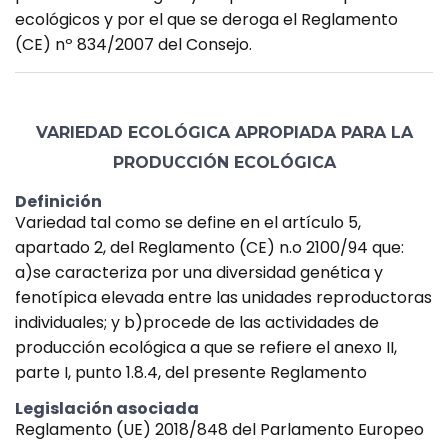
ecológicos y por el que se deroga el Reglamento
(CE) nº 834/2007 del Consejo.
VARIEDAD ECOLÓGICA APROPIADA PARA LA
PRODUCCIÓN ECOLÓGICA
Definición
Variedad tal como se define en el artículo 5,
apartado 2, del Reglamento (CE) n.o 2100/94 que:
a)se caracteriza por una diversidad genética y
fenotípica elevada entre las unidades reproductoras
individuales; y b)procede de las actividades de
producción ecológica a que se refiere el anexo II,
parte I, punto 1.8.4, del presente Reglamento
Legislación asociada
Reglamento (UE) 2018/848 del Parlamento Europeo