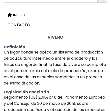
INICIO
CONTACTO
VIVERO
Definición
Un lugar donde se aplica un sistema de producción
de acuicultura intermedio entre el criadero y las
fases de engorde final; la fase de vivero se completa
en el primer tercio del ciclo de producción, excepto
en el caso de las especies sometidas a un proceso
de esmoltificación;
Legislación asociada
Reglamento (UE) 2018/848 del Parlamento Europeo
y del Consejo, de 30 de mayo de 2018, sobre
producción ecológica y etiquetado de los productos