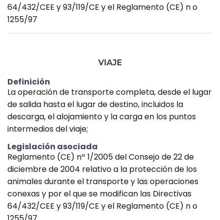
64/432/CEE y 93/119/CE y el Reglamento (CE) n o
1255/97
VIAJE
Definición
La operación de transporte completa, desde el lugar
de salida hasta el lugar de destino, incluidos la
descarga, el alojamiento y la carga en los puntos
intermedios del viaje;
Legislación asociada
Reglamento (CE) nº 1/2005 del Consejo de 22 de
diciembre de 2004 relativo a la protección de los
animales durante el transporte y las operaciones
conexas y por el que se modifican las Directivas
64/432/CEE y 93/119/CE y el Reglamento (CE) n o
1255/97