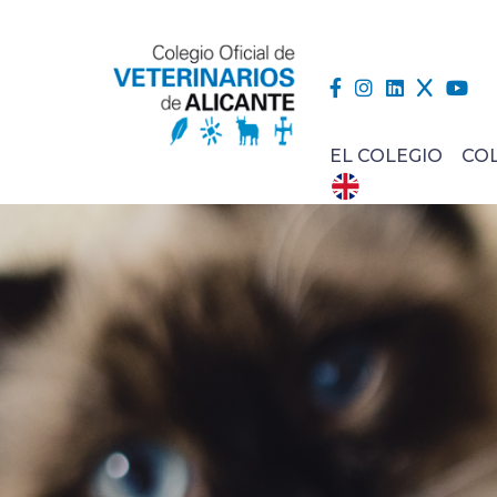
EL COLEGIO
CO