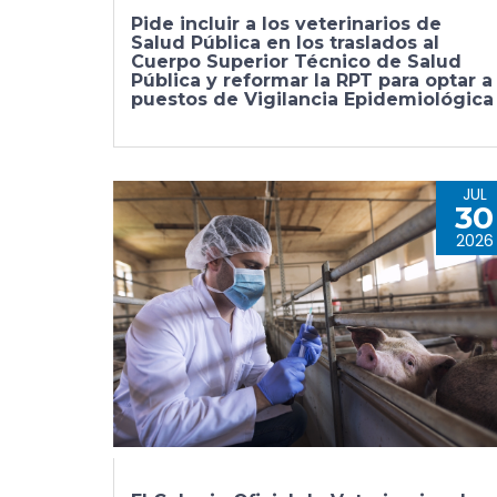
Pide incluir a los veterinarios de
Salud Pública en los traslados al
Cuerpo Superior Técnico de Salud
Pública y reformar la RPT para optar a
puestos de Vigilancia Epidemiológica
JUL
30
2026