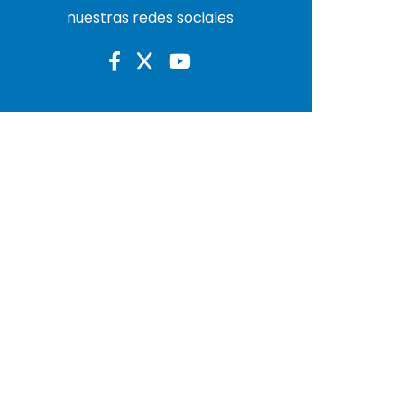
nuestras redes sociales