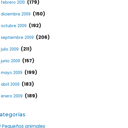
(179)
febrero 2010
(150)
diciembre 2009
(192)
octubre 2009
(206)
septiembre 2009
(211)
julio 2009
(157)
junio 2009
(199)
mayo 2009
(183)
abril 2009
(189)
enero 2009
ategorías
Pequeños animales