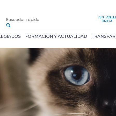
VENTANILL
ÚNICA
LEGIADOS
FORMACIÓN Y ACTUALIDAD
TRANSPAR