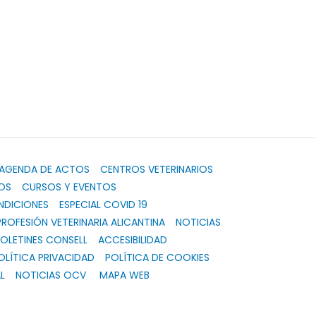
AGENDA DE ACTOS
CENTROS VETERINARIOS
OS
CURSOS Y EVENTOS
NDICIONES
ESPECIAL COVID 19
PROFESIÓN VETERINARIA ALICANTINA
NOTICIAS
OLETINES CONSELL
ACCESIBILIDAD
OLÍTICA PRIVACIDAD
POLÍTICA DE COOKIES
L
NOTICIAS OCV
MAPA WEB