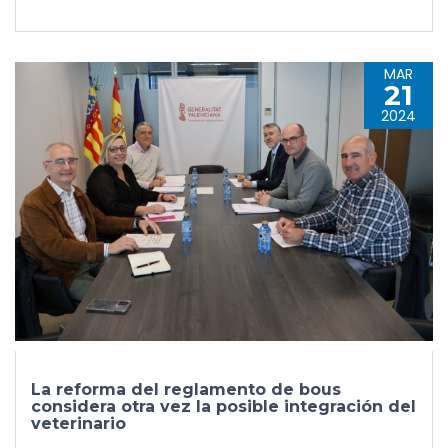
MAR
21
2024
La reforma del reglamento de bous
considera otra vez la posible integración del
veterinario