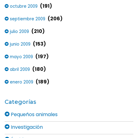
(191)
octubre 2009
(206)
septiembre 2009
(210)
julio 2009
(153)
junio 2009
(197)
mayo 2009
(180)
abril 2009
(189)
enero 2009
Categorías
Pequeños animales
Investigación