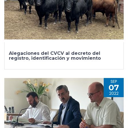
Alegaciones del CVCV al decreto del
registro, identificación y movimiento
SEP
07
2022