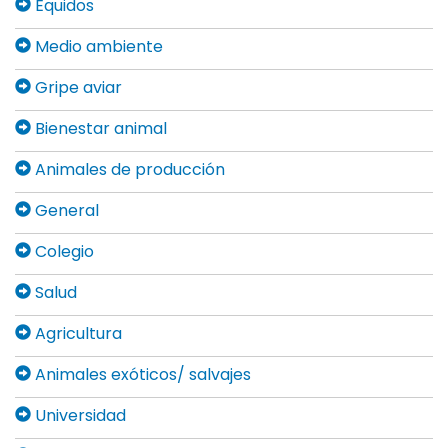
Équidos
Medio ambiente
Gripe aviar
Bienestar animal
Animales de producción
General
Colegio
Salud
Agricultura
Animales exóticos/ salvajes
Universidad