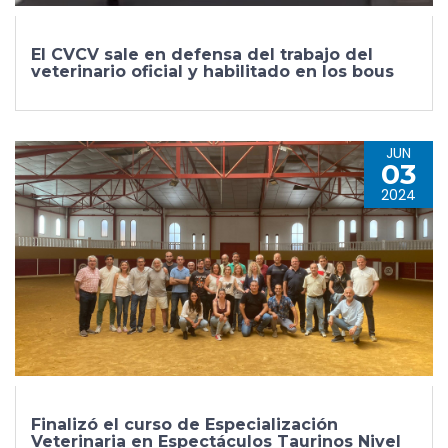
El CVCV sale en defensa del trabajo del
veterinario oficial y habilitado en los bous
JUN
03
2024
Finalizó el curso de Especialización
Veterinaria en Espectáculos Taurinos Nivel