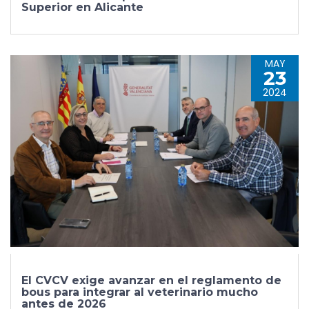
Superior en Alicante
MAY
23
2024
El CVCV exige avanzar en el reglamento de
bous para integrar al veterinario mucho
antes de 2026