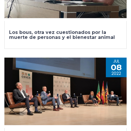
Los bous, otra vez cuestionados por la
muerte de personas y el bienestar animal
JUL
08
2022