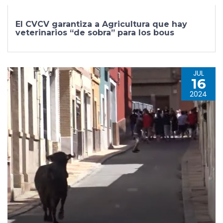
El CVCV garantiza a Agricultura que hay
veterinarios “de sobra” para los bous
JUL
16
2024