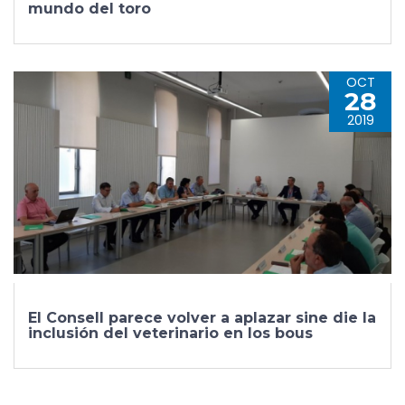
mundo del toro
OCT
28
2019
El Consell parece volver a aplazar sine die la
inclusión del veterinario en los bous