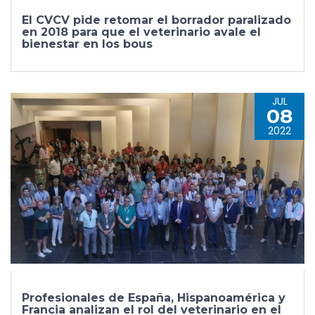
El CVCV pide retomar el borrador paralizado
en 2018 para que el veterinario avale el
bienestar en los bous
JUL
08
2022
Profesionales de España, Hispanoamérica y
Francia analizan el rol del veterinario en el