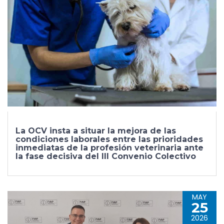
La OCV insta a situar la mejora de las
condiciones laborales entre las prioridades
inmediatas de la profesión veterinaria ante
la fase decisiva del III Convenio Colectivo
MAY
25
2026