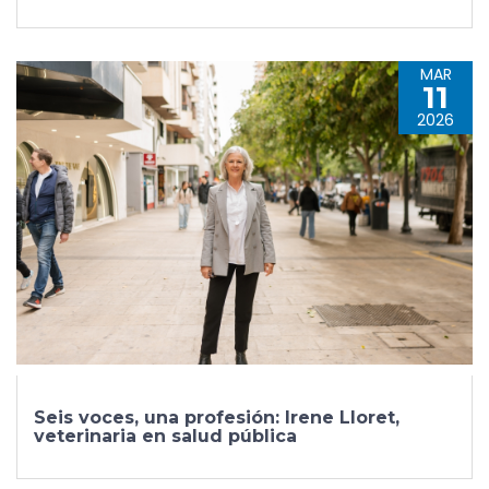
MAR
11
2026
Seis voces, una profesión: Irene Lloret,
veterinaria en salud pública