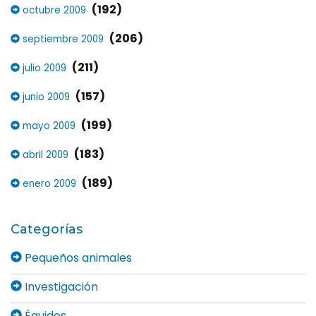
(192)
octubre 2009
(206)
septiembre 2009
(211)
julio 2009
(157)
junio 2009
(199)
mayo 2009
(183)
abril 2009
(189)
enero 2009
Categorías
Pequeños animales
Investigación
Équidos