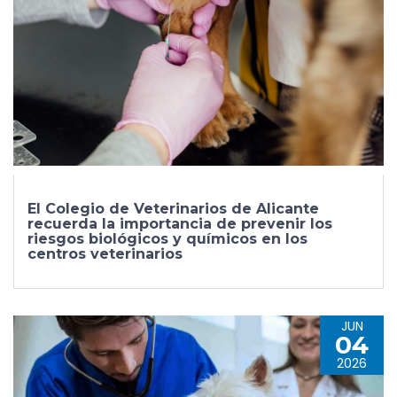
El Colegio de Veterinarios de Alicante
recuerda la importancia de prevenir los
riesgos biológicos y químicos en los
centros veterinarios
JUN
04
2026