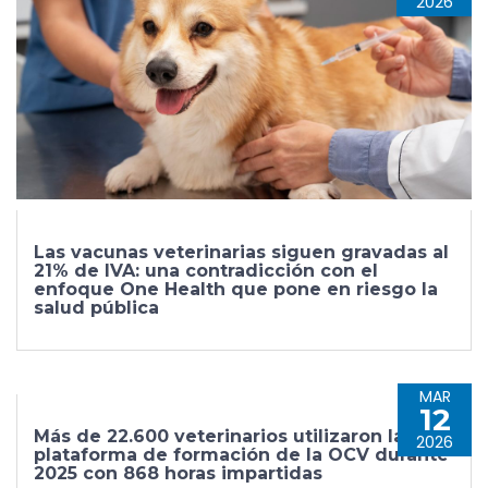
2026
Las vacunas veterinarias siguen gravadas al
21% de IVA: una contradicción con el
enfoque One Health que pone en riesgo la
salud pública
MAR
12
Más de 22.600 veterinarios utilizaron la
2026
plataforma de formación de la OCV durante
2025 con 868 horas impartidas