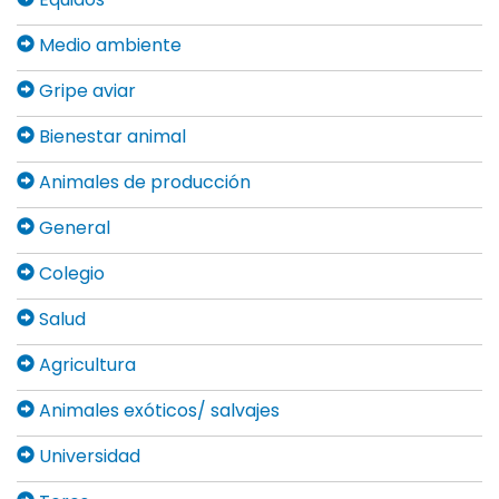
Medio ambiente
Gripe aviar
Bienestar animal
Animales de producción
General
Colegio
Salud
Agricultura
Animales exóticos/ salvajes
Universidad