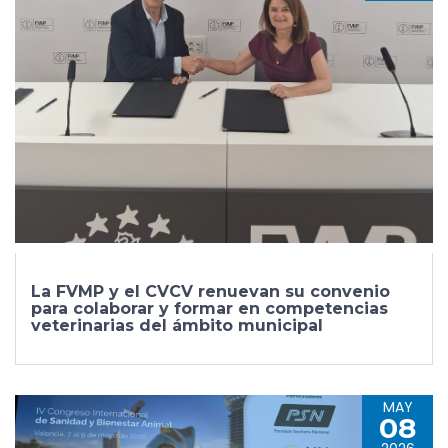
La FVMP y el CVCV renuevan su convenio
para colaborar y formar en competencias
veterinarias del ámbito municipal
MAY
08