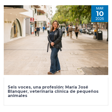
MAR
10
2026
Seis voces, una profesión: María José
Blanquer, veterinaria clínica de pequeños
animales