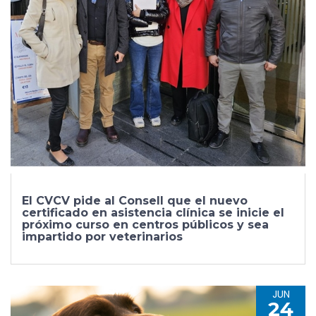
El CVCV pide al Consell que el nuevo
certificado en asistencia clínica se inicie el
próximo curso en centros públicos y sea
impartido por veterinarios
JUN
24