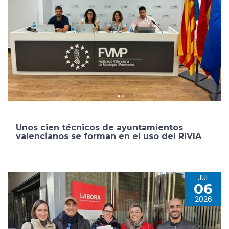
Unos cien técnicos de ayuntamientos
valencianos se forman en el uso del RIVIA
JUL
06
2026