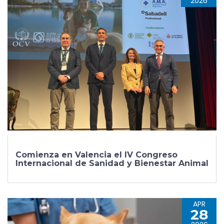
2026
Comienza en Valencia el IV Congreso
Internacional de Sanidad y Bienestar Animal
APR
28