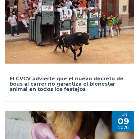
El CVCV advierte que el nuevo decreto de
bous al carrer no garantiza el bienestar
animal en todos los festejos
JUN
09
2026