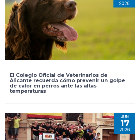
2026
El Colegio Oficial de Veterinarios de
Alicante recuerda cómo prevenir un golpe
de calor en perros ante las altas
temperaturas
JUN
17
2026