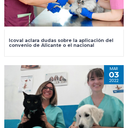
Icoval aclara dudas sobre la aplicación del
convenio de Alicante o el nacional
MAR
03
2022