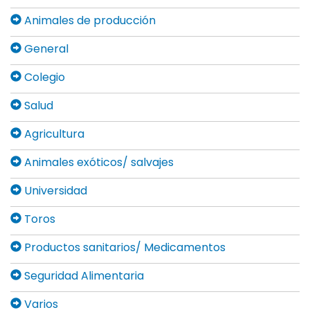
Animales de producción
General
Colegio
Salud
Agricultura
Animales exóticos/ salvajes
Universidad
Toros
Productos sanitarios/ Medicamentos
Seguridad Alimentaria
Varios