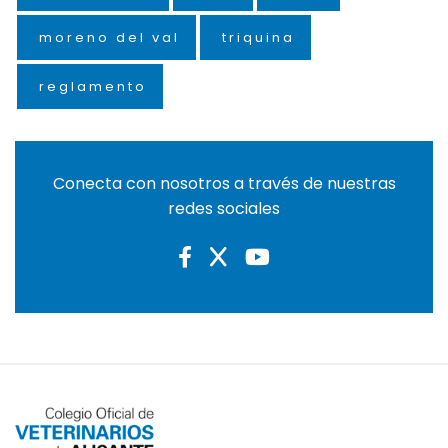
moreno del val
triquina
reglamento
Conecta con nosotros a través de nuestras
redes sociales