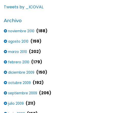
Tweets by _ICOVAL
Archivo
(188)
noviembre 2010
(159)
agosto 2010
(202)
marzo 2010
(179)
febrero 2010
(150)
diciembre 2009
(192)
octubre 2009
(206)
septiembre 2009
(211)
julio 2009