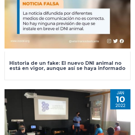
Historia de un fake: El nuevo DNI animal no
está en vigor, aunque así se haya informado
JAN
10
2022