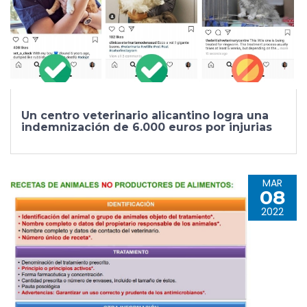
Un centro veterinario alicantino logra una
indemnización de 6.000 euros por injurias
MAR
08
2022