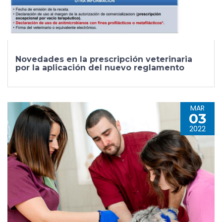
Novedades en la prescripción veterinaria
por la aplicación del nuevo reglamento
MAR
03
2022