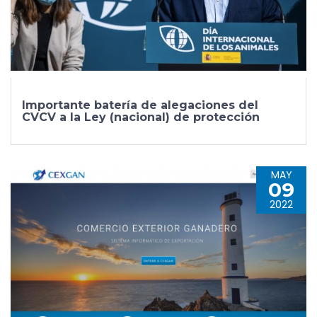
Importante batería de alegaciones del
CVCV a la Ley (nacional) de protección
MAY
09
2022