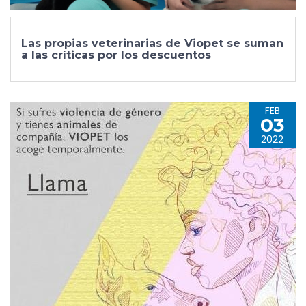
Las propias veterinarias de Viopet se suman
a las críticas por los descuentos
FEB
03
2022