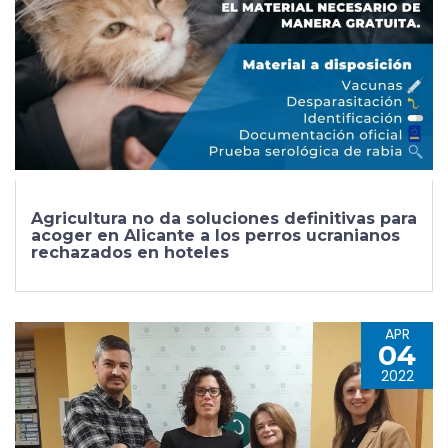
Agricultura no da soluciones definitivas para
acoger en Alicante a los perros ucranianos
rechazados en hoteles
APR
04
2022