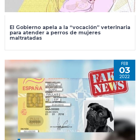
El Gobierno apela a la “vocación” veterinaria
para atender a perros de mujeres
maltratadas
FEB
03
2022