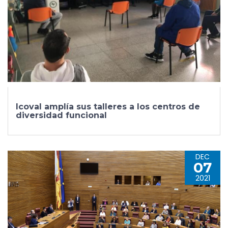
Icoval amplía sus talleres a los centros de
diversidad funcional
DEC
07
2021