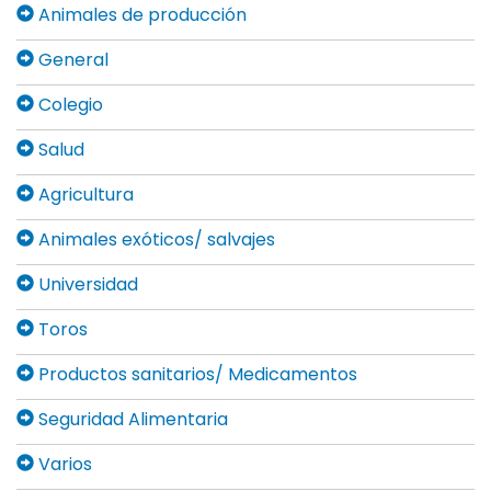
Animales de producción
General
Colegio
Salud
Agricultura
Animales exóticos/ salvajes
Universidad
Toros
Productos sanitarios/ Medicamentos
Seguridad Alimentaria
Varios