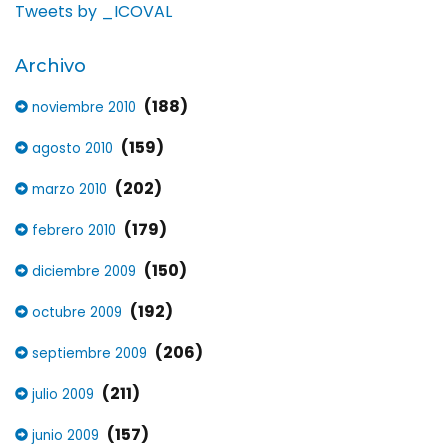
Tweets by _ICOVAL
Archivo
(188)
noviembre 2010
(159)
agosto 2010
(202)
marzo 2010
(179)
febrero 2010
(150)
diciembre 2009
(192)
octubre 2009
(206)
septiembre 2009
(211)
julio 2009
(157)
junio 2009