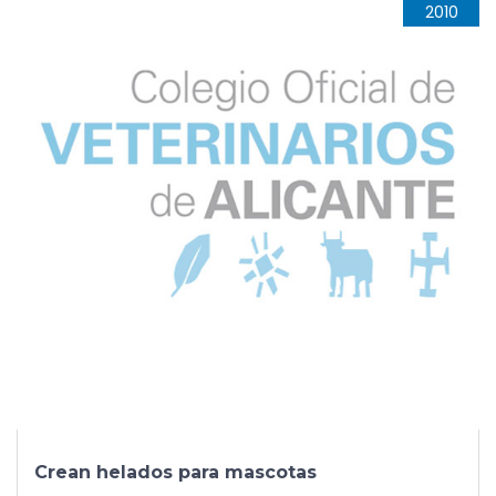
2010
Crean helados para mascotas