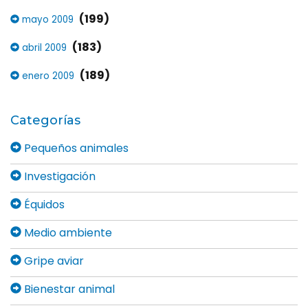
(199)
mayo 2009
(183)
abril 2009
(189)
enero 2009
Categorías
Pequeños animales
Investigación
Équidos
Medio ambiente
Gripe aviar
Bienestar animal