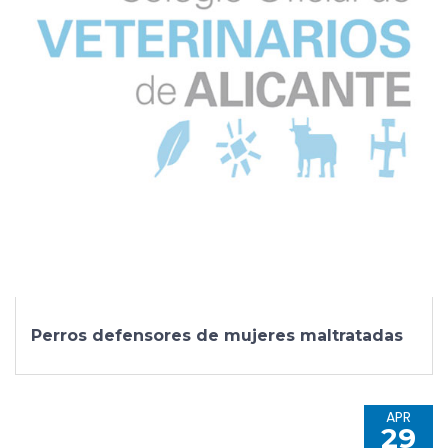
Perros defensores de mujeres maltratadas
APR
29