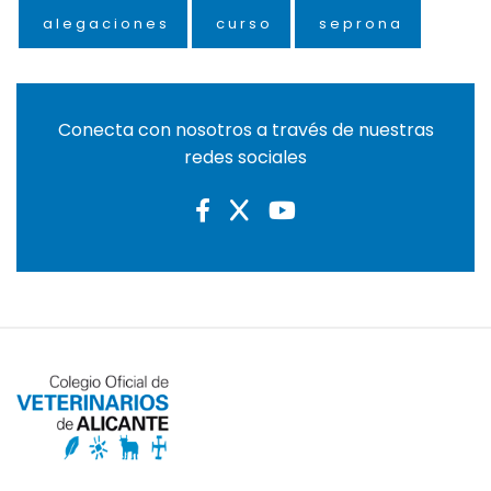
alegaciones
curso
seprona
Conecta con nosotros a través de nuestras
redes sociales