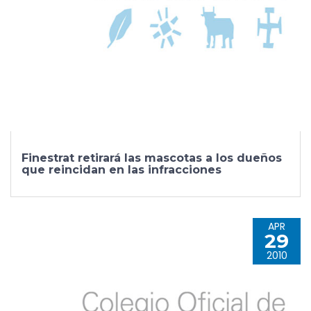
Finestrat retirará las mascotas a los dueños
que reincidan en las infracciones
APR
29
2010