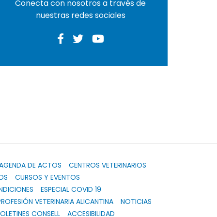
Conecta con nosotros a través de
nuestras redes sociales
AGENDA DE ACTOS
CENTROS VETERINARIOS
OS
CURSOS Y EVENTOS
NDICIONES
ESPECIAL COVID 19
PROFESIÓN VETERINARIA ALICANTINA
NOTICIAS
OLETINES CONSELL
ACCESIBILIDAD