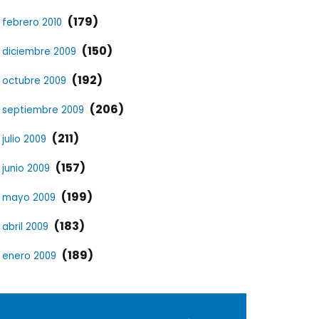
(179)
febrero 2010
(150)
diciembre 2009
(192)
octubre 2009
(206)
septiembre 2009
(211)
julio 2009
(157)
junio 2009
(199)
mayo 2009
(183)
abril 2009
(189)
enero 2009