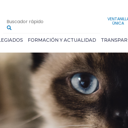
VENTANILL
ÚNICA
LEGIADOS
FORMACIÓN Y ACTUALIDAD
TRANSPAR