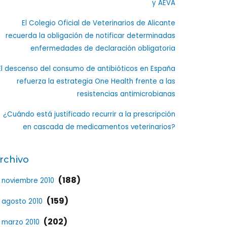
y AEVA
El Colegio Oficial de Veterinarios de Alicante
recuerda la obligación de notificar determinadas
enfermedades de declaración obligatoria
El descenso del consumo de antibióticos en España
refuerza la estrategia One Health frente a las
resistencias antimicrobianas
¿Cuándo está justificado recurrir a la prescripción
en cascada de medicamentos veterinarios?
rchivo
(188)
noviembre 2010
(159)
agosto 2010
(202)
marzo 2010