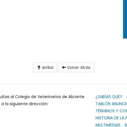
Arriba
Volver Atrás
ultas al Colegio de Veterinarios de Alicante
¿SABÍAS QUÉ?
 la siguiente dirección:
TABLÓN ANUNCI
g
TÉRMINOS Y CO
HISTORIA DE LA 
MULTIMEDIAS
B