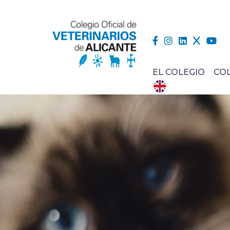
EL COLEGIO
CO