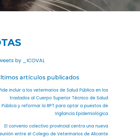
OTAS
weets by _ICOVAL
ltimos artículos publicados
Pide incluir a los veterinarios de Salud Pública en los
traslados al Cuerpo Superior Técnico de Salud
Pública y reformar la RPT para optar a puestos de
Vigilancia Epidemiológica
El convenio colectivo provincial centra una nueva
eunión entre el Colegio de Veterinarios de Alicante