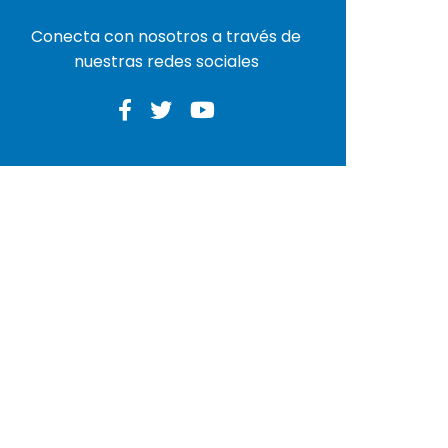
Conecta con nosotros a través de
nuestras redes sociales