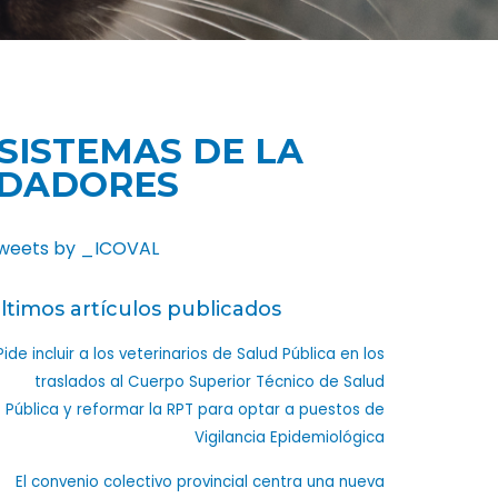
SISTEMAS DE LA
EDADORES
weets by _ICOVAL
ltimos artículos publicados
Pide incluir a los veterinarios de Salud Pública en los
traslados al Cuerpo Superior Técnico de Salud
Pública y reformar la RPT para optar a puestos de
Vigilancia Epidemiológica
El convenio colectivo provincial centra una nueva