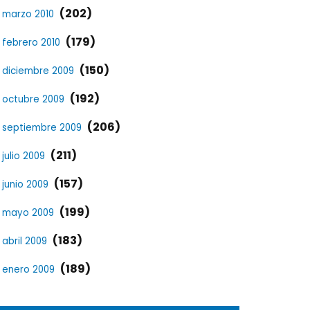
(202)
marzo 2010
(179)
febrero 2010
(150)
diciembre 2009
(192)
octubre 2009
(206)
septiembre 2009
(211)
julio 2009
(157)
junio 2009
(199)
mayo 2009
(183)
abril 2009
(189)
enero 2009