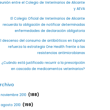
eunión entre el Colegio de Veterinarios de Alicante
y AEVA
El Colegio Oficial de Veterinarios de Alicante
recuerda la obligación de notificar determinadas
enfermedades de declaración obligatoria
El descenso del consumo de antibióticos en España
refuerza la estrategia One Health frente a las
resistencias antimicrobianas
¿Cuándo está justificado recurrir a la prescripción
en cascada de medicamentos veterinarios?
rchivo
(188)
noviembre 2010
(159)
agosto 2010