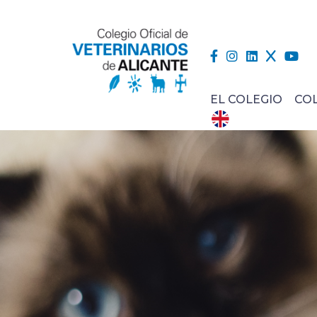
EL COLEGIO
CO