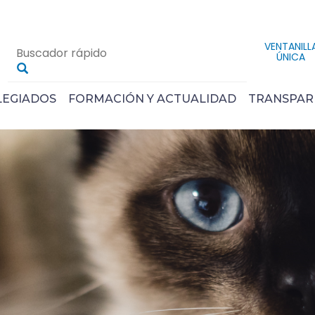
VENTANILL
ÚNICA
LEGIADOS
FORMACIÓN Y ACTUALIDAD
TRANSPAR