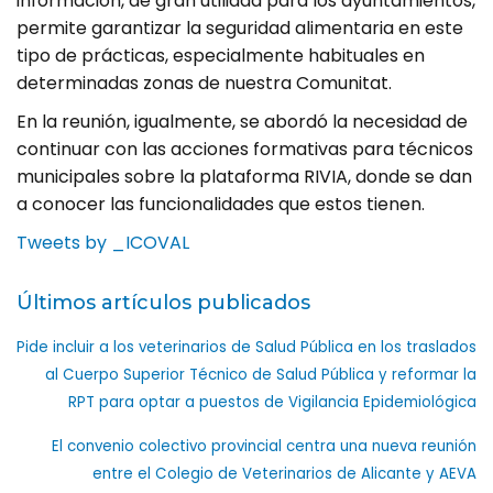
información, de gran utilidad para los ayuntamientos,
permite garantizar la seguridad alimentaria en este
tipo de prácticas, especialmente habituales en
determinadas zonas de nuestra Comunitat.
En la reunión, igualmente, se abordó la necesidad de
continuar con las acciones formativas para técnicos
municipales sobre la plataforma RIVIA, donde se dan
a conocer las funcionalidades que estos tienen.
Tweets by _ICOVAL
Últimos artículos publicados
Pide incluir a los veterinarios de Salud Pública en los traslados
al Cuerpo Superior Técnico de Salud Pública y reformar la
RPT para optar a puestos de Vigilancia Epidemiológica
El convenio colectivo provincial centra una nueva reunión
entre el Colegio de Veterinarios de Alicante y AEVA