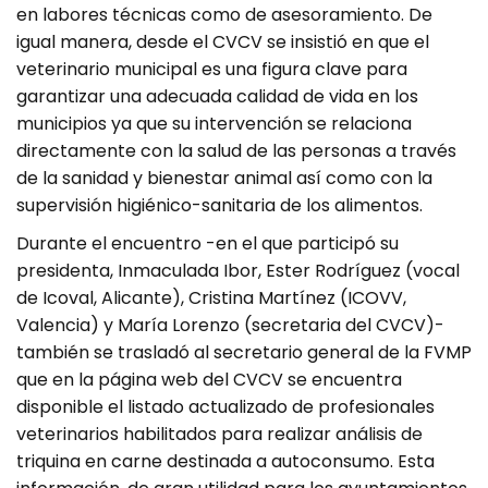
en labores técnicas como de asesoramiento. De
igual manera, desde el CVCV se insistió en que el
veterinario municipal es una figura clave para
garantizar una adecuada calidad de vida en los
municipios ya que su intervención se relaciona
directamente con la salud de las personas a través
de la sanidad y bienestar animal así como con la
supervisión higiénico-sanitaria de los alimentos.
Durante el encuentro -en el que participó su
presidenta, Inmaculada Ibor, Ester Rodríguez (vocal
de Icoval, Alicante), Cristina Martínez (ICOVV,
Valencia) y María Lorenzo (secretaria del CVCV)-
también se trasladó al secretario general de la FVMP
que en la página web del CVCV se encuentra
disponible el listado actualizado de profesionales
veterinarios habilitados para realizar análisis de
triquina en carne destinada a autoconsumo. Esta