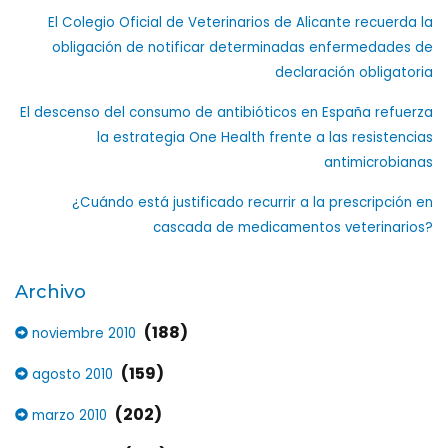
El Colegio Oficial de Veterinarios de Alicante recuerda la
obligación de notificar determinadas enfermedades de
declaración obligatoria
El descenso del consumo de antibióticos en España refuerza
la estrategia One Health frente a las resistencias
antimicrobianas
¿Cuándo está justificado recurrir a la prescripción en
cascada de medicamentos veterinarios?
Archivo
(188)
noviembre 2010
(159)
agosto 2010
(202)
marzo 2010