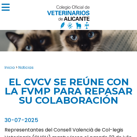
Inicio
>
Noticias
EL CVCV SE REÚNE CON
LA FVMP PARA REPASAR
SU COLABORACIÓN
30-07-2025
Representantes del Consell Valencià de Col-legis