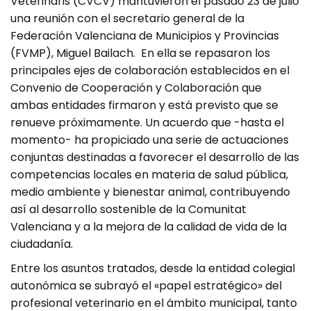
Veterinaris (CVCV) mantuvieron el pasado 23 de julio
una reunión con el secretario general de la
Federación Valenciana de Municipios y Provincias
(FVMP), Miguel Bailach. En ella se repasaron los
principales ejes de colaboración establecidos en el
Convenio de Cooperación y Colaboración que
ambas entidades firmaron y está previsto que se
renueve próximamente. Un acuerdo que -hasta el
momento- ha propiciado una serie de actuaciones
conjuntas destinadas a favorecer el desarrollo de las
competencias locales en materia de salud pública,
medio ambiente y bienestar animal, contribuyendo
así al desarrollo sostenible de la Comunitat
Valenciana y a la mejora de la calidad de vida de la
ciudadanía.
Entre los asuntos tratados, desde la entidad colegial
autonómica se subrayó el «papel estratégico» del
profesional veterinario en el ámbito municipal, tanto