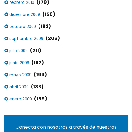
(179)
febrero 2010
(150)
diciembre 2009
(192)
octubre 2009
(206)
septiembre 2009
(211)
julio 2009
(157)
junio 2009
(199)
mayo 2009
(183)
abril 2009
(189)
enero 2009
Conecta con nosotros a través de nuestras