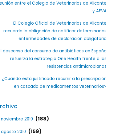
eunión entre el Colegio de Veterinarios de Alicante
y AEVA
El Colegio Oficial de Veterinarios de Alicante
recuerda la obligación de notificar determinadas
enfermedades de declaración obligatoria
El descenso del consumo de antibióticos en España
refuerza la estrategia One Health frente a las
resistencias antimicrobianas
¿Cuándo está justificado recurrir a la prescripción
en cascada de medicamentos veterinarios?
rchivo
(188)
noviembre 2010
(159)
agosto 2010