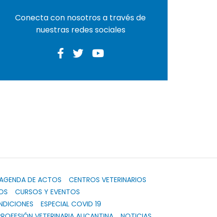
Conecta con nosotros a través de
nuestras redes sociales
AGENDA DE ACTOS
CENTROS VETERINARIOS
OS
CURSOS Y EVENTOS
NDICIONES
ESPECIAL COVID 19
PROFESIÓN VETERINARIA ALICANTINA
NOTICIAS