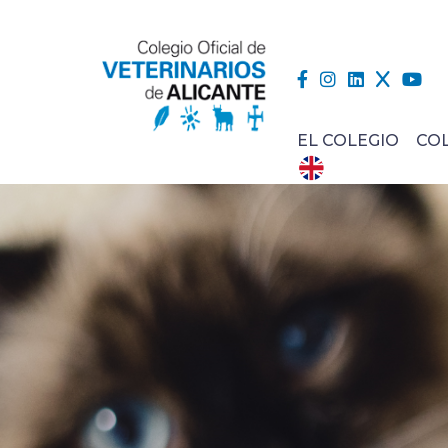
EL COLEGIO
CO