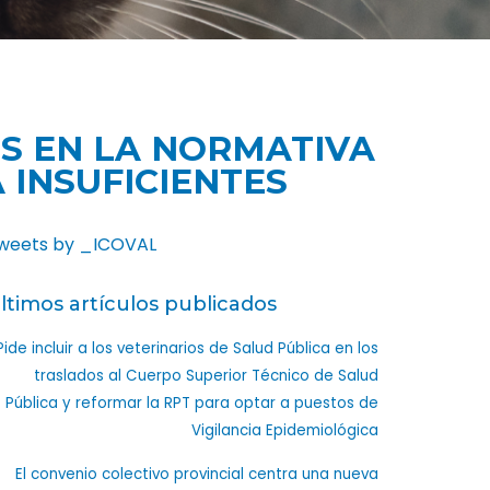
S EN LA NORMATIVA
INSUFICIENTES
weets by _ICOVAL
ltimos artículos publicados
Pide incluir a los veterinarios de Salud Pública en los
traslados al Cuerpo Superior Técnico de Salud
Pública y reformar la RPT para optar a puestos de
Vigilancia Epidemiológica
El convenio colectivo provincial centra una nueva