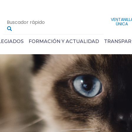
VENTANILL
ÚNICA
LEGIADOS
FORMACIÓN Y ACTUALIDAD
TRANSPAR