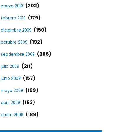
(202)
marzo 2010
(179)
febrero 2010
(150)
diciembre 2009
(192)
octubre 2009
(206)
septiembre 2009
(211)
julio 2009
(157)
junio 2009
(199)
mayo 2009
(183)
abril 2009
(189)
enero 2009