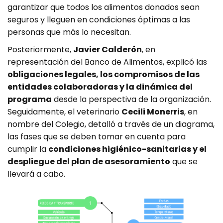
garantizar que todos los alimentos donados sean
seguros y lleguen en condiciones óptimas a las
personas que más lo necesitan.
Posteriormente,
Javier Calderón
, en
representación del Banco de Alimentos, explicó las
obligaciones legales, los compromisos de las
entidades colaboradoras y la dinámica del
programa
desde la perspectiva de la organización.
Seguidamente, el veterinario
Cecili Monerris
, en
nombre del Colegio, detalló a través de un diagrama,
las fases que se deben tomar en cuenta para
cumplir la
condiciones higiénico-sanitarias y el
despliegue del plan de asesoramiento
que se
llevará a cabo.