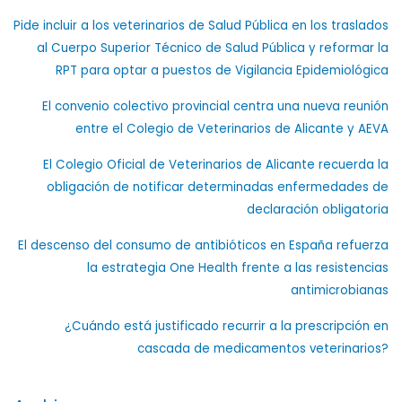
Pide incluir a los veterinarios de Salud Pública en los traslados
al Cuerpo Superior Técnico de Salud Pública y reformar la
RPT para optar a puestos de Vigilancia Epidemiológica
El convenio colectivo provincial centra una nueva reunión
entre el Colegio de Veterinarios de Alicante y AEVA
El Colegio Oficial de Veterinarios de Alicante recuerda la
obligación de notificar determinadas enfermedades de
declaración obligatoria
El descenso del consumo de antibióticos en España refuerza
la estrategia One Health frente a las resistencias
antimicrobianas
¿Cuándo está justificado recurrir a la prescripción en
cascada de medicamentos veterinarios?