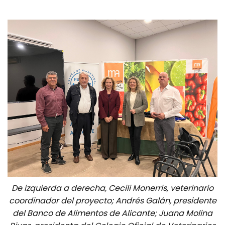
De izquierda a derecha, Cecili Monerris, veterinario
coordinador del proyecto; Andrés Galán, presidente
del Banco de Alimentos de Alicante; Juana Molina