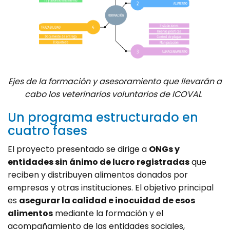
Ejes de la formación y asesoramiento que llevarán a
cabo los veterinarios voluntarios de ICOVAL
Un programa estructurado en
cuatro fases
El proyecto presentado se dirige a
ONGs y
entidades sin ánimo de lucro registradas
que
reciben y distribuyen alimentos donados por
empresas y otras instituciones. El objetivo principal
es
asegurar la calidad e inocuidad de esos
alimentos
mediante la formación y el
acompañamiento de las entidades sociales,