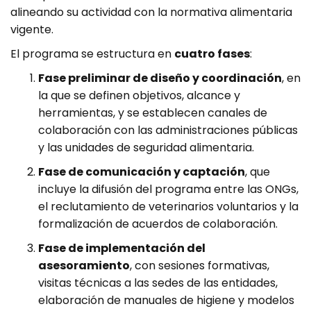
alineando su actividad con la normativa alimentaria
vigente.
El programa se estructura en
cuatro fases
:
Fase preliminar de diseño y coordinación
, en
la que se definen objetivos, alcance y
herramientas, y se establecen canales de
colaboración con las administraciones públicas
y las unidades de seguridad alimentaria.
Fase de comunicación y captación
, que
incluye la difusión del programa entre las ONGs,
el reclutamiento de veterinarios voluntarios y la
formalización de acuerdos de colaboración.
Fase de implementación del
asesoramiento
, con sesiones formativas,
visitas técnicas a las sedes de las entidades,
elaboración de manuales de higiene y modelos