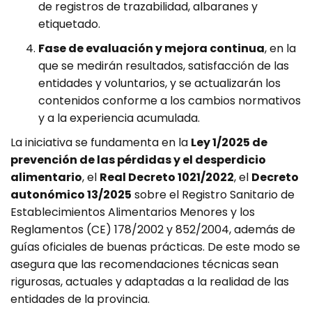
de registros de trazabilidad, albaranes y
etiquetado.
Fase de evaluación y mejora continua
, en la
que se medirán resultados, satisfacción de las
entidades y voluntarios, y se actualizarán los
contenidos conforme a los cambios normativos
y a la experiencia acumulada.
La iniciativa se fundamenta en la
Ley 1/2025 de
prevención de las pérdidas y el desperdicio
alimentario
, el
Real Decreto 1021/2022
, el
Decreto
autonómico 13/2025
sobre el Registro Sanitario de
Establecimientos Alimentarios Menores y los
Reglamentos (CE) 178/2002 y 852/2004, además de
guías oficiales de buenas prácticas. De este modo se
asegura que las recomendaciones técnicas sean
rigurosas, actuales y adaptadas a la realidad de las
entidades de la provincia.