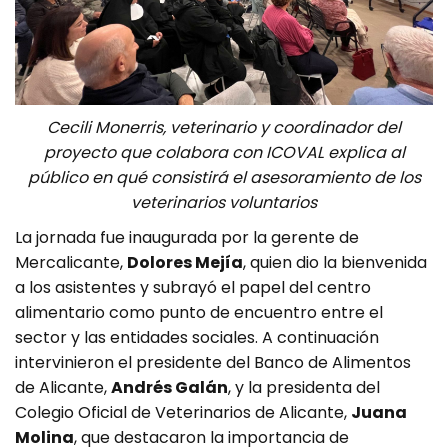
Cecili Monerris, veterinario y coordinador del
proyecto que colabora con ICOVAL explica al
público en qué consistirá el asesoramiento de los
veterinarios voluntarios
La jornada fue inaugurada por la gerente de
Mercalicante,
Dolores Mejía
, quien dio la bienvenida
a los asistentes y subrayó el papel del centro
alimentario como punto de encuentro entre el
sector y las entidades sociales. A continuación
intervinieron el presidente del Banco de Alimentos
de Alicante,
Andrés Galán
, y la presidenta del
Colegio Oficial de Veterinarios de Alicante,
Juana
Molina
, que destacaron la importancia de