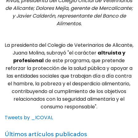
Rivas, presidenta del Colegio Oficial de Veterinarios
de Alicante; Dolores Mejía, gerente de Mercalicante;
y Javier Calderón, representante del Banco de
Alimentos.
La presidenta del Colegio de Veterinarios de Alicante,
Juana Molina, subrayó "el carácter
altruista y
profesional
de este programa, que pretende
reforzar la protección de la salud pública y apoyar a
las entidades sociales que trabajan día a día contra
el hambre, la pobreza y el desperdicio alimentario,
contribuyendo al cumplimiento de los objetivos
relacionados con la seguridad alimentaria y el
consumo responsable".
Tweets by _ICOVAL
Últimos artículos publicados