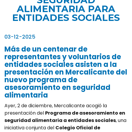
SEGURIDAD
ALIMENTARIA PARA
ENTIDADES SOCIALES
03-12-2025
Más de un centenar de
representantes y voluntarios de
entidades sociales asisten a la
presentación en Mercalicante del
nuevo programa de
asesoramiento en seguridad
alimentaria
Ayer, 2 de diciembre, Mercalicante acogió la
presentación del
Programa de asesoramiento en
seguridad alimentaria a entidades sociales
, una
iniciativa conjunta del
Colegio Oficial de