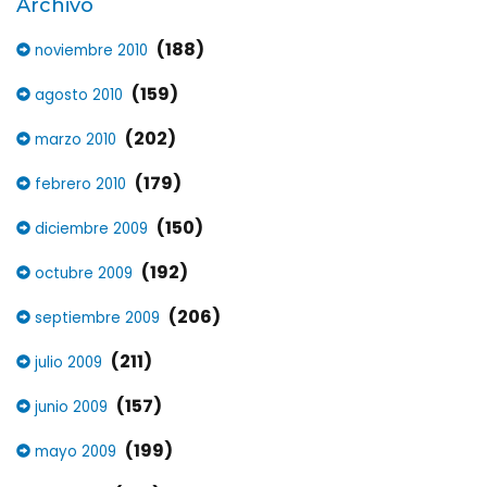
Archivo
(188)
noviembre 2010
(159)
agosto 2010
(202)
marzo 2010
(179)
febrero 2010
(150)
diciembre 2009
(192)
octubre 2009
(206)
septiembre 2009
(211)
julio 2009
(157)
junio 2009
(199)
mayo 2009