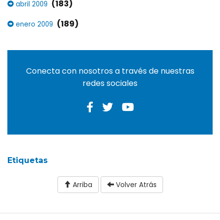
(183)
abril 2009
(189)
enero 2009
Conecta con nosotros a través de nuestras
redes sociales
Etiquetas
Arriba
Volver Atrás