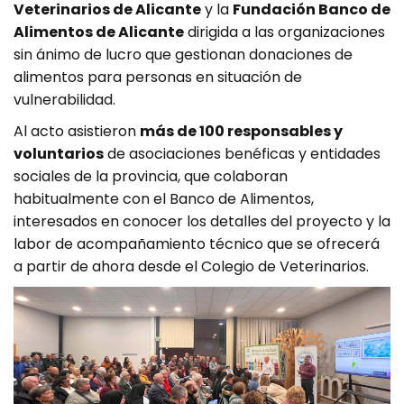
Veterinarios de Alicante
y la
Fundación Banco de
Alimentos de Alicante
dirigida a las organizaciones
sin ánimo de lucro que gestionan donaciones de
alimentos para personas en situación de
vulnerabilidad.
Al acto asistieron
más de 100 responsables y
voluntarios
de asociaciones benéficas y entidades
sociales de la provincia, que colaboran
habitualmente con el Banco de Alimentos,
interesados en conocer los detalles del proyecto y la
labor de acompañamiento técnico que se ofrecerá
a partir de ahora desde el Colegio de Veterinarios.