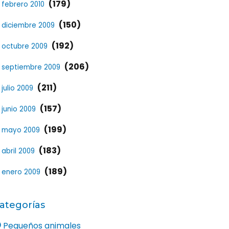
(179)
febrero 2010
(150)
diciembre 2009
(192)
octubre 2009
(206)
septiembre 2009
(211)
julio 2009
(157)
junio 2009
(199)
mayo 2009
(183)
abril 2009
(189)
enero 2009
ategorías
Pequeños animales