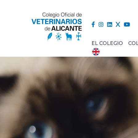
EL COLEGIO
CO