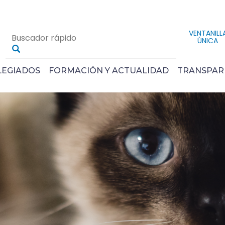
VENTANILL
ÚNICA
LEGIADOS
FORMACIÓN Y ACTUALIDAD
TRANSPAR