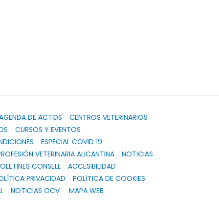
AGENDA DE ACTOS
CENTROS VETERINARIOS
OS
CURSOS Y EVENTOS
NDICIONES
ESPECIAL COVID 19
PROFESIÓN VETERINARIA ALICANTINA
NOTICIAS
OLETINES CONSELL
ACCESIBILIDAD
OLÍTICA PRIVACIDAD
POLÍTICA DE COOKIES
L
NOTICIAS OCV
MAPA WEB