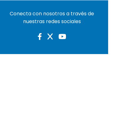
Conecta con nosotros a través de
nuestras redes sociales