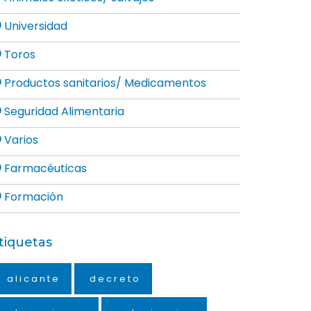
Universidad
Toros
Productos sanitarios/ Medicamentos
Seguridad Alimentaria
Varios
Farmacéuticas
Formación
tiquetas
alicante
decreto