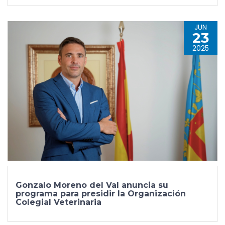
JUN
23
2025
Gonzalo Moreno del Val anuncia su
programa para presidir la Organización
Colegial Veterinaria