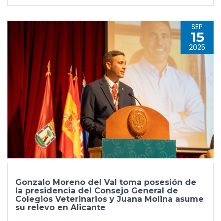
SEP
15
2025
Gonzalo Moreno del Val toma posesión de
la presidencia del Consejo General de
Colegios Veterinarios y Juana Molina asume
su relevo en Alicante