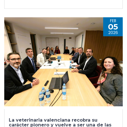
FEB
05
2026
La veterinaria valenciana recobra su
carácter pionero y vuelve a ser una de las