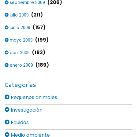
(206)
septiembre 2009
(211)
julio 2009
(157)
junio 2009
(199)
mayo 2009
(183)
abril 2009
(189)
enero 2009
Categorías
Pequeños animales
Investigación
Équidos
Medio ambiente