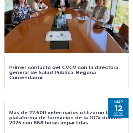
Primer contacto del CVCV con la directora
general de Salud Pública, Begoña
Comendador
MAR
12
Más de 22.600 veterinarios utilizaron la
2026
plataforma de formación de la OCV durante
2025 con 868 horas impartidas