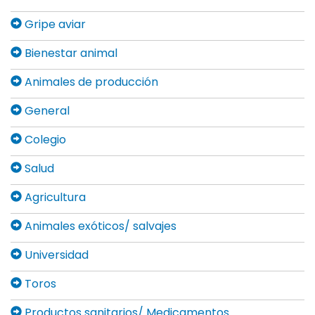
Gripe aviar
Bienestar animal
Animales de producción
General
Colegio
Salud
Agricultura
Animales exóticos/ salvajes
Universidad
Toros
Productos sanitarios/ Medicamentos