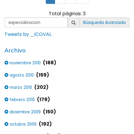
Total páginas: 3
Búsqueda Avanzada
Tweets by _ICOVAL
Archivo
(188)
noviembre 2010
(159)
agosto 2010
(202)
marzo 2010
(179)
febrero 2010
(150)
diciembre 2009
(192)
octubre 2009