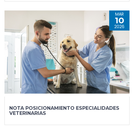
MAR
10
2026
NOTA POSICIONAMIENTO ESPECIALIDADES
VETERINARIAS