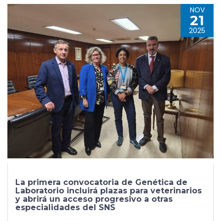
NOV
21
2025
La primera convocatoria de Genética de
Laboratorio incluirá plazas para veterinarios
y abrirá un acceso progresivo a otras
especialidades del SNS