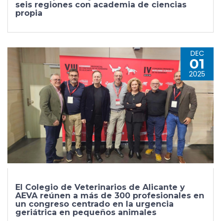
seis regiones con academia de ciencias
propia
DEC
01
2025
El Colegio de Veterinarios de Alicante y
AEVA reúnen a más de 300 profesionales en
un congreso centrado en la urgencia
geriátrica en pequeños animales