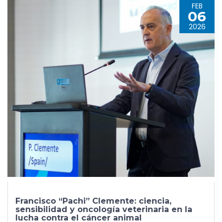
FEB
06
2026
Francisco “Pachi” Clemente: ciencia,
sensibilidad y oncología veterinaria en la
lucha contra el cáncer animal