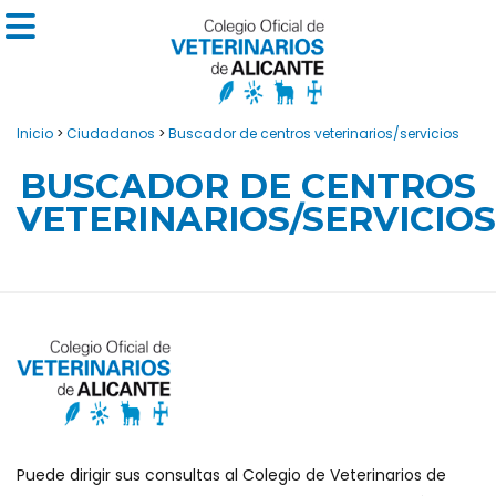
Inicio
>
Ciudadanos
>
Buscador de centros veterinarios/servicios
BUSCADOR DE CENTROS
VETERINARIOS/SERVICIOS
Puede dirigir sus consultas al Colegio de Veterinarios de