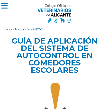
Inicio
>
Todo guías APPCC
GUÍA DE APLICACIÓN
DEL SISTEMA DE
AUTOCONTROL EN
COMEDORES
ESCOLARES