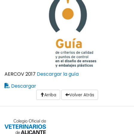
AERCOV 2017
Descargar la guía
Descargar
Arriba
Volver Atrás