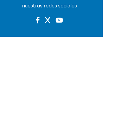
nuestras redes sociales