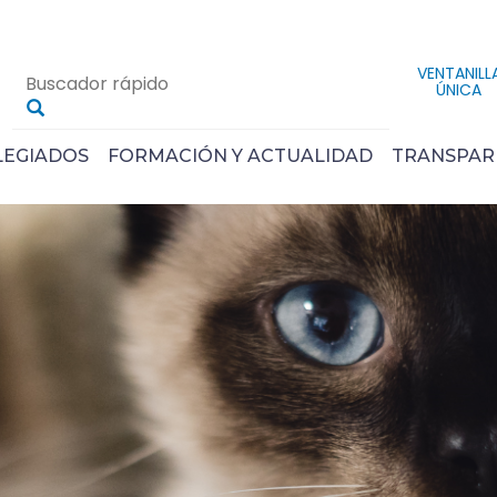
VENTANILL
ÚNICA
LEGIADOS
FORMACIÓN Y ACTUALIDAD
TRANSPAR