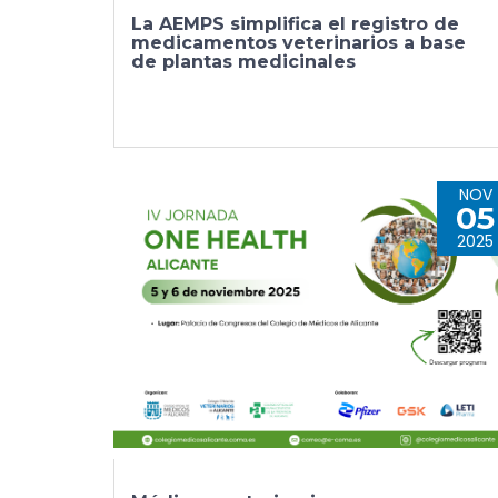
La AEMPS simplifica el registro de
medicamentos veterinarios a base
de plantas medicinales
NOV
05
2025