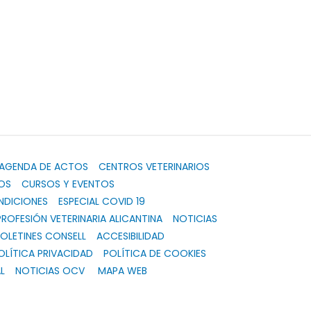
AGENDA DE ACTOS
CENTROS VETERINARIOS
OS
CURSOS Y EVENTOS
NDICIONES
ESPECIAL COVID 19
PROFESIÓN VETERINARIA ALICANTINA
NOTICIAS
OLETINES CONSELL
ACCESIBILIDAD
OLÍTICA PRIVACIDAD
POLÍTICA DE COOKIES
L
NOTICIAS OCV
MAPA WEB