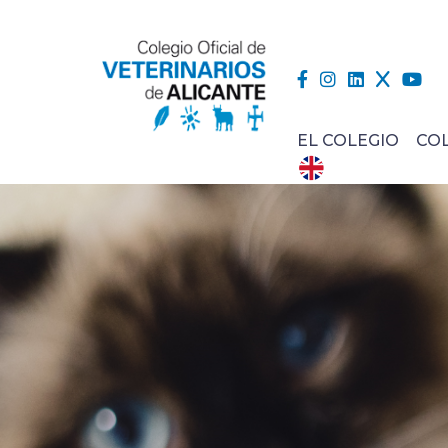
EL COLEGIO
CO