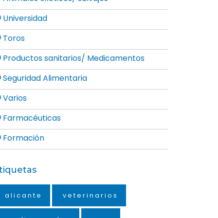
Universidad
Toros
Productos sanitarios/ Medicamentos
Seguridad Alimentaria
Varios
Farmacéuticas
Formación
tiquetas
alicante
veterinarios