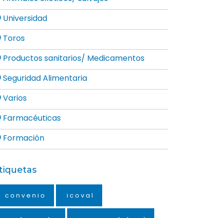
Universidad
Toros
Productos sanitarios/ Medicamentos
Seguridad Alimentaria
Varios
Farmacéuticas
Formación
tiquetas
convenio
icoval