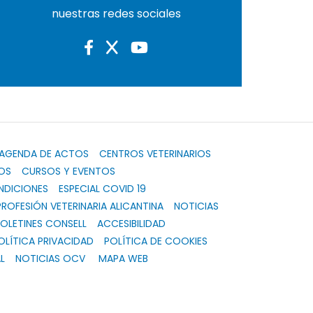
nuestras redes sociales
AGENDA DE ACTOS
CENTROS VETERINARIOS
OS
CURSOS Y EVENTOS
NDICIONES
ESPECIAL COVID 19
PROFESIÓN VETERINARIA ALICANTINA
NOTICIAS
OLETINES CONSELL
ACCESIBILIDAD
OLÍTICA PRIVACIDAD
POLÍTICA DE COOKIES
L
NOTICIAS OCV
MAPA WEB