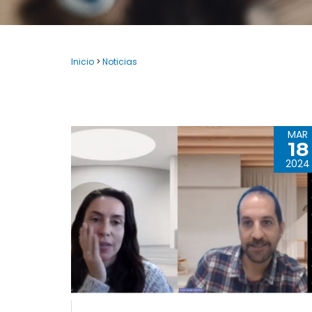
Inicio
>
Noticias
MAR
18
2024