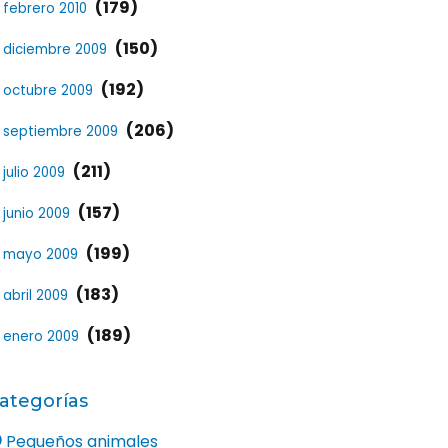
(179)
febrero 2010
(150)
diciembre 2009
(192)
octubre 2009
(206)
septiembre 2009
(211)
julio 2009
(157)
junio 2009
(199)
mayo 2009
(183)
abril 2009
(189)
enero 2009
ategorías
Pequeños animales