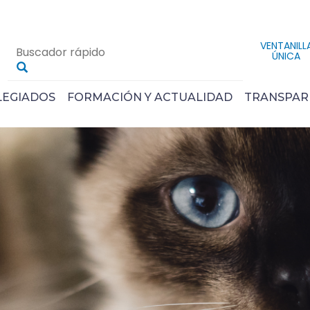
VENTANILL
ÚNICA
LEGIADOS
FORMACIÓN Y ACTUALIDAD
TRANSPAR