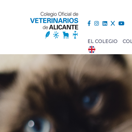
EL COLEGIO
CO