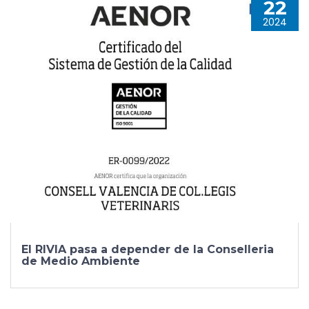
22
2024
El RIVIA pasa a depender de la Conselleria
de Medio Ambiente