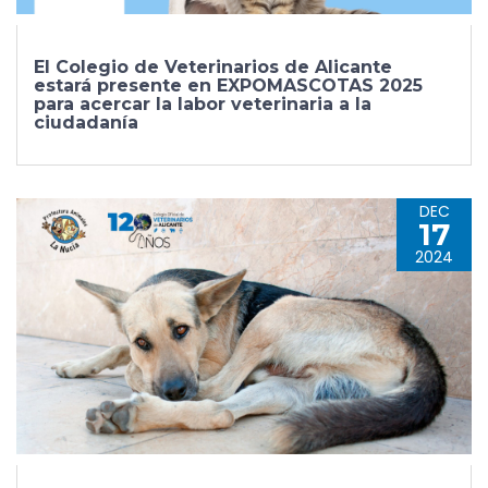
El Colegio de Veterinarios de Alicante
estará presente en EXPOMASCOTAS 2025
para acercar la labor veterinaria a la
ciudadanía
DEC
17
2024