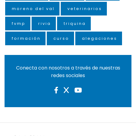
moreno del val
veterinarios
fvmp
rivia
triquina
formación
curso
alegaciones
Conecta con nosotros a través de nuestras
redes sociales