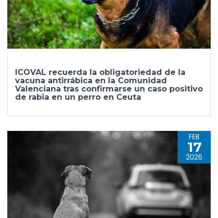
ICOVAL recuerda la obligatoriedad de la
vacuna antirrábica en la Comunidad
Valenciana tras confirmarse un caso positivo
de rabia en un perro en Ceuta
FEB
17
2026