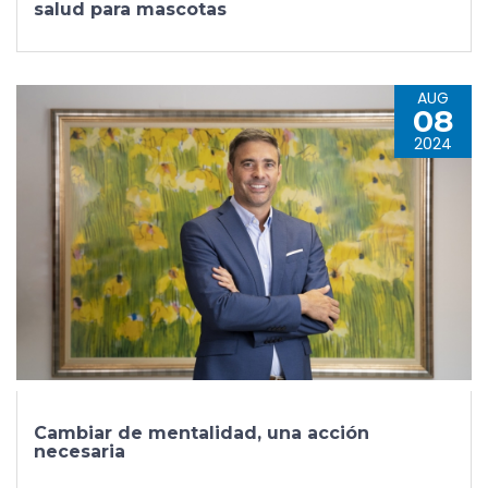
salud para mascotas
AUG
08
2024
Cambiar de mentalidad, una acción
necesaria