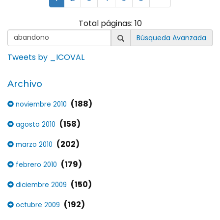
Total páginas: 10
Búsqueda Avanzada
Tweets by _ICOVAL
Archivo
(188)
noviembre 2010
(158)
agosto 2010
(202)
marzo 2010
(179)
febrero 2010
(150)
diciembre 2009
(192)
octubre 2009