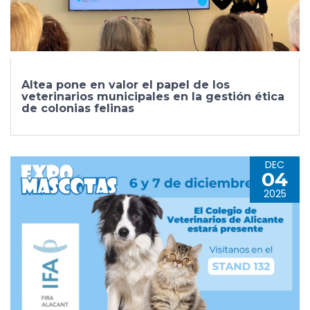
Altea pone en valor el papel de los
veterinarios municipales en la gestión ética
de colonias felinas
DEC
04
2025