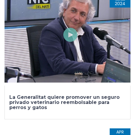
2024
La Generalitat quiere promover un seguro
privado veterinario reembolsable para
perros y gatos
APR