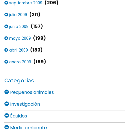
(206)
septiembre 2009
(211)
julio 2009
(157)
junio 2009
(199)
mayo 2009
(183)
abril 2009
(189)
enero 2009
Categorías
Pequeños animales
Investigación
Équidos
Medio ambiente