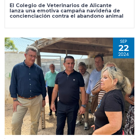
El Colegio de Veterinarios de Alicante
lanza una emotiva campaña navideña de
concienciación contra el abandono animal
SEP
22
2024