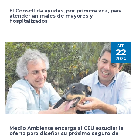
El Consell da ayudas, por primera vez, para
atender animales de mayores y
hospitalizados
SEP
22
2024
Medio Ambiente encarga al CEU estudiar la
oferta para diseñar su próximo seguro de