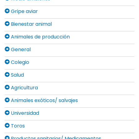
Gripe aviar
Bienestar animal
Animales de producción
General
Colegio
Salud
Agricultura
Animales exóticos/ salvajes
Universidad
Toros
Productos sanitarios/ Medicamentos