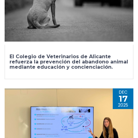
El Colegio de Veterinarios de Alicante
refuerza la prevención del abandono animal
mediante educación y concienciación.
DEC
17
2025