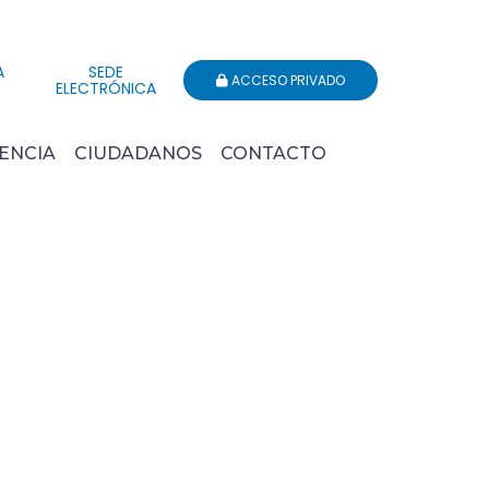
A
SEDE
ACCESO PRIVADO
ELECTRÓNICA
ENCIA
CIUDADANOS
CONTACTO