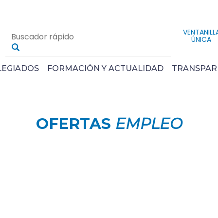
VENTANILL
ÚNICA
LEGIADOS
FORMACIÓN Y ACTUALIDAD
TRANSPAR
OFERTAS
EMPLEO