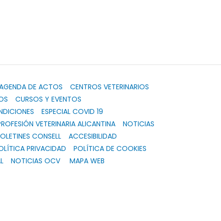
AGENDA DE ACTOS
CENTROS VETERINARIOS
OS
CURSOS Y EVENTOS
NDICIONES
ESPECIAL COVID 19
PROFESIÓN VETERINARIA ALICANTINA
NOTICIAS
OLETINES CONSELL
ACCESIBILIDAD
OLÍTICA PRIVACIDAD
POLÍTICA DE COOKIES
L
NOTICIAS OCV
MAPA WEB