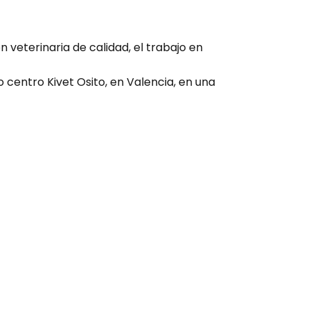
 veterinaria de calidad, el trabajo en
centro Kivet Osito, en Valencia, en una