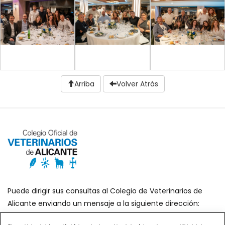
Arriba
Volver Atrás
Puede dirigir sus consultas al Colegio de Veterinarios de
Alicante enviando un mensaje a la siguiente dirección:
secretaria@icoval.org