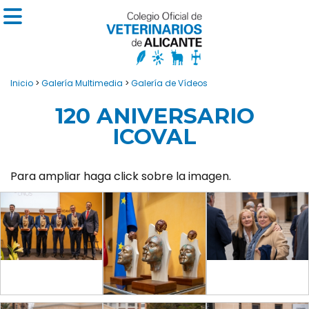
Inicio
>
Galería Multimedia
>
Galería de Vídeos
120 ANIVERSARIO
ICOVAL
Para ampliar haga click sobre la imagen.