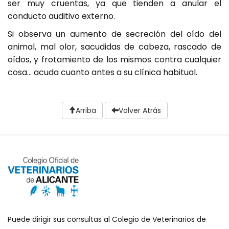
ser muy cruentas, ya que tienden a anular el
conducto auditivo externo.
Si observa un aumento de secreción del oído del
animal, mal olor, sacudidas de cabeza, rascado de
oídos, y frotamiento de los mismos contra cualquier
cosa... acuda cuanto antes a su clínica habitual.
Arriba
Volver Atrás
Puede dirigir sus consultas al Colegio de Veterinarios de