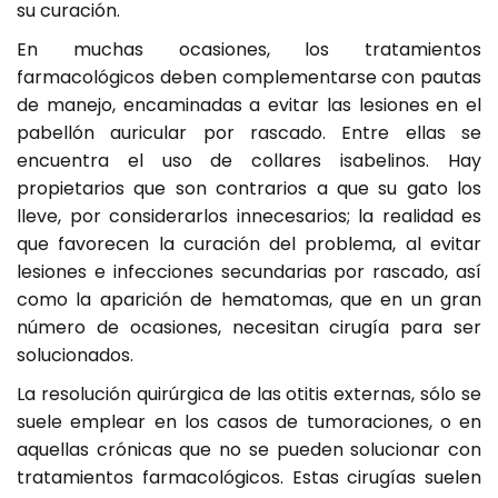
su curación.
En muchas ocasiones, los tratamientos
farmacológicos deben complementarse con pautas
de manejo, encaminadas a evitar las lesiones en el
pabellón auricular por rascado. Entre ellas se
encuentra el uso de collares isabelinos. Hay
propietarios que son contrarios a que su gato los
lleve, por considerarlos innecesarios; la realidad es
que favorecen la curación del problema, al evitar
lesiones e infecciones secundarias por rascado, así
como la aparición de hematomas, que en un gran
número de ocasiones, necesitan cirugía para ser
solucionados.
La resolución quirúrgica de las otitis externas, sólo se
suele emplear en los casos de tumoraciones, o en
aquellas crónicas que no se pueden solucionar con
tratamientos farmacológicos. Estas cirugías suelen