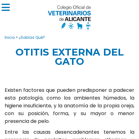
Inicio
>
¿Sabías Qué?
OTITIS EXTERNA DEL
GATO
Existen factores que pueden predisponer a padecer
esta patología, como los ambientes húmedos, la
higiene insuficiente, y la anatomía de la propia oreja,
con su posición, forma, y su mayor o menor
presencia de pelo.
Entre las causas desencadenantes tenemos la