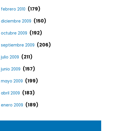
(179)
febrero 2010
(150)
diciembre 2009
(192)
octubre 2009
(206)
septiembre 2009
(211)
julio 2009
(157)
junio 2009
(199)
mayo 2009
(183)
abril 2009
(189)
enero 2009