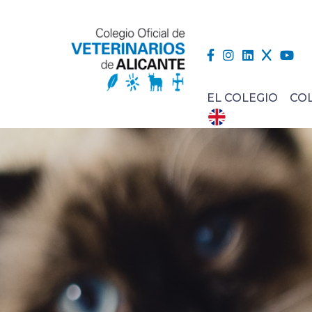
EL COLEGIO
CO