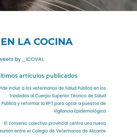
EN LA COCINA
weets by _ICOVAL
ltimos artículos publicados
Pide incluir a los veterinarios de Salud Pública en los
traslados al Cuerpo Superior Técnico de Salud
Pública y reformar la RPT para optar a puestos de
Vigilancia Epidemiológica
El convenio colectivo provincial centra una nueva
eunión entre el Colegio de Veterinarios de Alicante