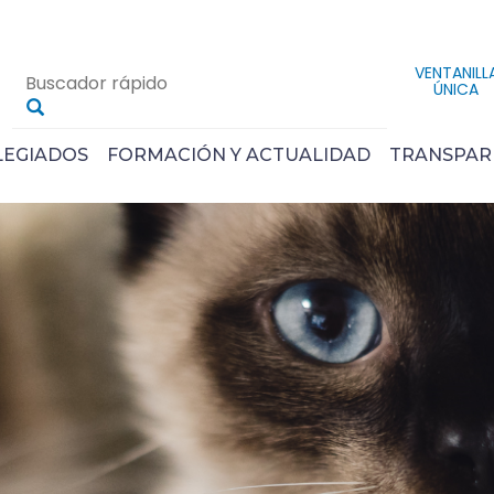
VENTANILL
ÚNICA
LEGIADOS
FORMACIÓN Y ACTUALIDAD
TRANSPAR