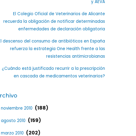
y AEVA
El Colegio Oficial de Veterinarios de Alicante
recuerda la obligación de notificar determinadas
enfermedades de declaración obligatoria
El descenso del consumo de antibióticos en España
refuerza la estrategia One Health frente a las
resistencias antimicrobianas
¿Cuándo está justificado recurrir a la prescripción
en cascada de medicamentos veterinarios?
rchivo
(188)
noviembre 2010
(159)
agosto 2010
(202)
marzo 2010