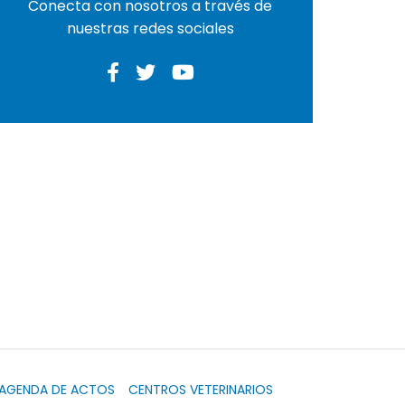
Conecta con nosotros a través de
nuestras redes sociales
AGENDA DE ACTOS
CENTROS VETERINARIOS