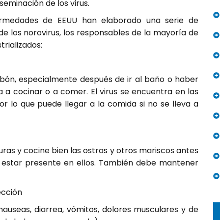
seminación de los virus.
ermedades de EEUU han elaborado una serie de
e los norovirus, los responsables de la mayoría de
trializados:
bón, especialmente después de ir al baño o haber
a cocinar o a comer. El virus se encuentra en las
or lo que puede llegar a la comida si no se lleva a
ras y cocine bien las ostras y otros mariscos antes
e estar presente en ellos. También debe mantener
ección
auseas, diarrea, vómitos, dolores musculares y de