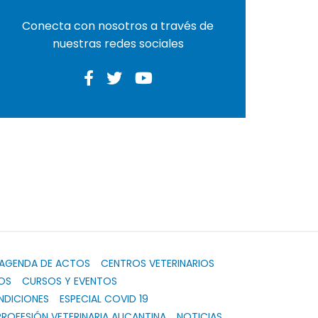
Conecta con nosotros a través de
nuestras redes sociales
AGENDA DE ACTOS
CENTROS VETERINARIOS
OS
CURSOS Y EVENTOS
NDICIONES
ESPECIAL COVID 19
PROFESIÓN VETERINARIA ALICANTINA
NOTICIAS