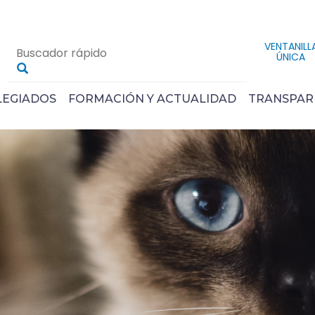
VENTANILL
ÚNICA
LEGIADOS
FORMACIÓN Y ACTUALIDAD
TRANSPAR