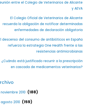
eunión entre el Colegio de Veterinarios de Alicante
y AEVA
El Colegio Oficial de Veterinarios de Alicante
recuerda la obligación de notificar determinadas
enfermedades de declaración obligatoria
El descenso del consumo de antibióticos en España
refuerza la estrategia One Health frente a las
resistencias antimicrobianas
¿Cuándo está justificado recurrir a la prescripción
en cascada de medicamentos veterinarios?
rchivo
(188)
noviembre 2010
(159)
agosto 2010