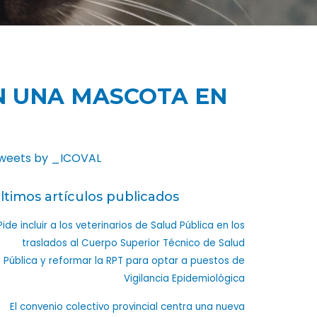
EN UNA MASCOTA EN
weets by _ICOVAL
ltimos artículos publicados
Pide incluir a los veterinarios de Salud Pública en los
traslados al Cuerpo Superior Técnico de Salud
Pública y reformar la RPT para optar a puestos de
Vigilancia Epidemiológica
El convenio colectivo provincial centra una nueva