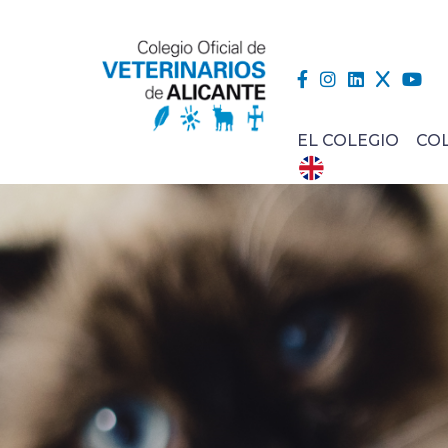
EL COLEGIO
CO