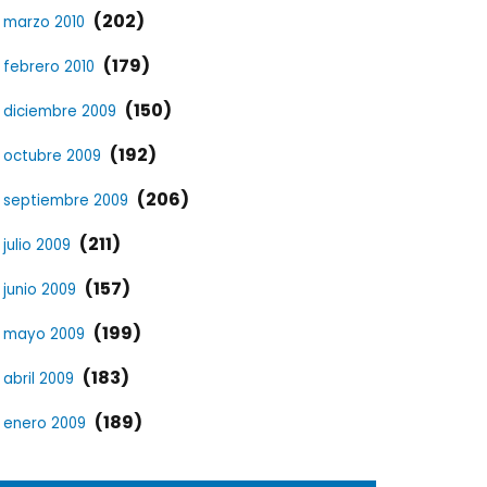
(202)
marzo 2010
(179)
febrero 2010
(150)
diciembre 2009
(192)
octubre 2009
(206)
septiembre 2009
(211)
julio 2009
(157)
junio 2009
(199)
mayo 2009
(183)
abril 2009
(189)
enero 2009