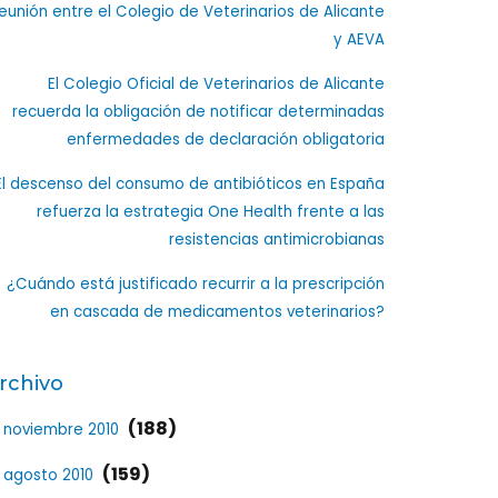
eunión entre el Colegio de Veterinarios de Alicante
y AEVA
El Colegio Oficial de Veterinarios de Alicante
recuerda la obligación de notificar determinadas
enfermedades de declaración obligatoria
El descenso del consumo de antibióticos en España
refuerza la estrategia One Health frente a las
resistencias antimicrobianas
¿Cuándo está justificado recurrir a la prescripción
en cascada de medicamentos veterinarios?
rchivo
(188)
noviembre 2010
(159)
agosto 2010