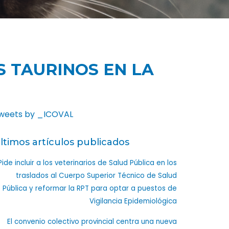
 TAURINOS EN LA
weets by _ICOVAL
ltimos artículos publicados
Pide incluir a los veterinarios de Salud Pública en los
traslados al Cuerpo Superior Técnico de Salud
Pública y reformar la RPT para optar a puestos de
Vigilancia Epidemiológica
El convenio colectivo provincial centra una nueva