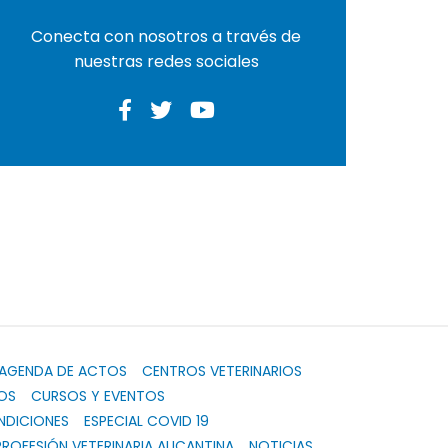
Conecta con nosotros a través de
nuestras redes sociales
AGENDA DE ACTOS
CENTROS VETERINARIOS
OS
CURSOS Y EVENTOS
NDICIONES
ESPECIAL COVID 19
PROFESIÓN VETERINARIA ALICANTINA
NOTICIAS