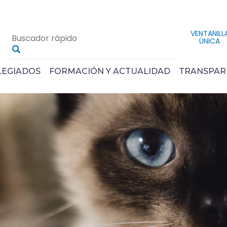
VENTANILL
ÚNICA
LEGIADOS
FORMACIÓN Y ACTUALIDAD
TRANSPAR