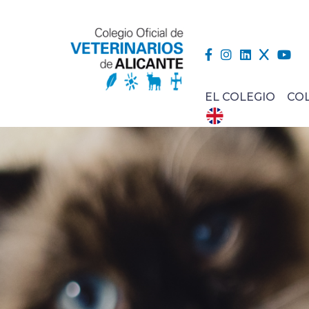
EL COLEGIO
CO