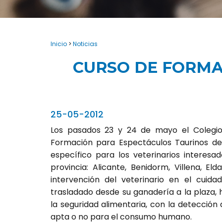
Inicio
>
Noticias
CURSO DE FORMA
25-05-2012
Los pasados 23 y 24 de mayo el Colegio 
Formación para Espectáculos Taurinos de 
específico para los veterinarios interesa
provincia: Alicante, Benidorm, Villena, E
intervención del veterinario en el cuida
trasladado desde su ganadería a la plaza,
la seguridad alimentaria, con la detección 
apta o no para el consumo humano.