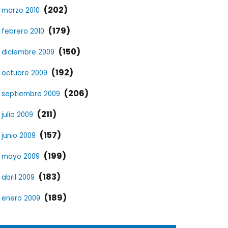
(202)
marzo 2010
(179)
febrero 2010
(150)
diciembre 2009
(192)
octubre 2009
(206)
septiembre 2009
(211)
julio 2009
(157)
junio 2009
(199)
mayo 2009
(183)
abril 2009
(189)
enero 2009