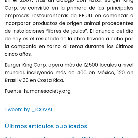
En el 2007, tras un dialogo con HSUS, Burger King
Corp. se convirtió en la primera de las principales
empresas restauranteras de EE.UU. en comenzar a
incorporar productos de origen animal procedentes
de instalaciones “libres de jaulas”. El anuncio del día
de hoy es el resultado de la obra llevada a cabo por
la compañía en torno al tema durante los últimos
cinco años.
Burger King Corp. opera más de 12.500 locales a nivel
mundial, incluyendo más de 400 en México, 120 en
Brasil y 30 en Costa Rica.
Fuente: humanesociety.org
Tweets by _ICOVAL
Últimos artículos publicados