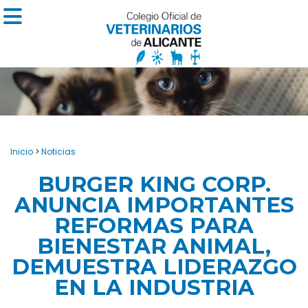
Inicio
>
Noticias
BURGER KING CORP.
ANUNCIA IMPORTANTES
REFORMAS PARA
BIENESTAR ANIMAL,
DEMUESTRA LIDERAZGO
EN LA INDUSTRIA