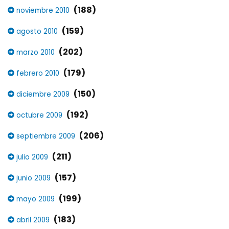
(188)
noviembre 2010
(159)
agosto 2010
(202)
marzo 2010
(179)
febrero 2010
(150)
diciembre 2009
(192)
octubre 2009
(206)
septiembre 2009
(211)
julio 2009
(157)
junio 2009
(199)
mayo 2009
(183)
abril 2009