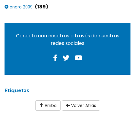
(189)
enero 2009
Conecta con nosotros a través de nuestras
redes sociales
Etiquetas
Arriba
Volver Atrás