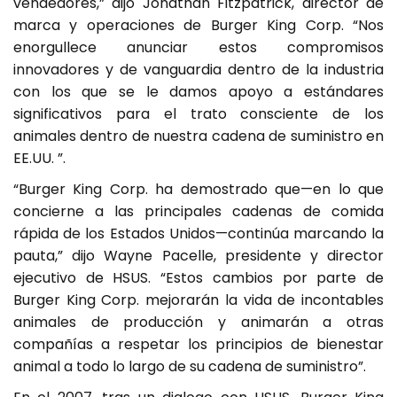
vendedores,” dijo Jonathan Fitzpatrick, director de
marca y operaciones de Burger King Corp. “Nos
enorgullece anunciar estos compromisos
innovadores y de vanguardia dentro de la industria
con los que se le damos apoyo a estándares
significativos para el trato consciente de los
animales dentro de nuestra cadena de suministro en
EE.UU. ”.
“Burger King Corp. ha demostrado que—en lo que
concierne a las principales cadenas de comida
rápida de los Estados Unidos—continúa marcando la
pauta,” dijo Wayne Pacelle, presidente y director
ejecutivo de HSUS. “Estos cambios por parte de
Burger King Corp. mejorarán la vida de incontables
animales de producción y animarán a otras
compañías a respetar los principios de bienestar
animal a todo lo largo de su cadena de suministro”.