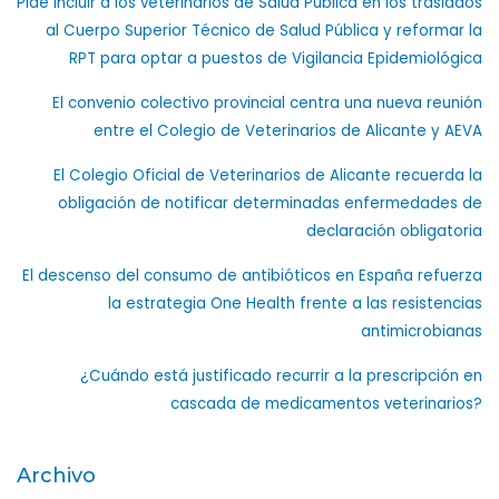
Pide incluir a los veterinarios de Salud Pública en los traslados
al Cuerpo Superior Técnico de Salud Pública y reformar la
RPT para optar a puestos de Vigilancia Epidemiológica
El convenio colectivo provincial centra una nueva reunión
entre el Colegio de Veterinarios de Alicante y AEVA
El Colegio Oficial de Veterinarios de Alicante recuerda la
obligación de notificar determinadas enfermedades de
declaración obligatoria
El descenso del consumo de antibióticos en España refuerza
la estrategia One Health frente a las resistencias
antimicrobianas
¿Cuándo está justificado recurrir a la prescripción en
cascada de medicamentos veterinarios?
Archivo