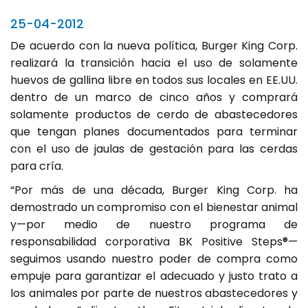
25-04-2012
De acuerdo con la nueva política, Burger King Corp.
realizará la transición hacia el uso de solamente
huevos de gallina libre en todos sus locales en EE.UU.
dentro de un marco de cinco años y comprará
solamente productos de cerdo de abastecedores
que tengan planes documentados para terminar
con el uso de jaulas de gestación para las cerdas
para cría.
“Por más de una década, Burger King Corp. ha
demostrado un compromiso con el bienestar animal
y—por medio de nuestro programa de
responsabilidad corporativa BK Positive Steps®—
seguimos usando nuestro poder de compra como
empuje para garantizar el adecuado y justo trato a
los animales por parte de nuestros abastecedores y