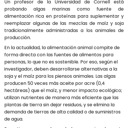
Un profesor de la Universidad de Cornell está
probando algas marinas como fuente de
alimentación rica en proteínas para suplementar y
reemplazar algunas de las mezclas de maíz y soja
tradicionalmente administradas a los animales de
producción.
En la actualidad, la alimentación animal compite de
forma directa con las fuentes de alimentos para
personas, lo que no es sostenible. Por eso, según el
investigador, deben desarrollarse alternativas a la
soja y el maíz para los piensos animales. Las algas
producen 50 veces más aceite por acre (0,4
hectáreas) que el maíz, y menor impacto ecológico;
utilizan nutrientes de manera más eficiente que las
plantas de tierra sin dejar residuos, y se elimina la
demanda de tierras de alta calidad o de suministros
de agua.