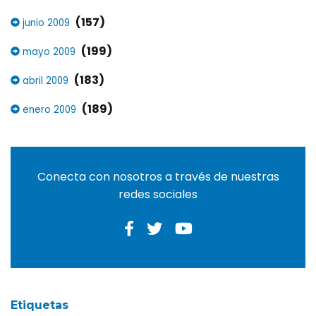
(157)
junio 2009
(199)
mayo 2009
(183)
abril 2009
(189)
enero 2009
Conecta con nosotros a través de nuestras
redes sociales
Etiquetas