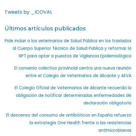
Tweets by _ICOVAL
Últimos artículos publicados
Pide incluir a los veterinarios de Salud Pública en los traslados
al Cuerpo Superior Técnico de Salud Pública y reformar la
RPT para optar a puestos de Vigilancia Epidemiológica
El convenio colectivo provincial centra una nueva reunión
entre el Colegio de Veterinarios de Alicante y AEVA
El Colegio Oficial de Veterinarios de Alicante recuerda la
obligación de notificar determinadas enfermedades de
declaración obligatoria
El descenso del consumo de antibióticos en España refuerza
la estrategia One Health frente a las resistencias
antimicrobianas