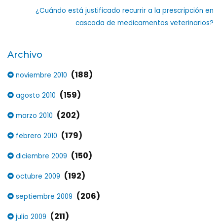
¿Cuándo está justificado recurrir a la prescripción en
cascada de medicamentos veterinarios?
Archivo
(188)
noviembre 2010
(159)
agosto 2010
(202)
marzo 2010
(179)
febrero 2010
(150)
diciembre 2009
(192)
octubre 2009
(206)
septiembre 2009
(211)
julio 2009