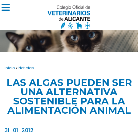
Inicio
>
Noticias
LAS ALGAS PUEDEN SER
UNA ALTERNATIVA
SOSTENIBLE PARA LA
ALIMENTACIÓN ANIMAL
31-01-2012