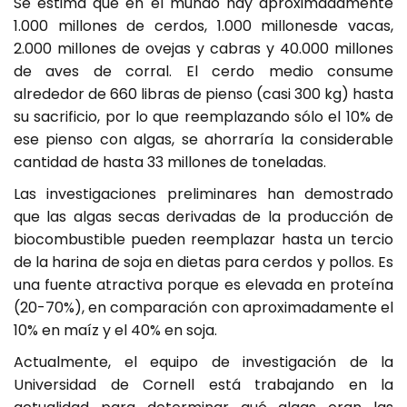
Se estima que en el mundo hay aproximadamente
1.000 millones de cerdos, 1.000 millonesde vacas,
2.000 millones de ovejas y cabras y 40.000 millones
de aves de corral. El cerdo medio consume
alrededor de 660 libras de pienso (casi 300 kg) hasta
su sacrificio, por lo que reemplazando sólo el 10% de
ese pienso con algas, se ahorraría la considerable
cantidad de hasta 33 millones de toneladas.
Las investigaciones preliminares han demostrado
que las algas secas derivadas de la producción de
biocombustible pueden reemplazar hasta un tercio
de la harina de soja en dietas para cerdos y pollos. Es
una fuente atractiva porque es elevada en proteína
(20-70%), en comparación con aproximadamente el
10% en maíz y el 40% en soja.
Actualmente, el equipo de investigación de la
Universidad de Cornell está trabajando en la