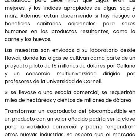
actualidad para determinar qué algas eran las
mejores, y los índices apropiados de algas, soja y
maíz. Además, están discerniendo si hay riesgos o
beneficios sanitarios adicionales para seres
humanos en los productos resultantes, como la
carne y los huevos.
Las muestras son enviadas a su laboratorio desde
Hawaii, donde las algas se cultivan como parte de un
proyecto piloto de 15 millones de dólares por Cellana
y un consorcio multiuniversidad dirigido por
profesores de la Universidad de Cornell.
Si se llevase a una escala comercial, se requerirán
miles de hectáreas y cientos de millones de dólares.
Transformar un coproducto del biocombustible en
un producto con un valor añadido podría ser la clave
para la viabilidad comercial y podría “engendrar”
otras nuevas industrias. Se espera que el mercado