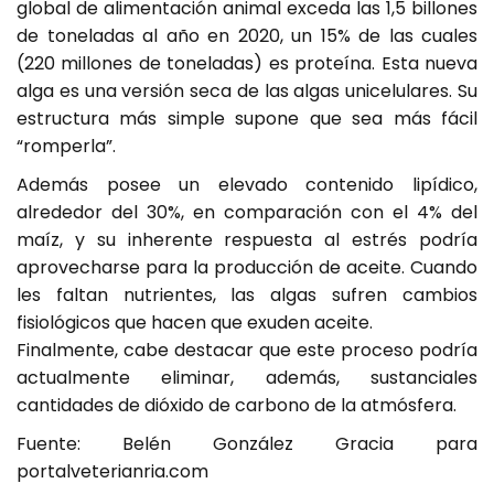
global de alimentación animal exceda las 1,5 billones
de toneladas al año en 2020, un 15% de las cuales
(220 millones de toneladas) es proteína. Esta nueva
alga es una versión seca de las algas unicelulares. Su
estructura más simple supone que sea más fácil
“romperla”.
Además posee un elevado contenido lipídico,
alrededor del 30%, en comparación con el 4% del
maíz, y su inherente respuesta al estrés podría
aprovecharse para la producción de aceite. Cuando
les faltan nutrientes, las algas sufren cambios
fisiológicos que hacen que exuden aceite.
Finalmente, cabe destacar que este proceso podría
actualmente eliminar, además, sustanciales
cantidades de dióxido de carbono de la atmósfera.
Fuente: Belén González Gracia para
portalveterianria.com